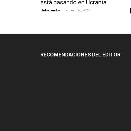
está pasando en Ucrania
Hekatombe
-
febrero 26, 2022
RECOMENDACIONES DEL EDITOR