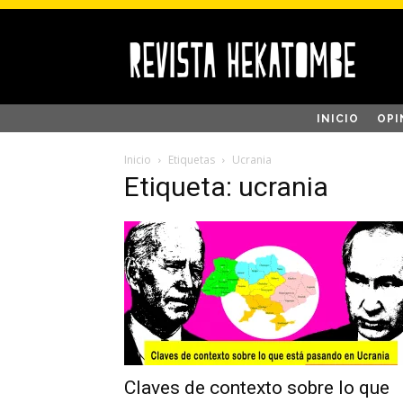
INICIO
OPI
Inicio
Etiquetas
Ucrania
Etiqueta: ucrania
Claves de contexto sobre lo que