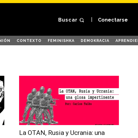
Buscar
Conectarse
NIÓN
CONTEXTO
FEMINISHKA
DEMOKRACIA
APRENDIE
La OTAN, Rusia y Ucrania: una