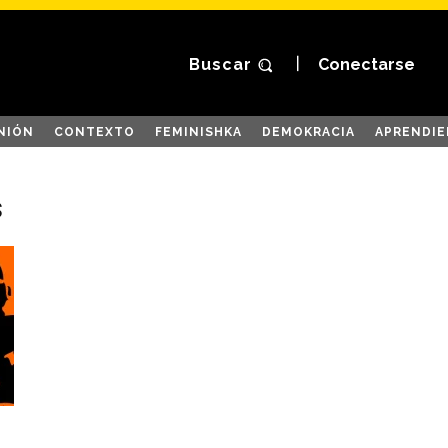
Buscar
Conectarse
NIÓN
CONTEXTO
FEMINISHKA
DEMOKRACIA
APRENDIE
s