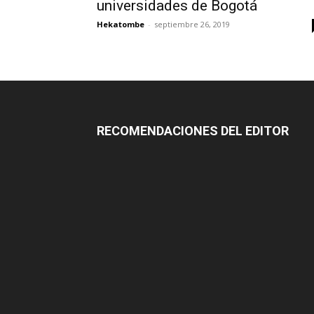
universidades de Bogotá
Hekatombe
-
septiembre 26, 2019
RECOMENDACIONES DEL EDITOR