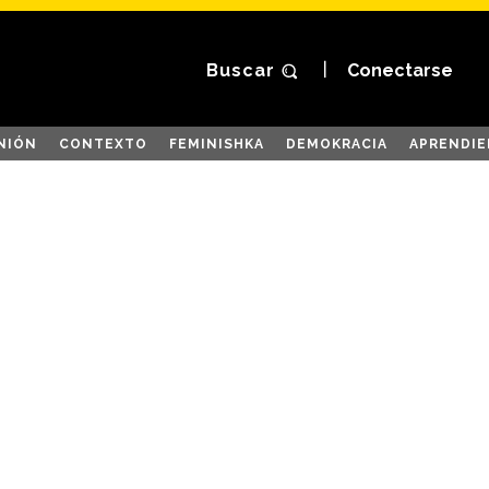
Buscar
Conectarse
NIÓN
CONTEXTO
FEMINISHKA
DEMOKRACIA
APRENDIE