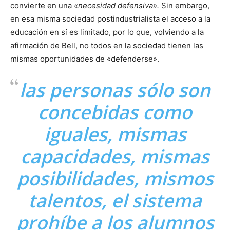
convierte en una
«necesidad defensiva».
Sin embargo,
en esa misma sociedad postindustrialista el acceso a la
educación en sí es limitado, por lo que, volviendo a la
afirmación de Bell, no todos en la sociedad tienen las
mismas oportunidades de «defenderse».
las personas sólo son
concebidas como
iguales, mismas
capacidades, mismas
posibilidades, mismos
talentos, el sistema
prohíbe a los alumnos