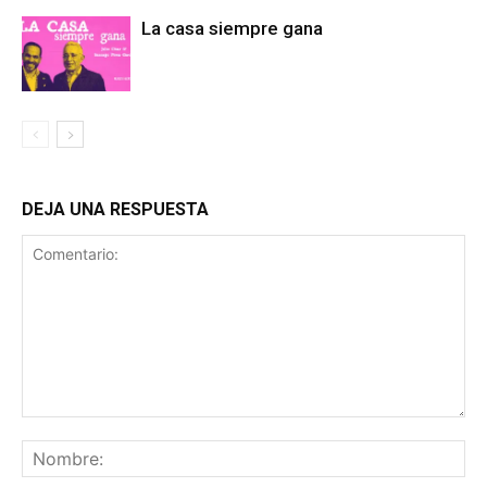
La casa siempre gana
DEJA UNA RESPUESTA