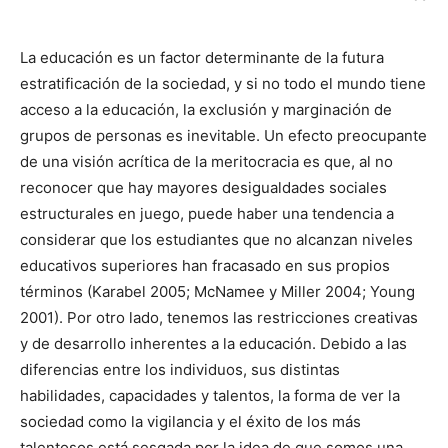
La educación es un factor determinante de la futura
estratificación de la sociedad, y si no todo el mundo tiene
acceso a la educación, la exclusión y marginación de
grupos de personas es inevitable. Un efecto preocupante
de una visión acrítica de la meritocracia es que, al no
reconocer que hay mayores desigualdades sociales
estructurales en juego, puede haber una tendencia a
considerar que los estudiantes que no alcanzan niveles
educativos superiores han fracasado en sus propios
términos (Karabel 2005; McNamee y Miller 2004; Young
2001). Por otro lado, tenemos las restricciones creativas
y de desarrollo inherentes a la educación. Debido a las
diferencias entre los individuos, sus distintas
habilidades, capacidades y talentos, la forma de ver la
sociedad como la vigilancia y el éxito de los más
talentosos está sesgada por la idea de que somos una