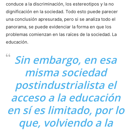
conduce a la discriminación, los estereotipos y la no
dignificación en la sociedad. Todo esto puede parecer
una conclusión apresurada, pero si se analiza todo el
panorama, se puede evidenciar la forma en que los
problemas comienzan en las raíces de la sociedad. La
educación.
Sin embargo, en esa
misma sociedad
postindustrialista el
acceso a la educación
en sí es limitado, por lo
que, volviendo a la