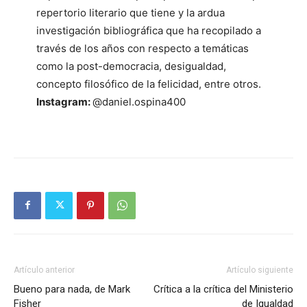
repertorio literario que tiene y la ardua
investigación bibliográfica que ha recopilado a
través de los años con respecto a temáticas
como la post-democracia, desigualdad,
concepto filosófico de la felicidad, entre otros.
Instagram:
@daniel.ospina400
Artículo anterior
Artículo siguiente
Bueno para nada, de Mark
Crítica a la crítica del Ministerio
Fisher
de Igualdad