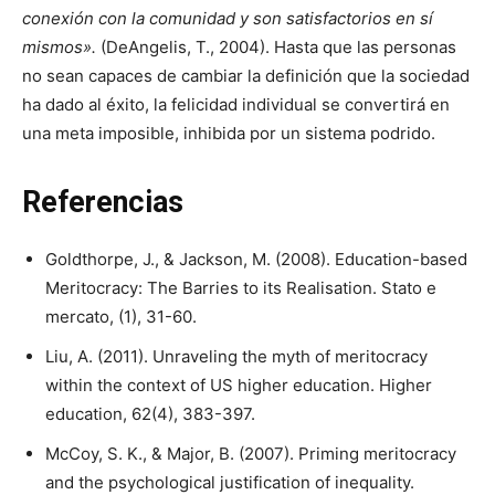
conexión con la comunidad y son satisfactorios en sí
mismos».
(DeAngelis, T., 2004). Hasta que las personas
no sean capaces de cambiar la definición que la sociedad
ha dado al éxito, la felicidad individual se convertirá en
una meta imposible, inhibida por un sistema podrido.
Referencias
Goldthorpe, J., & Jackson, M. (2008). Education-based
Meritocracy: The Barries to its Realisation. Stato e
mercato, (1), 31-60.
Liu, A. (2011). Unraveling the myth of meritocracy
within the context of US higher education. Higher
education, 62(4), 383-397.
McCoy, S. K., & Major, B. (2007). Priming meritocracy
and the psychological justification of inequality.