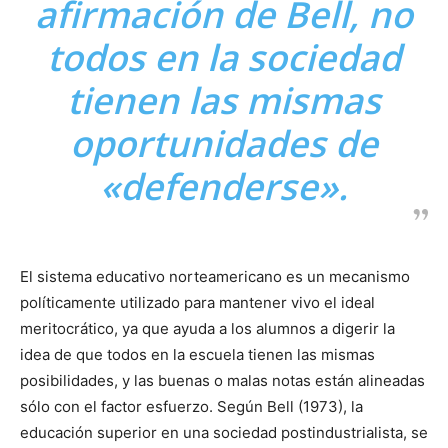
afirmación de Bell, no
todos en la sociedad
tienen las mismas
oportunidades de
«defenderse».
El sistema educativo norteamericano es un mecanismo
políticamente utilizado para mantener vivo el ideal
meritocrático, ya que ayuda a los alumnos a digerir la
idea de que todos en la escuela tienen las mismas
posibilidades, y las buenas o malas notas están alineadas
sólo con el factor esfuerzo. Según Bell (1973), la
educación superior en una sociedad postindustrialista, se