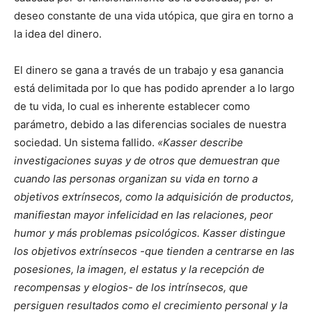
deseo constante de una vida utópica, que gira en torno a
la idea del dinero.
El dinero se gana a través de un trabajo y esa ganancia
está delimitada por lo que has podido aprender a lo largo
de tu vida, lo cual es inherente establecer como
parámetro, debido a las diferencias sociales de nuestra
sociedad. Un sistema fallido.
«Kasser describe
investigaciones suyas y de otros que demuestran que
cuando las personas organizan su vida en torno a
objetivos extrínsecos, como la adquisición de productos,
manifiestan mayor infelicidad en las relaciones, peor
humor y más problemas psicológicos. Kasser distingue
los objetivos extrínsecos -que tienden a centrarse en las
posesiones, la imagen, el estatus y la recepción de
recompensas y elogios- de los intrínsecos, que
persiguen resultados como el crecimiento personal y la