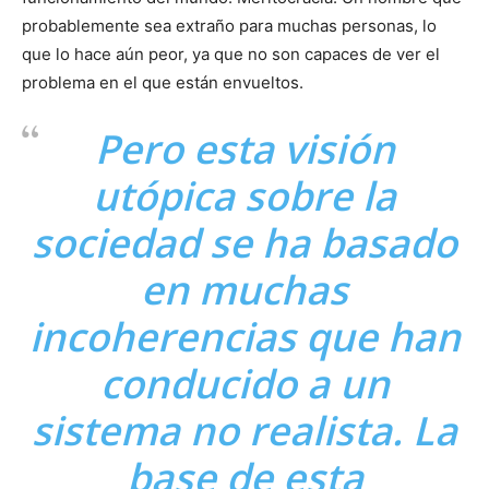
probablemente sea extraño para muchas personas, lo
que lo hace aún peor, ya que no son capaces de ver el
problema en el que están envueltos.
Pero esta visión
utópica sobre la
sociedad se ha basado
en muchas
incoherencias que han
conducido a un
sistema no realista. La
base de esta