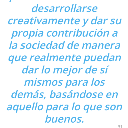
desarrollarse
creativamente y dar su
propia contribución a
la sociedad de manera
que realmente puedan
dar lo mejor de sí
mismos para los
demás, basándose en
aquello para lo que son
buenos.