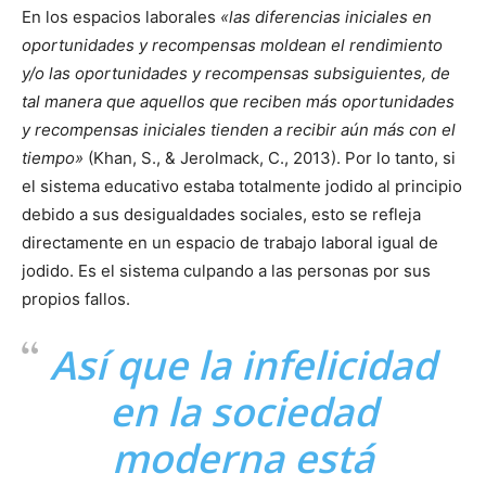
En los espacios laborales
«las diferencias iniciales en
oportunidades y recompensas moldean el rendimiento
y/o las oportunidades y recompensas subsiguientes, de
tal manera que aquellos que reciben más oportunidades
y recompensas iniciales tienden a recibir aún más con el
tiempo»
(Khan, S., & Jerolmack, C., 2013). Por lo tanto, si
el sistema educativo estaba totalmente jodido al principio
debido a sus desigualdades sociales, esto se refleja
directamente en un espacio de trabajo laboral igual de
jodido. Es el sistema culpando a las personas por sus
propios fallos.
Así que la infelicidad
en la sociedad
moderna está