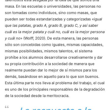
masa. En las escuelas o universidades, las personas no
son tomadas como individuos, sino como masas, que
pueden ser todas estandarizadas y categorizadas
«igual
que las patatas, grado A, grado B, grado C, y así saber
cuál es la mejor patata y cuál no, cuál es la mejor persona
y cuál no
» (Wolff, 2020). De esta manera, las personas
sólo son concebidas como iguales, mismas capacidades,
mismas posibilidades, mismos talentos, el sistema
prohíbe a los alumnos desarrollarse creativamente y dar
su propia contribución a la sociedad de manera que
realmente puedan dar lo mejor de sí mismos para los
demás, basándose en aquello para lo que son buenos.
Esta última parte nos lleva al problema del trabajo, el cual
es uno de los principales responsables de la degradación
de la sociedad desde la meritocracia.