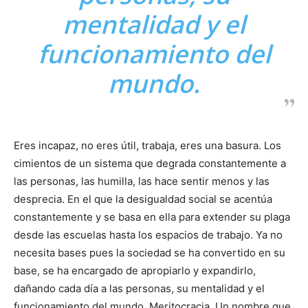
mentalidad y el
funcionamiento del
mundo.
Eres incapaz, no eres útil, trabaja, eres una basura. Los
cimientos de un sistema que degrada constantemente a
las personas, las humilla, las hace sentir menos y las
desprecia. En el que la desigualdad social se acentúa
constantemente y se basa en ella para extender su plaga
desde las escuelas hasta los espacios de trabajo. Ya no
necesita bases pues la sociedad se ha convertido en su
base, se ha encargado de apropiarlo y expandirlo,
dañando cada día a las personas, su mentalidad y el
funcionamiento del mundo. Meritocracia. Un nombre que