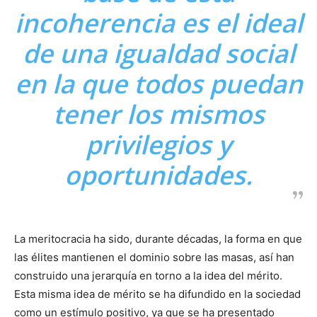
incoherencia es el ideal
de una igualdad social
en la que todos puedan
tener los mismos
privilegios y
oportunidades.
La meritocracia ha sido, durante décadas, la forma en que
las élites mantienen el dominio sobre las masas, así han
construido una jerarquía en torno a la idea del mérito.
Esta misma idea de mérito se ha difundido en la sociedad
como un estímulo positivo, ya que se ha presentado