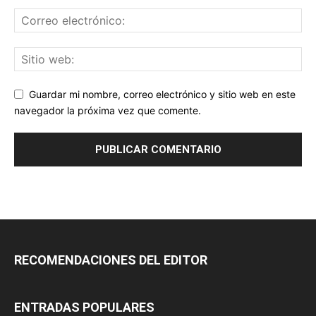
Guardar mi nombre, correo electrónico y sitio web en este
navegador la próxima vez que comente.
RECOMENDACIONES DEL EDITOR
ENTRADAS POPULARES