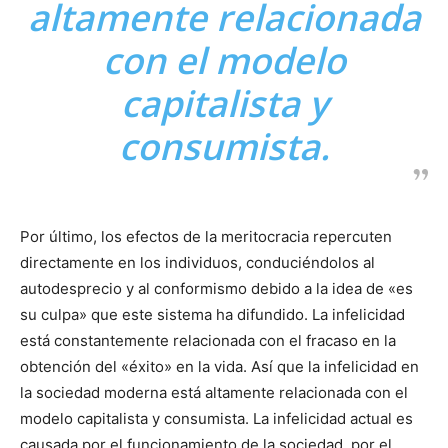
altamente relacionada
con el modelo
capitalista y
consumista.
Por último, los efectos de la meritocracia repercuten
directamente en los individuos, conduciéndolos al
autodesprecio y al conformismo debido a la idea de «es
su culpa» que este sistema ha difundido. La infelicidad
está constantemente relacionada con el fracaso en la
obtención del «éxito» en la vida. Así que la infelicidad en
la sociedad moderna está altamente relacionada con el
modelo capitalista y consumista. La infelicidad actual es
causada por el funcionamiento de la sociedad, por el