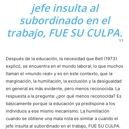
jefe insulta al
subordinado en el
trabajo, FUE SU CULPA.
Después de la educación, la necesidad que Bell (1973)
explicó, se encuentra en el mundo laboral, lo que muchos
llaman el «mundo real» y es en este contexto, que la
marginación, la humillación, la exclusión y la desigualdad
en general es más evidente, pero menos reconocida. La
respuesta a la pregunta: ¿por qué menos reconocida? Es
básicamente porque la educación ya predispone a los
individuos a ese mismo mecanismo. La humillación
cuando se obtiene una mala nota es similar a cuando el
jefe insulta al subordinado en el trabajo, FUE SU CULPA.