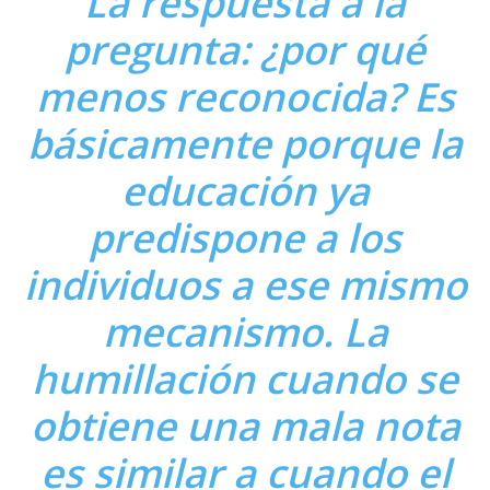
La respuesta a la
pregunta: ¿por qué
menos reconocida? Es
básicamente porque la
educación ya
predispone a los
individuos a ese mismo
mecanismo. La
humillación cuando se
obtiene una mala nota
es similar a cuando el