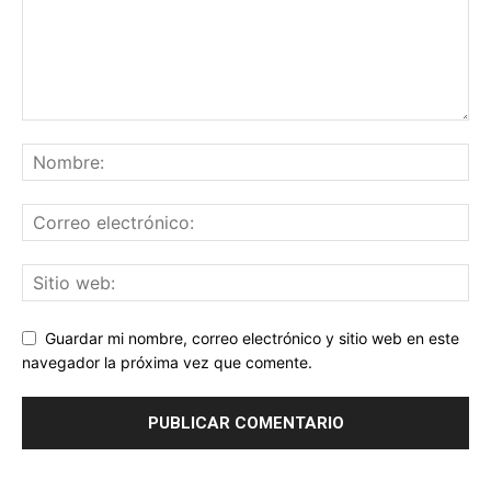
Guardar mi nombre, correo electrónico y sitio web en este
navegador la próxima vez que comente.