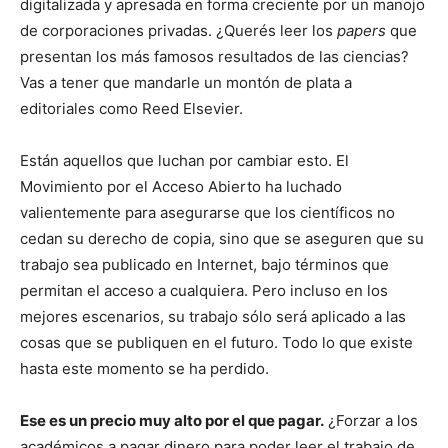
digitalizada y apresada en forma creciente por un manojo
de corporaciones privadas. ¿Querés leer los
papers
que
presentan los más famosos resultados de las ciencias?
Vas a tener que mandarle un montón de plata a
editoriales como Reed Elsevier.
Están aquellos que luchan por cambiar esto. El
Movimiento por el Acceso Abierto ha luchado
valientemente para asegurarse que los científicos no
cedan su derecho de copia, sino que se aseguren que su
trabajo sea publicado en Internet, bajo términos que
permitan el acceso a cualquiera. Pero incluso en los
mejores escenarios, su trabajo sólo será aplicado a las
cosas que se publiquen en el futuro. Todo lo que existe
hasta este momento se ha perdido.
Ese es un precio muy alto por el que pagar.
¿Forzar a los
académicos a pagar dinero para poder leer el trabajo de