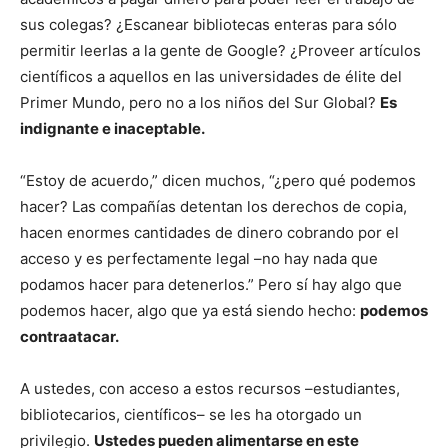
sus colegas? ¿Escanear bibliotecas enteras para sólo
permitir leerlas a la gente de Google? ¿Proveer artículos
científicos a aquellos en las universidades de élite del
Primer Mundo, pero no a los niños del Sur Global?
Es
indignante e inaceptable.
“Estoy de acuerdo,” dicen muchos, “¿pero qué podemos
hacer? Las compañías detentan los derechos de copia,
hacen enormes cantidades de dinero cobrando por el
acceso y es perfectamente legal –no hay nada que
podamos hacer para detenerlos.” Pero sí hay algo que
podemos hacer, algo que ya está siendo hecho:
podemos
contraatacar.
A ustedes, con acceso a estos recursos –estudiantes,
bibliotecarios, científicos– se les ha otorgado un
privilegio.
Ustedes pueden alimentarse en este