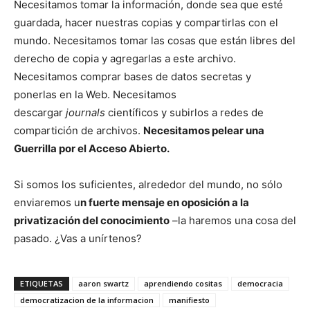
Necesitamos tomar la información, donde sea que esté
guardada, hacer nuestras copias y compartirlas con el
mundo. Necesitamos tomar las cosas que están libres del
derecho de copia y agregarlas a este archivo.
Necesitamos comprar bases de datos secretas y
ponerlas en la Web. Necesitamos
descargar
journals
científicos y subirlos a redes de
compartición de archivos.
Necesitamos pelear una
Guerrilla por el Acceso Abierto.
Si somos los suficientes, alrededor del mundo, no sólo
enviaremos u
n fuerte mensaje en oposición a la
privatización del conocimiento
–la haremos una cosa del
pasado. ¿Vas a unírtenos?
ETIQUETAS
aaron swartz
aprendiendo cositas
democracia
democratizacion de la informacion
manifiesto