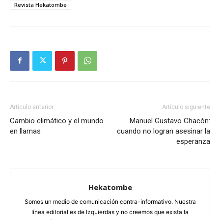
Revista Hekatombe
Artículo anterior
Artículo siguiente
Cambio climático y el mundo
Manuel Gustavo Chacón:
en llamas
cuando no logran asesinar la
esperanza
Hekatombe
Somos un medio de comunicación contra-informativo. Nuestra
línea editorial es de Izquierdas y no creemos que exista la