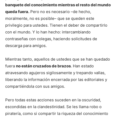
banquete del conocimiento mientras el resto del mundo
queda fuera.
Pero no es necesario –de hecho,
moralmente, no es posible– que se queden este
privilegio para ustedes. Tienen el deber de compartirlo
con el mundo. Y lo han hecho: intercambiando
contraseñas con colegas, haciendo solicitudes de
descarga para amigos.
Mientras tanto, aquellos de ustedes que se han quedado
fuera
no están cruzados de brazos
. Han estado
atravesando agujeros sigilosamente y trepando vallas,
liberando la información encerrada por las editoriales y
compartiéndola con sus amigos.
Pero todas estas acciones suceden en la oscuridad,
escondidas en la clandestinidad. Se les llama robo o
piratería, como si compartir la riqueza del conocimiento