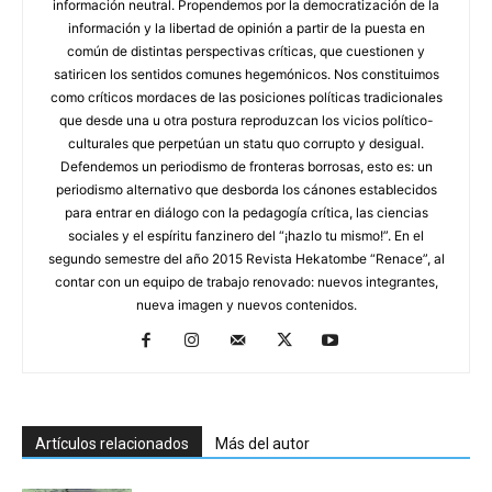
información neutral. Propendemos por la democratización de la
información y la libertad de opinión a partir de la puesta en
común de distintas perspectivas críticas, que cuestionen y
satiricen los sentidos comunes hegemónicos. Nos constituimos
como críticos mordaces de las posiciones políticas tradicionales
que desde una u otra postura reproduzcan los vicios político-
culturales que perpetúan un statu quo corrupto y desigual.
Defendemos un periodismo de fronteras borrosas, esto es: un
periodismo alternativo que desborda los cánones establecidos
para entrar en diálogo con la pedagogía crítica, las ciencias
sociales y el espíritu fanzinero del “¡hazlo tu mismo!”. En el
segundo semestre del año 2015 Revista Hekatombe “Renace”, al
contar con un equipo de trabajo renovado: nuevos integrantes,
nueva imagen y nuevos contenidos.
Artículos relacionados
Más del autor