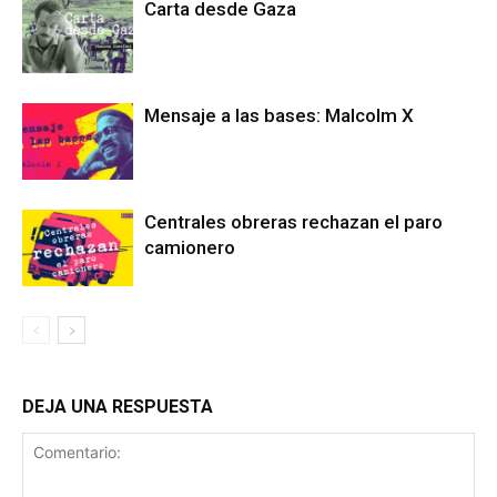
Carta desde Gaza
Mensaje a las bases: Malcolm X
Centrales obreras rechazan el paro
camionero
DEJA UNA RESPUESTA