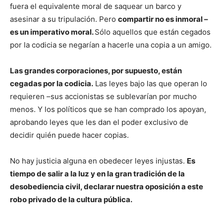
fuera el equivalente moral de saquear un barco y
asesinar a su tripulación. Pero
compartir no es inmoral –
es un imperativo moral.
Sólo aquellos que están cegados
por la codicia se negarían a hacerle una copia a un amigo.
Las grandes corporaciones, por supuesto, están
cegadas por la codicia.
Las leyes bajo las que operan lo
requieren –sus accionistas se sublevarían por mucho
menos. Y los políticos que se han comprado los apoyan,
aprobando leyes que les dan el poder exclusivo de
decidir quién puede hacer copias.
No hay justicia alguna en obedecer leyes injustas.
Es
tiempo de salir a la luz y en la gran tradición de la
desobediencia civil, declarar nuestra oposición a este
robo privado de la cultura pública.