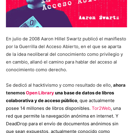
En julio de 2008 Aaron Hillel Swartz publicó el manifiesto
por la Guerrilla del Acceso Abierto, en el que se aparta
de la idea neoliberal del conocimiento como privilegio y
en cambio, allanó el camino para hablar del acceso al
conocimiento como derecho.
Se dedicó al hacktivismo y como resultado de ello,
ahora
tenemos
Open Library
una base de datos de libros
colaborativa y de acceso público
, que actualmente
posee 14 millones de libros disponibles.
Tor2Web
, una
red que permite la navegación anónima en internet. Y
DeadDrop para el envío de documentos anónimos sin
que sean expuestos, actualmente conocido como