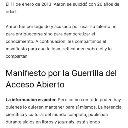
El 11 de enero de 2013, Aaron se suicidó con 26 años de
edad.
Aaron fue perseguido y acusado por usar su talento no
para enriquecerse sino para democratizar el
conocimiento. A continuación, les compartimos el
manifiesto para que lo lean, reflexionen sobre él y lo
compartan.
Manifiesto por la Guerrilla del
Acceso Abierto
La información es poder.
Pero como con todo poder, hay
quienes lo quieren mantener para sí mismos. La herencia
científica y cultural del mundo completa, publicada
durante siglos en libros y
journals
, está siendo