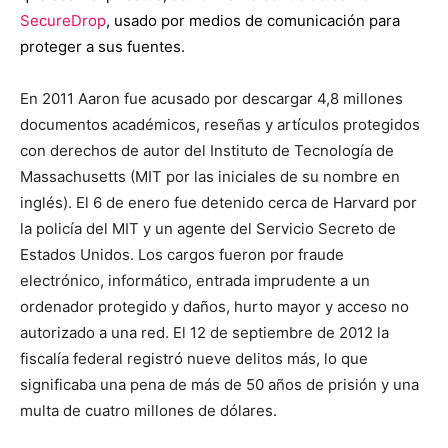
SecureDrop
, usado por medios de comunicación para
proteger a sus fuentes.
En 2011 Aaron fue acusado por descargar 4,8 millones
documentos académicos, reseñas y artículos protegidos
con derechos de autor del Instituto de Tecnología de
Massachusetts (MIT por las iniciales de su nombre en
inglés). El 6 de enero fue detenido cerca de Harvard por
la policía del MIT y un agente del Servicio Secreto de
Estados Unidos. Los cargos fueron por fraude
electrónico, informático, entrada imprudente a un
ordenador protegido y daños, hurto mayor y acceso no
autorizado a una red. El 12 de septiembre de 2012 la
fiscalía federal registró nueve delitos más, lo que
significaba una pena de más de 50 años de prisión y una
multa de cuatro millones de dólares.