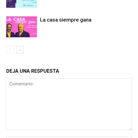
La casa siempre gana
DEJA UNA RESPUESTA