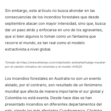
Sin embargo, este articulo no busca ahondar en las
consecuencias de los incendios forestales que desde
septiembre atacan con mayor intensidad, sino que, busca
dar un paso atrás y enfocarse en uno de los agravantes,
que si bien algunos lo toman como un fantasma que
recorre el mundo, es tan real como el modelo
extractivista a nivel global.
Tomado de https://www.eltiempo.com/vida/medio-ambiente/huelga-mundial-
por-el-cambio-climatico-en-colombia-y-el-mundo-414520
Los incendios forestales en Australia no son un evento
aislado, por el contrario, son resultado de un fenómeno
mundial que afecta de manera importante el sur global y
Colombia no está exenta. Desde hace días se han
presentado incendios en diferentes departamentos del
país, siendo los más afectados Cundinamarca, Córdoba,