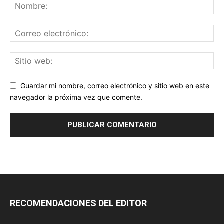
Guardar mi nombre, correo electrónico y sitio web en este
navegador la próxima vez que comente.
RECOMENDACIONES DEL EDITOR