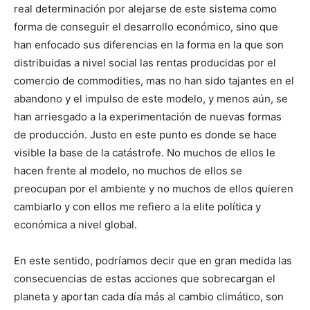
real determinación por alejarse de este sistema como
forma de conseguir el desarrollo económico, sino que
han enfocado sus diferencias en la forma en la que son
distribuidas a nivel social las rentas producidas por el
comercio de commodities, mas no han sido tajantes en el
abandono y el impulso de este modelo, y menos aún, se
han arriesgado a la experimentación de nuevas formas
de producción. Justo en este punto es donde se hace
visible la base de la catástrofe. No muchos de ellos le
hacen frente al modelo, no muchos de ellos se
preocupan por el ambiente y no muchos de ellos quieren
cambiarlo y con ellos me refiero a la elite política y
económica a nivel global.
En este sentido, podríamos decir que en gran medida las
consecuencias de estas acciones que sobrecargan el
planeta y aportan cada día más al cambio climático, son