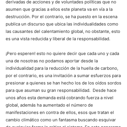
derivadas de acciones y de voluntades políticas que no
asumen que gracias a ellos este planeta va en vía a la
destrucción. Por el contrario, se ha puesto en la escena
publica un discurso que ubica las individualidades como
las causantes del calentamiento global, no obstante, esto
es una vista reducida y liberal de la responsabilidad.
¡Pero esperen! esto no quiere decir que cada uno y cada
una de nosotras no podamos aportar desde la
individualidad para la reducción de la huella de carbono,
por el contrario, es una invitación a sumar esfuerzos para
presionar a quienes se han hecho los de los oídos sordos
para que asuman su gran responsabilidad. Desde hace
unos años esta demanda está cobrando fuerza a nivel
global, además ha aumentado el número de
manifestaciones en contra de ellos, esos que tratan el
cambio climático como un fantasma buscando esquivar