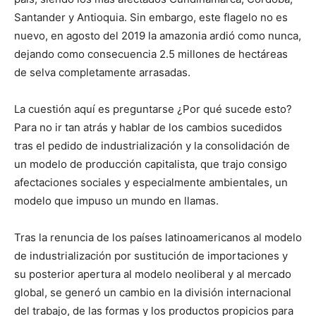
Santander y Antioquia. Sin embargo, este flagelo no es
nuevo, en agosto del 2019 la amazonia ardió como nunca,
dejando como consecuencia 2.5 millones de hectáreas
de selva completamente arrasadas.
La cuestión aquí es preguntarse ¿Por qué sucede esto?
Para no ir tan atrás y hablar de los cambios sucedidos
tras el pedido de industrialización y la consolidación de
un modelo de producción capitalista, que trajo consigo
afectaciones sociales y especialmente ambientales, un
modelo que impuso un mundo en llamas.
Tras la renuncia de los países latinoamericanos al modelo
de industrialización por sustitución de importaciones y
su posterior apertura al modelo neoliberal y al mercado
global, se generó un cambio en la división internacional
del trabajo, de las formas y los productos propicios para