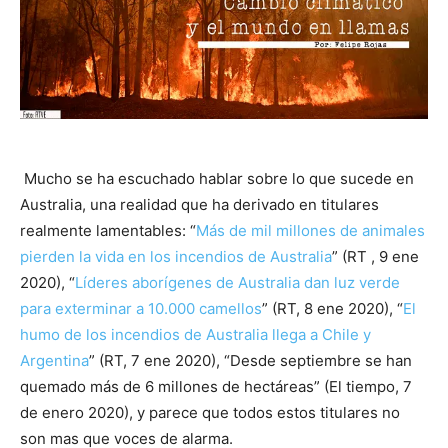
Mucho se ha escuchado hablar sobre lo que sucede en
Australia, una realidad que ha derivado en titulares
realmente lamentables: “
Más de mil millones de animales
pierden la vida en los incendios de Australia
” (RT , 9 ene
2020), “
Líderes aborígenes de Australia dan luz verde
para exterminar a 10.000 camellos
” (RT, 8 ene 2020), “
El
humo de los incendios de Australia llega a Chile y
Argentina
” (RT, 7 ene 2020), “Desde septiembre se han
quemado más de 6 millones de hectáreas” (El tiempo, 7
de enero 2020), y parece que todos estos titulares no
son mas que voces de alarma.