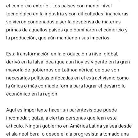
el comercio exterior. Los países con menor nivel
tecnológico en la industria y con dificultades financieras
se vieron condenados a ser la despensa de materias
primas de aquellos países que dominaron el comercio y
la producción, que aún mantienen sus imperios.
Esta transformación en la producción a nivel global,
derivó en la falsa idea (que aun hoy es vigente en la gran
mayoría de gobiernos de Latinoamérica) de que son
necesarias políticas enfocadas en el extractivismo como
la única o más confiable forma para lograr el desarrollo
económico en la región.
Aquí es importante hacer un paréntesis que puede
incomodar, quizá, a ciertas personas que lean este
artículo. Ningún gobierno en América Latina ya sea desde
el ala neoliberal o desde el ala progresista a tomado una