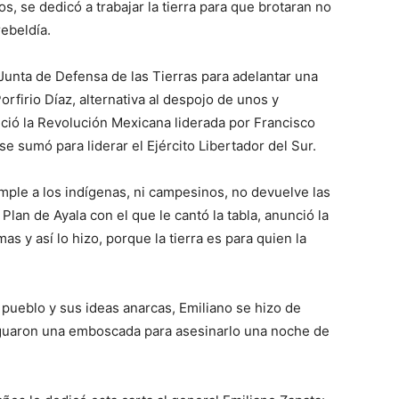
, se dedicó a trabajar la tierra para que brotaran no
rebeldía.
Junta de Defensa de las Tierras para adelantar una
 Porfirio Díaz, alternativa al despojo de unos y
ció la Revolución Mexicana liderada por Francisco
e sumó para liderar el Ejército Libertador del Sur.
mple a los indígenas, ni campesinos, no devuelve las
 Plan de Ayala con el que le cantó la tabla, anunció la
 y así lo hizo, porque la tierra es para quien la
 pueblo y sus ideas anarcas, Emiliano se hizo de
uaron una emboscada para asesinarlo una noche de