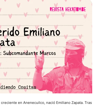
 creciente en Anenecuilco, nació Emiliano Zapata. Tras