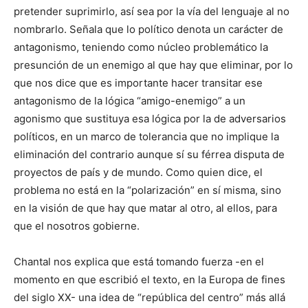
pretender suprimirlo, así sea por la vía del lenguaje al no
nombrarlo. Señala que lo político denota un carácter de
antagonismo, teniendo como núcleo problemático la
presunción de un enemigo al que hay que eliminar, por lo
que nos dice que es importante hacer transitar ese
antagonismo de la lógica “amigo-enemigo” a un
agonismo que sustituya esa lógica por la de adversarios
políticos, en un marco de tolerancia que no implique la
eliminación del contrario aunque sí su férrea disputa de
proyectos de país y de mundo. Como quien dice, el
problema no está en la “polarización” en sí misma, sino
en la visión de que hay que matar al otro, al ellos, para
que el nosotros gobierne.
Chantal nos explica que está tomando fuerza -en el
momento en que escribió el texto, en la Europa de fines
del siglo XX- una idea de “república del centro” más allá