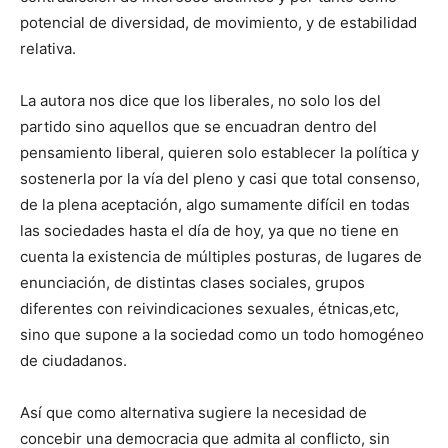
potencial de diversidad, de movimiento, y de estabilidad
relativa.
La autora nos dice que los liberales, no solo los del
partido sino aquellos que se encuadran dentro del
pensamiento liberal, quieren solo establecer la política y
sostenerla por la vía del pleno y casi que total consenso,
de la plena aceptación, algo sumamente difícil en todas
las sociedades hasta el día de hoy, ya que no tiene en
cuenta la existencia de múltiples posturas, de lugares de
enunciación, de distintas clases sociales, grupos
diferentes con reivindicaciones sexuales, étnicas,etc,
sino que supone a la sociedad como un todo homogéneo
de ciudadanos.
Así que como alternativa sugiere la necesidad de
concebir una democracia que admita al conflicto, sin