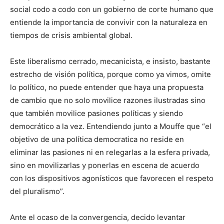
social codo a codo con un gobierno de corte humano que
entiende la importancia de convivir con la naturaleza en
tiempos de crisis ambiental global.
Este liberalismo cerrado, mecanicista, e insisto, bastante
estrecho de visión política, porque como ya vimos, omite
lo político, no puede entender que haya una propuesta
de cambio que no solo movilice razones ilustradas sino
que también movilice pasiones políticas y siendo
democrático a la vez. Entendiendo junto a Mouffe que “el
objetivo de una política democratica no reside en
eliminar las pasiones ni en relegarlas a la esfera privada,
sino en movilizarlas y ponerlas en escena de acuerdo
con los dispositivos agonísticos que favorecen el respeto
del pluralismo”.
Ante el ocaso de la convergencia, decido levantar