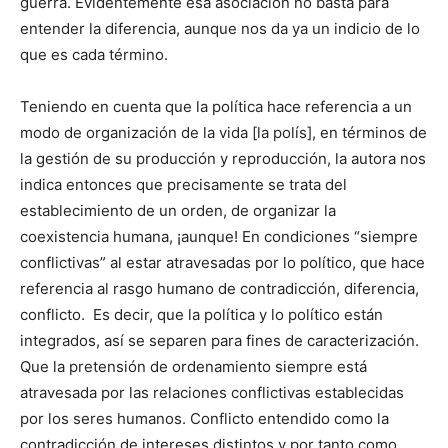
guerra. Evidentemente esa asociación no basta para
entender la diferencia, aunque nos da ya un indicio de lo
que es cada término.
Teniendo en cuenta que la política hace referencia a un
modo de organización de la vida [la polís], en términos de
la gestión de su producción y reproducción, la autora nos
indica entonces que precisamente se trata del
establecimiento de un orden, de organizar la
coexistencia humana, ¡aunque! En condiciones “siempre
conflictivas” al estar atravesadas por lo político, que hace
referencia al rasgo humano de contradicción, diferencia,
conflicto. Es decir, que la política y lo político están
integrados, así se separen para fines de caracterización.
Que la pretensión de ordenamiento siempre está
atravesada por las relaciones conflictivas establecidas
por los seres humanos. Conflicto entendido como la
contradicción de intereses distintos y por tanto como