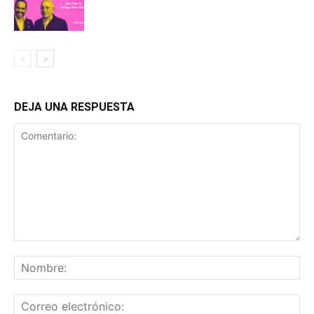
DEJA UNA RESPUESTA