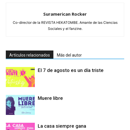
Suramerican Rocker
Co-director de la REVISTA HEKATOMBE. Amante de las Ciencias
Sociales y el fanzine.
Artículos relacionados
Más del autor
El 7 de agosto es un día triste
Muere libre
La casa siempre gana