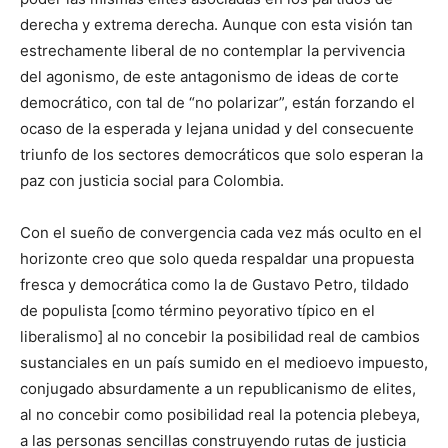
derecha y extrema derecha. Aunque con esta visión tan
estrechamente liberal de no contemplar la pervivencia
del agonismo, de este antagonismo de ideas de corte
democrático, con tal de “no polarizar”, están forzando el
ocaso de la esperada y lejana unidad y del consecuente
triunfo de los sectores democráticos que solo esperan la
paz con justicia social para Colombia.
Con el sueño de convergencia cada vez más oculto en el
horizonte creo que solo queda respaldar una propuesta
fresca y democrática como la de Gustavo Petro, tildado
de populista [como término peyorativo típico en el
liberalismo] al no concebir la posibilidad real de cambios
sustanciales en un país sumido en el medioevo impuesto,
conjugado absurdamente a un republicanismo de elites,
al no concebir como posibilidad real la potencia plebeya,
a las personas sencillas construyendo rutas de justicia