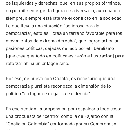
de izquierdas y derechas, que, en sus propios términos,
no permite emerger la figura de adversario, aun cuando
siempre, siempre está latente el conflicto en la sociedad.
Lo que lleva a una situación “peligrosa para la
democracia”, esto es: “crea un terreno favorable para los
movimientos de extrema derecha”, que logran articular
pasiones políticas, dejadas de lado por el liberalismo
[que cree que todo en política es razón e ilustración] para
reforzar ahí si un antagonismo.
Por eso, de nuevo con Chantal, es necesario que una
democracia pluralista reconozca la dimensión de lo
político “en lugar de negar su existencia”.
En ese sentido, la propensión por respaldar a toda costa
una propuesta de “centro” como la de Fajardo con la
“Coalición Colombia” conformada por su Compromiso