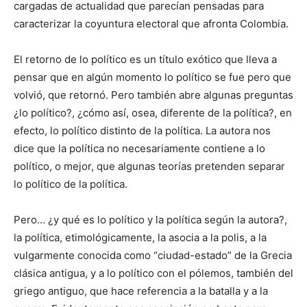
cargadas de actualidad que parecían pensadas para
caracterizar la coyuntura electoral que afronta Colombia.
El retorno de lo político es un título exótico que lleva a
pensar que en algún momento lo político se fue pero que
volvió, que retornó. Pero también abre algunas preguntas
¿lo político?, ¿cómo así, osea, diferente de la política?, en
efecto, lo político distinto de la política. La autora nos
dice que la política no necesariamente contiene a lo
político, o mejor, que algunas teorías pretenden separar
lo político de la política.
Pero… ¿y qué es lo político y la política según la autora?,
la política, etimológicamente, la asocia a la polis, a la
vulgarmente conocida como “ciudad-estado” de la Grecia
clásica antigua, y a lo político con el pólemos, también del
griego antiguo, que hace referencia a la batalla y a la