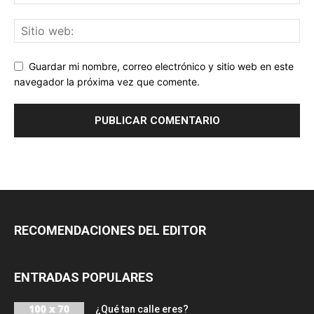
Guardar mi nombre, correo electrónico y sitio web en este
navegador la próxima vez que comente.
RECOMENDACIONES DEL EDITOR
ENTRADAS POPULARES
¿Qué tan calle eres?