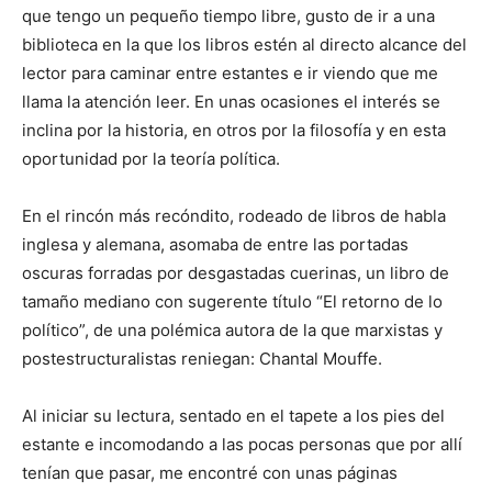
que tengo un pequeño tiempo libre, gusto de ir a una
biblioteca en la que los libros estén al directo alcance del
lector para caminar entre estantes e ir viendo que me
llama la atención leer. En unas ocasiones el interés se
inclina por la historia, en otros por la filosofía y en esta
oportunidad por la teoría política.
En el rincón más recóndito, rodeado de libros de habla
inglesa y alemana, asomaba de entre las portadas
oscuras forradas por desgastadas cuerinas, un libro de
tamaño mediano con sugerente título “El retorno de lo
político”, de una polémica autora de la que marxistas y
postestructuralistas reniegan: Chantal Mouffe.
Al iniciar su lectura, sentado en el tapete a los pies del
estante e incomodando a las pocas personas que por allí
tenían que pasar, me encontré con unas páginas