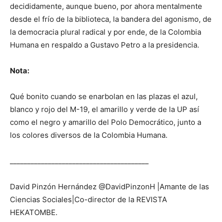
decididamente, aunque bueno, por ahora mentalmente
desde el frío de la biblioteca, la bandera del agonismo, de
la democracia plural radical y por ende, de la Colombia
Humana en respaldo a Gustavo Petro a la presidencia.
Nota:
Qué bonito cuando se enarbolan en las plazas el azul,
blanco y rojo del M-19, el amarillo y verde de la UP así
como el negro y amarillo del Polo Democrático, junto a
los colores diversos de la Colombia Humana.
________________________________________
David Pinzón Hernández @DavidPinzonH |Amante de las
Ciencias Sociales|Co-director de la REVISTA
HEKATOMBE.