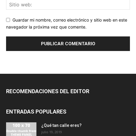
Guardar mi nombre, correo electrónico y sitio web en este
navegador la próxima vez que comente.
RECOMENDACIONES DEL EDITOR
ENTRADAS POPULARES
¿Qué tan calle eres?
julio 19, 2019