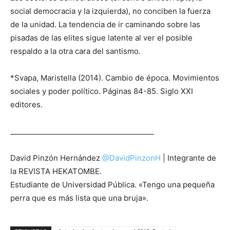
social democracia y la izquierda), no conciben la fuerza
de la unidad. La tendencia de ir caminando sobre las
pisadas de las elites sigue latente al ver el posible
respaldo a la otra cara del santismo.
*Svapa, Maristella (2014). Cambio de época. Movimientos
sociales y poder político. Páginas 84-85. Siglo XXI
editores.
________________________________________
David Pinzón Hernández
@DavidPinzonH
| Integrante de
la REVISTA HEKATOMBE.
Estudiante de Universidad Pública. «Tengo una pequeña
perra que es más lista que una bruja».