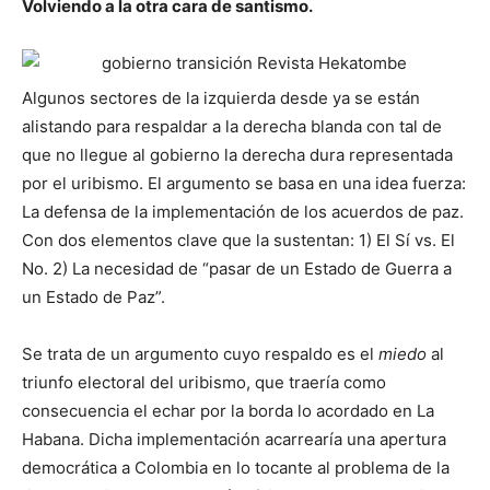
Volviendo a la otra cara de santismo.
Algunos sectores de la izquierda desde ya se están
alistando para respaldar a la derecha blanda con tal de
que no llegue al gobierno la derecha dura representada
por el uribismo. El argumento se basa en una idea fuerza:
La defensa de la implementación de los acuerdos de paz.
Con dos elementos clave que la sustentan: 1) El Sí vs. El
No. 2) La necesidad de “pasar de un Estado de Guerra a
un Estado de Paz”.
Se trata de un argumento cuyo respaldo es el
miedo
al
triunfo electoral del uribismo, que traería como
consecuencia el echar por la borda lo acordado en La
Habana. Dicha implementación acarrearía una apertura
democrática a Colombia en lo tocante al problema de la