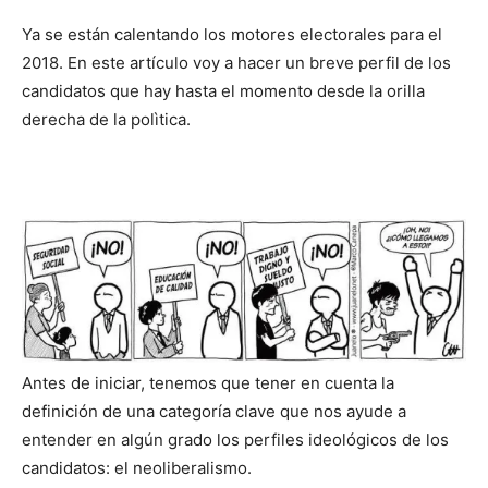
Ya se están calentando los motores electorales para el
2018. En este artículo voy a hacer un breve perfil de los
candidatos que hay hasta el momento desde la orilla
derecha de la polìtica.
Antes de iniciar, tenemos que tener en cuenta la
definición de una categoría clave que nos ayude a
entender en algún grado los perfiles ideológicos de los
candidatos: el neoliberalismo.