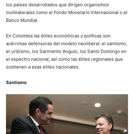
los países desarrollados que dirigen organismos
multilaterales como el Fondo Monetario Internacional o el
Banco Mundial.
En Colombia las élites económicas y políticas son
acérrimas defensoras del modelo neoliberal: el santismo,
el uribismo, los Sarmiento Angulo, los Santo Domingo en
el espectro nacional, así como las élites regionales que
sostienen a esas elites nacionales.
Santismo