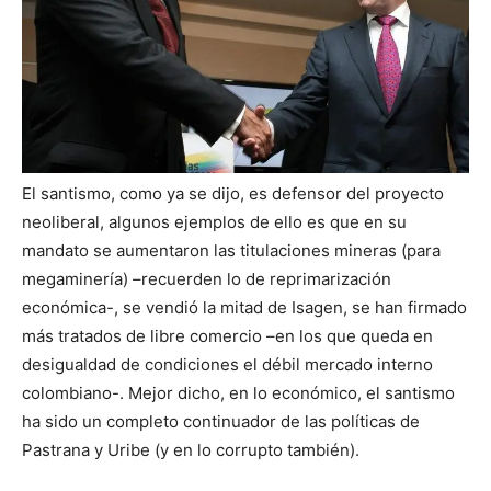
El santismo, como ya se dijo, es defensor del proyecto
neoliberal, algunos ejemplos de ello es que en su
mandato se aumentaron las titulaciones mineras (para
megaminería) –recuerden lo de reprimarización
económica-, se vendió la mitad de Isagen, se han firmado
más tratados de libre comercio –en los que queda en
desigualdad de condiciones el débil mercado interno
colombiano-. Mejor dicho, en lo económico, el santismo
ha sido un completo continuador de las políticas de
Pastrana y Uribe (y en lo corrupto también).