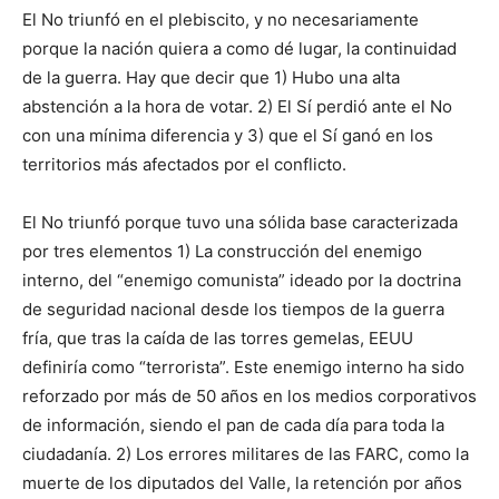
El No triunfó en el plebiscito, y no necesariamente
porque la nación quiera a como dé lugar, la continuidad
de la guerra. Hay que decir que 1) Hubo una alta
abstención a la hora de votar. 2) El Sí perdió ante el No
con una mínima diferencia y 3) que el Sí ganó en los
territorios más afectados por el conflicto.
El No triunfó porque tuvo una sólida base caracterizada
por tres elementos 1) La construcción del enemigo
interno, del “enemigo comunista” ideado por la doctrina
de seguridad nacional desde los tiempos de la guerra
fría, que tras la caída de las torres gemelas, EEUU
definiría como “terrorista”. Este enemigo interno ha sido
reforzado por más de 50 años en los medios corporativos
de información, siendo el pan de cada día para toda la
ciudadanía. 2) Los errores militares de las FARC, como la
muerte de los diputados del Valle, la retención por años