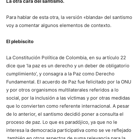
La otra cara del santismo.
Para hablar de esta otra, la versión «blanda» del santismo
voy a comentar algunos elementos de contexto.
El plebiscito
La Constitución Política de Colombia, en su artículo 22
dice que ‘la paz es un derecho y un deber de obligatorio
cumplimiento’, y consagra a la Paz como Derecho
Fundamental. El acuerdo de Paz fue felicitado por la ONU
y por otros organismos multilaterales referidos a lo
social, por la inclusión a las víctimas y por otras medidas
que lo convierten como referente internacional. A pesar
de lo anterior, el santismo decidió poner a consulta el
proceso de paz. Lo que es paradójico, ya que no le
interesa la democracia participativa como se ve reflejado
también en otros aspectos de suma relevancia para la