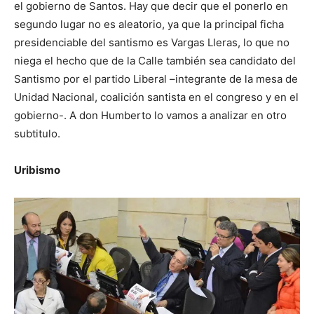
el gobierno de Santos. Hay que decir que el ponerlo en
segundo lugar no es aleatorio, ya que la principal ficha
presidenciable del santismo es Vargas Lleras, lo que no
niega el hecho que de la Calle también sea candidato del
Santismo por el partido Liberal –integrante de la mesa de
Unidad Nacional, coalición santista en el congreso y en el
gobierno-. A don Humberto lo vamos a analizar en otro
subtitulo.
Uribismo