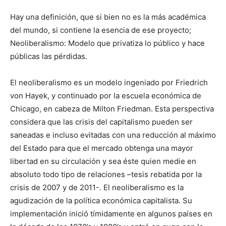
Hay una definición, que si bien no es la más académica
del mundo, si contiene la esencia de ese proyecto;
Neoliberalismo: Modelo que privatiza lo público y hace
públicas las pérdidas.
El neoliberalismo es un modelo ingeniado por Friedrich
von Hayek, y continuado por la escuela económica de
Chicago, en cabeza de Milton Friedman. Esta perspectiva
considera que las crisis del capitalismo pueden ser
saneadas e incluso evitadas con una reducción al máximo
del Estado para que el mercado obtenga una mayor
libertad en su circulación y sea éste quien medie en
absoluto todo tipo de relaciones –tesis rebatida por la
crisis de 2007 y de 2011-. El neoliberalismo es la
agudización de la política económica capitalista. Su
implementación inició tímidamente en algunos países en