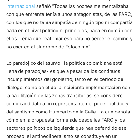
internacional
señaló “Todas las noches me mentalizaba
con que enfrente tenía a unos antagonistas, de las FARC,
con los que no tenía simpatía de ningún tipo ni compartía
nada en el nivel político ni principios, nada en común con
ellos. Tenía que reafirmar eso para no perder el camino y
no caer en el síndrome de Estocolmo”.
Lo paradójico del asunto –la política colombiana está
llena de paradojas- es que a pesar de los continuos
incumplimientos del gobierno, tanto en el periodo de
diálogo, como en el de la incipiente implementación con
la habilitación de las zonas transitorias, se considere
como candidato a un representante del poder político y
del santismo como Humberto de la Calle. Lo que denota
cómo en la propuesta formulada desde las FARC y los
sectores políticos de izquierda que han defendido ese
proceso, el antineoliberalismo se constituye en un