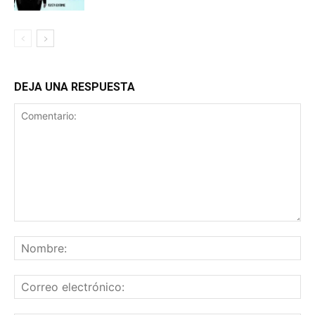
DEJA UNA RESPUESTA