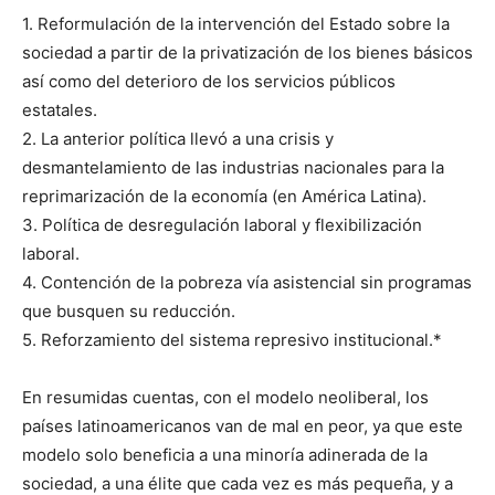
1. Reformulación de la intervención del Estado sobre la
sociedad a partir de la privatización de los bienes básicos
así como del deterioro de los servicios públicos
estatales.
2. La anterior política llevó a una crisis y
desmantelamiento de las industrias nacionales para la
reprimarización de la economía (en América Latina).
3. Política de desregulación laboral y flexibilización
laboral.
4. Contención de la pobreza vía asistencial sin programas
que busquen su reducción.
5. Reforzamiento del sistema represivo institucional.*
En resumidas cuentas, con el modelo neoliberal, los
países latinoamericanos van de mal en peor, ya que este
modelo solo beneficia a una minoría adinerada de la
sociedad, a una élite que cada vez es más pequeña, y a