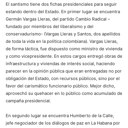
El santismo tiene dos fichas presidenciales para seguir
estando dentro del Estado. En primer lugar se encuentra
Germán Vargas Lleras, del partido Cambio Radical –
fundado por miembros del liberalismo y del
conservadurismo- (Vargas Lleras y Santos, dos apellidos
de toda la vida en la política colombiana). Vargas Lleras,
de forma táctica, fue dispuesto como ministro de vivienda
y como vicepresidente. En estos cargos entregó obras de
infraestructura y viviendas de interés social, haciendo
parecer en la opinión pública que eran entregadas no por
obligación del Estado, con recursos públicos, sino por el
favor del carismático funcionario público. Mejor dicho,
aprovechó su quehacer en lo público como acumulado de
campaña presidencial.
En segundo lugar se encuentra Humberto de la Calle,
jefe negociador de los diálogos de paz en La Habana por