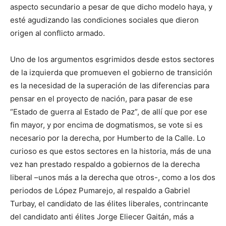
aspecto secundario a pesar de que dicho modelo haya, y
esté agudizando las condiciones sociales que dieron
origen al conflicto armado.
Uno de los argumentos esgrimidos desde estos sectores
de la izquierda que promueven el gobierno de transición
es la necesidad de la superación de las diferencias para
pensar en el proyecto de nación, para pasar de ese
“Estado de guerra al Estado de Paz”, de allí que por ese
fin mayor, y por encima de dogmatismos, se vote si es
necesario por la derecha, por Humberto de la Calle. Lo
curioso es que estos sectores en la historia, más de una
vez han prestado respaldo a gobiernos de la derecha
liberal –unos más a la derecha que otros-, como a los dos
periodos de López Pumarejo, al respaldo a Gabriel
Turbay, el candidato de las élites liberales, contrincante
del candidato anti élites Jorge Eliecer Gaitán, más a