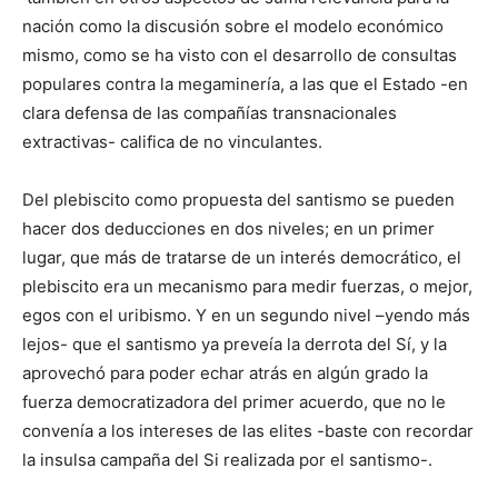
nación como la discusión sobre el modelo económico
mismo, como se ha visto con el desarrollo de consultas
populares contra la megaminería, a las que el Estado -en
clara defensa de las compañías transnacionales
extractivas- califica de no vinculantes.
Del plebiscito como propuesta del santismo se pueden
hacer dos deducciones en dos niveles; en un primer
lugar, que más de tratarse de un interés democrático, el
plebiscito era un mecanismo para medir fuerzas, o mejor,
egos con el uribismo. Y en un segundo nivel –yendo más
lejos- que el santismo ya preveía la derrota del Sí, y la
aprovechó para poder echar atrás en algún grado la
fuerza democratizadora del primer acuerdo, que no le
convenía a los intereses de las elites -baste con recordar
la insulsa campaña del Si realizada por el santismo-.