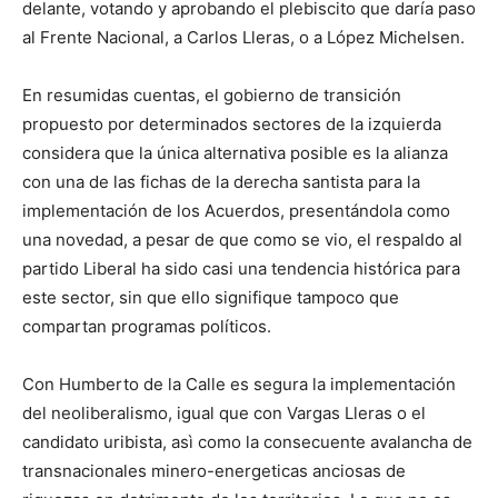
delante, votando y aprobando el plebiscito que daría paso
al Frente Nacional, a Carlos Lleras, o a López Michelsen.
En resumidas cuentas, el gobierno de transición
propuesto por determinados sectores de la izquierda
considera que la única alternativa posible es la alianza
con una de las fichas de la derecha santista para la
implementación de los Acuerdos, presentándola como
una novedad, a pesar de que como se vio, el respaldo al
partido Liberal ha sido casi una tendencia histórica para
este sector, sin que ello signifique tampoco que
compartan programas políticos.
Con Humberto de la Calle es segura la implementación
del neoliberalismo, igual que con Vargas Lleras o el
candidato uribista, asì como la consecuente avalancha de
transnacionales minero-energeticas anciosas de