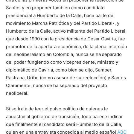
Santos y en proponer también como candidato
presidencial a Humberto de la Calle, hace parte del
movimiento Marcha Patriótica y del Partido Liberal-, y
Humberto de la Calle, activo militante del Partido Liberal,
que desde 1990 con la presidencia de Cesar Gaviria, fue
promotor de la apertura económica, de la plena inserción
del neoliberalismo en Colombia, nunca se ha separado
del poder fungiendo como vicepresidente, ministro y
diplomático de Gaviria, como bien se dijo, Samper,
Pastrana, Uribe (como asesor de su reelección) y Santos.
Claramente, nunca se ha separado del proyecto
neoliberal.
Si se trata de leer el pulso político de quienes le
apuestan al gobierno de transición, todo parece indicar
que finalmente el candidato será Humberto de la Calle,
quien en una entrevista concedida al medio español
ABC