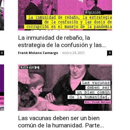
La inmunidad de rebaño, la
estrategia de la confusión y las...
Frank Molano Camargo
-
enero 24, 2021
0
0
Las vacunas deben ser un bien
común de la humanidad. Parte...