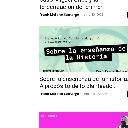
tercerizacion del crimen
Frank Molano Camargo
-
junio 10, 2025
Sobre la enseñanza de la historia
A propósito de lo planteado...
Frank Molano Camargo
-
febrero 26, 2023