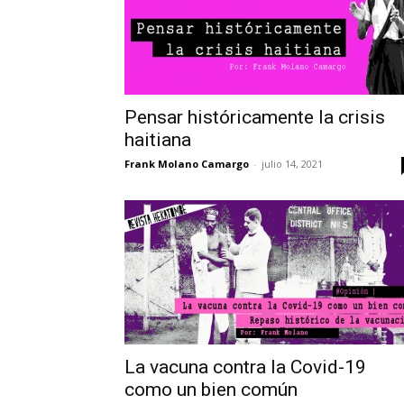
Pensar históricamente la crisis
haitiana
Frank Molano Camargo
-
julio 14, 2021
La vacuna contra la Covid-19
como un bien común