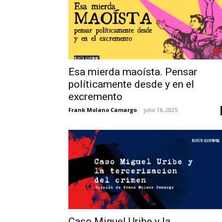
Esa mierda maoísta. Pensar
políticamente desde y en el
excremento
Frank Molano Camargo
-
julio 16, 2025
Caso Miguel Uribe y la