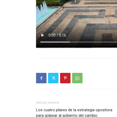
Artículo anterior
Los cuatro pilares de la estrategia opositora
para golpear al gobierno del cambio