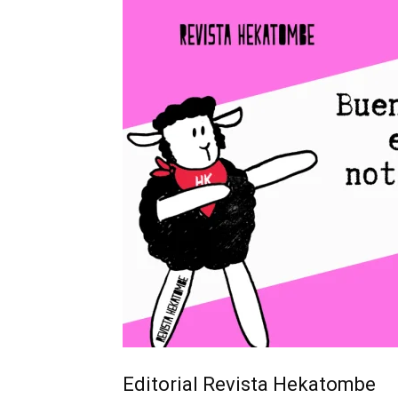
Editorial Revista Hekatombe