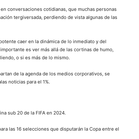
en conversaciones cotidianas, que muchas personas
ción tergiversada, perdiendo de vista algunas de las
.
otente caer en la dinámica de lo inmediato y del
importante es ver más allá de las cortinas de humo,
pliendo, o si es más de lo mismo.
partan de la agenda de los medios corporativos, se
las noticias para el 1%.
na sub 20 de la FIFA en 2024.
para las 16 selecciones que disputarán la Copa entre el