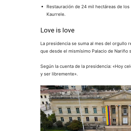
Restauración de 24 mil hectáreas de los
Kaurrele.
Love is love
La presidencia se suma al mes del orgullo r
que desde el mismísimo Palacio de Nariño 
Según la cuenta de la presidencia: «Hoy ce
y ser libremente».