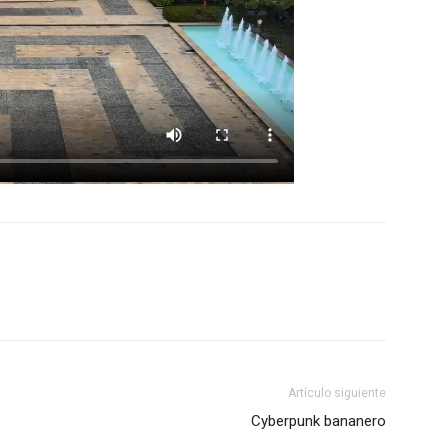
Artículo siguiente
Cyberpunk bananero