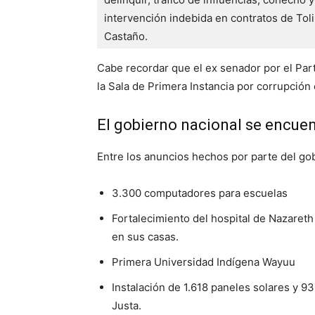
intervención indebida en contratos de Tol
Castaño.
Cabe recordar que el ex senador por el Par
la Sala de Primera Instancia por corrupción
El gobierno nacional se encuen
Entre los anuncios hechos por parte del gob
3.300 computadores para escuelas
Fortalecimiento del hospital de Nazaret
en sus casas.
Primera Universidad Indígena Wayuu
Instalación de 1.618 paneles solares y 93
Justa.