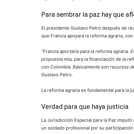
Para sembrar la paz hay que aflo
El presidente Gustavo Petro después de r
que Francia apoyará la reforma agraria, con
“Francia aportaría para la reforma agraria. 
propuesta mía, para la financiación de la r
con Colombia. Básicamente son recursos de
Gustavo Petro.
La reforma agraria es fundamental para la jus
Verdad para que haya justicia
La Jurisdicción Especial para la Paz imputó 
un soldado profesional por su participación