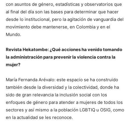
con asuntos de género, estadísticas y observatorios que
al final del día son las bases para determinar que hacer
desde lo institucional, pero la agitación de vanguardia del
movimiento debe mantenerse, en Colombia y en el
Mundo.
Revista Hekatombe: ¿Qué acciones ha venido tomando
la administración para prevenir la violencia contra la
mujer?
María Fernanda Arévalo: este espacio se ha construido
también desde la diversidad y la colectividad, donde ha
sido de gran relevancia la inclusión social con los
enfoques de género para atender a mujeres de todos los
sectores y así mismo a la población LGBTIQ u OSIG, como
en la actualidad se les reconoce.