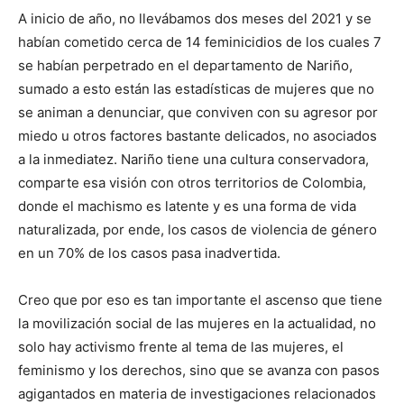
A inicio de año, no llevábamos dos meses del 2021 y se
habían cometido cerca de 14 feminicidios de los cuales 7
se habían perpetrado en el departamento de Nariño,
sumado a esto están las estadísticas de mujeres que no
se animan a denunciar, que conviven con su agresor por
miedo u otros factores bastante delicados, no asociados
a la inmediatez. Nariño tiene una cultura conservadora,
comparte esa visión con otros territorios de Colombia,
donde el machismo es latente y es una forma de vida
naturalizada, por ende, los casos de violencia de género
en un 70% de los casos pasa inadvertida.
Creo que por eso es tan importante el ascenso que tiene
la movilización social de las mujeres en la actualidad, no
solo hay activismo frente al tema de las mujeres, el
feminismo y los derechos, sino que se avanza con pasos
agigantados en materia de investigaciones relacionados