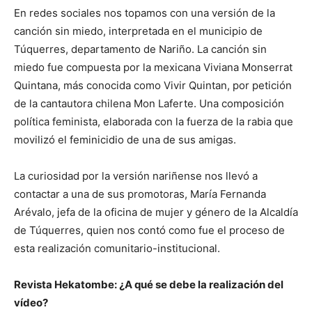
En redes sociales nos topamos con una versión de la
canción sin miedo, interpretada en el municipio de
Túquerres, departamento de Nariño. La canción sin
miedo fue compuesta por la mexicana Viviana Monserrat
Quintana, más conocida como Vivir Quintan, por petición
de la cantautora chilena Mon Laferte. Una composición
política feminista, elaborada con la fuerza de la rabia que
movilizó el feminicidio de una de sus amigas.
La curiosidad por la versión nariñense nos llevó a
contactar a una de sus promotoras, María Fernanda
Arévalo, jefa de la oficina de mujer y género de la Alcaldía
de Túquerres, quien nos contó como fue el proceso de
esta realización comunitario-institucional.
Revista Hekatombe: ¿A qué se debe la realización del
vídeo?