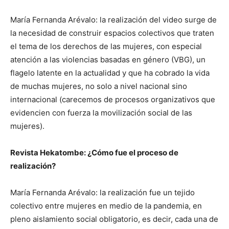
María Fernanda Arévalo: la realización del video surge de
la necesidad de construir espacios colectivos que traten
el tema de los derechos de las mujeres, con especial
atención a las violencias basadas en género (VBG), un
flagelo latente en la actualidad y que ha cobrado la vida
de muchas mujeres, no solo a nivel nacional sino
internacional (carecemos de procesos organizativos que
evidencien con fuerza la movilización social de las
mujeres).
Revista Hekatombe: ¿Cómo fue el proceso de
realización?
María Fernanda Arévalo: la realización fue un tejido
colectivo entre mujeres en medio de la pandemia, en
pleno aislamiento social obligatorio, es decir, cada una de