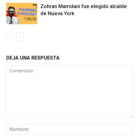
Zohran Mamdani fue elegido alcalde
de Nueva York
DEJA UNA RESPUESTA