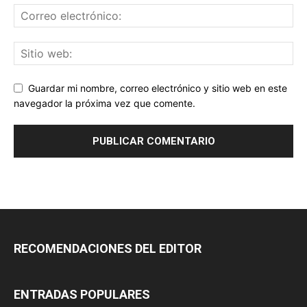
Guardar mi nombre, correo electrónico y sitio web en este
navegador la próxima vez que comente.
RECOMENDACIONES DEL EDITOR
ENTRADAS POPULARES