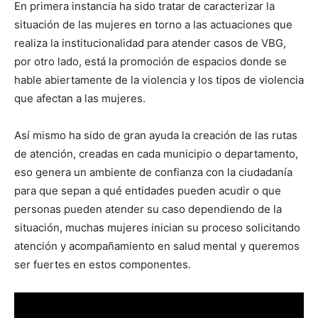
En primera instancia ha sido tratar de caracterizar la
situación de las mujeres en torno a las actuaciones que
realiza la institucionalidad para atender casos de VBG,
por otro lado, está la promoción de espacios donde se
hable abiertamente de la violencia y los tipos de violencia
que afectan a las mujeres.
Así mismo ha sido de gran ayuda la creación de las rutas
de atención, creadas en cada municipio o departamento,
eso genera un ambiente de confianza con la ciudadanía
para que sepan a qué entidades pueden acudir o que
personas pueden atender su caso dependiendo de la
situación, muchas mujeres inician su proceso solicitando
atención y acompañamiento en salud mental y queremos
ser fuertes en estos componentes.