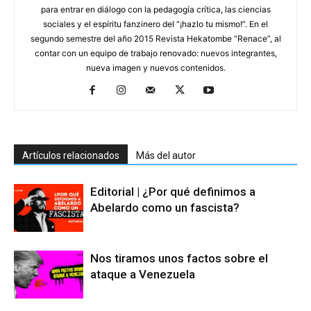
para entrar en diálogo con la pedagogía crítica, las ciencias
sociales y el espíritu fanzinero del “¡hazlo tu mismo!”. En el
segundo semestre del año 2015 Revista Hekatombe “Renace”, al
contar con un equipo de trabajo renovado: nuevos integrantes,
nueva imagen y nuevos contenidos.
Artículos relacionados
Más del autor
Editorial | ¿Por qué definimos a
Abelardo como un fascista?
Nos tiramos unos factos sobre el
ataque a Venezuela