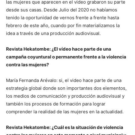
las mujeres que aparecen en el video grabaron su parte
desde sus casas. Desde Julio del 2020 no habíamos
tenido la oportunidad de vernos frente a frente hasta
febrero de este año, cuando por fin materializamos la
idea a través de una producción audiovisual.
Revista Hekatombe: ¿El vídeo hace parte de una
campaña coyuntural o permanente frente a la violencia
contra las mujeres?
María Fernanda Arévalo: si, el video hace parte de una
estrategia global donde son importantes dos elementos,
los medios de comunicación y producción audiovisual y
también los procesos de formación para lograr
comprender la realidad de las mujeres en la actualidad.
Revista Hekatombe: ¿Cuál es la situación de violencia