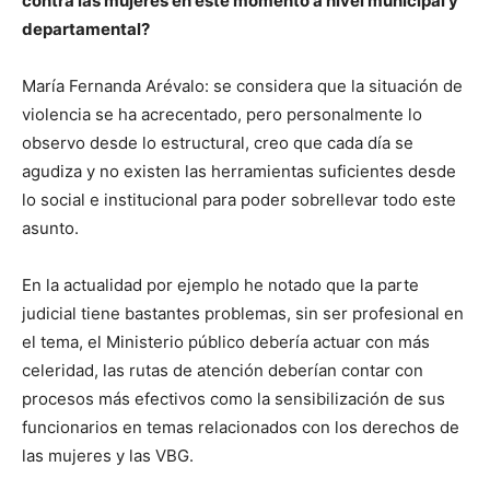
contra las mujeres en este momento a nivel municipal y
departamental?
María Fernanda Arévalo: se considera que la situación de
violencia se ha acrecentado, pero personalmente lo
observo desde lo estructural, creo que cada día se
agudiza y no existen las herramientas suficientes desde
lo social e institucional para poder sobrellevar todo este
asunto.
En la actualidad por ejemplo he notado que la parte
judicial tiene bastantes problemas, sin ser profesional en
el tema, el Ministerio público debería actuar con más
celeridad, las rutas de atención deberían contar con
procesos más efectivos como la sensibilización de sus
funcionarios en temas relacionados con los derechos de
las mujeres y las VBG.