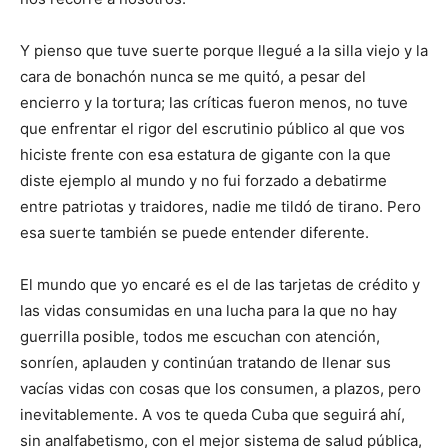
Y pienso que tuve suerte porque llegué a la silla viejo y la
cara de bonachón nunca se me quitó, a pesar del
encierro y la tortura; las críticas fueron menos, no tuve
que enfrentar el rigor del escrutinio público al que vos
hiciste frente con esa estatura de gigante con la que
diste ejemplo al mundo y no fui forzado a debatirme
entre patriotas y traidores, nadie me tildó de tirano. Pero
esa suerte también se puede entender diferente.
El mundo que yo encaré es el de las tarjetas de crédito y
las vidas consumidas en una lucha para la que no hay
guerrilla posible, todos me escuchan con atención,
sonríen, aplauden y continúan tratando de llenar sus
vacías vidas con cosas que los consumen, a plazos, pero
inevitablemente. A vos te queda Cuba que seguirá ahí,
sin analfabetismo, con el mejor sistema de salud pública,