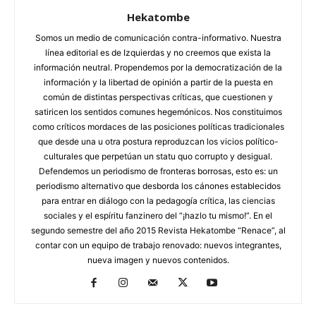
Hekatombe
Somos un medio de comunicación contra-informativo. Nuestra
línea editorial es de Izquierdas y no creemos que exista la
información neutral. Propendemos por la democratización de la
información y la libertad de opinión a partir de la puesta en
común de distintas perspectivas críticas, que cuestionen y
satiricen los sentidos comunes hegemónicos. Nos constituimos
como críticos mordaces de las posiciones políticas tradicionales
que desde una u otra postura reproduzcan los vicios político-
culturales que perpetúan un statu quo corrupto y desigual.
Defendemos un periodismo de fronteras borrosas, esto es: un
periodismo alternativo que desborda los cánones establecidos
para entrar en diálogo con la pedagogía crítica, las ciencias
sociales y el espíritu fanzinero del “¡hazlo tu mismo!”. En el
segundo semestre del año 2015 Revista Hekatombe “Renace”, al
contar con un equipo de trabajo renovado: nuevos integrantes,
nueva imagen y nuevos contenidos.