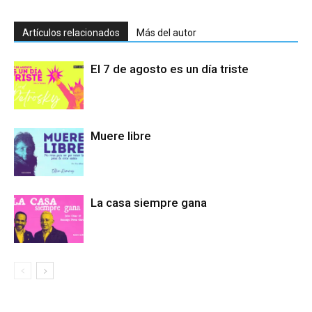
Artículos relacionados
Más del autor
El 7 de agosto es un día triste
Muere libre
La casa siempre gana