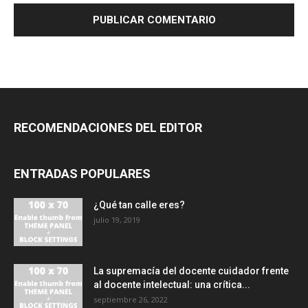
RECOMENDACIONES DEL EDITOR
ENTRADAS POPULARES
¿Qué tan calle eres?
julio 19, 2019
La supremacía del docente cuidador frente
al docente intelectual: una crítica...
septiembre 26, 2022