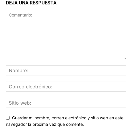
DEJA UNA RESPUESTA
Guardar mi nombre, correo electrónico y sitio web en este
navegador la próxima vez que comente.