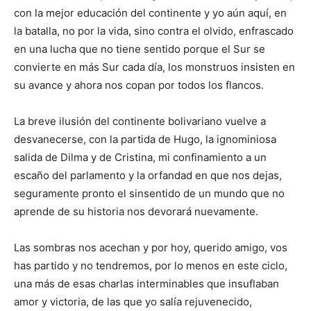
con la mejor educación del continente y yo aún aquí, en
la batalla, no por la vida, sino contra el olvido, enfrascado
en una lucha que no tiene sentido porque el Sur se
convierte en más Sur cada día, los monstruos insisten en
su avance y ahora nos copan por todos los flancos.
La breve ilusión del continente bolivariano vuelve a
desvanecerse, con la partida de Hugo, la ignominiosa
salida de Dilma y de Cristina, mi confinamiento a un
escaño del parlamento y la orfandad en que nos dejas,
seguramente pronto el sinsentido de un mundo que no
aprende de su historia nos devorará nuevamente.
Las sombras nos acechan y por hoy, querido amigo, vos
has partido y no tendremos, por lo menos en este ciclo,
una más de esas charlas interminables que insuflaban
amor y victoria, de las que yo salía rejuvenecido,