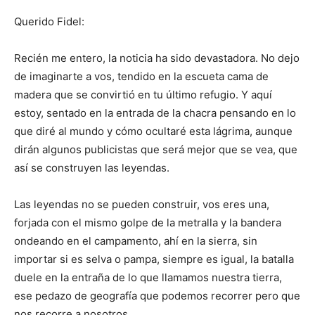
Querido Fidel:
Recién me entero, la noticia ha sido devastadora. No dejo
de imaginarte a vos, tendido en la escueta cama de
madera que se convirtió en tu último refugio. Y aquí
estoy, sentado en la entrada de la chacra pensando en lo
que diré al mundo y cómo ocultaré esta lágrima, aunque
dirán algunos publicistas que será mejor que se vea, que
así se construyen las leyendas.
Las leyendas no se pueden construir, vos eres una,
forjada con el mismo golpe de la metralla y la bandera
ondeando en el campamento, ahí en la sierra, sin
importar si es selva o pampa, siempre es igual, la batalla
duele en la entraña de lo que llamamos nuestra tierra,
ese pedazo de geografía que podemos recorrer pero que
nos recorre a nosotros.