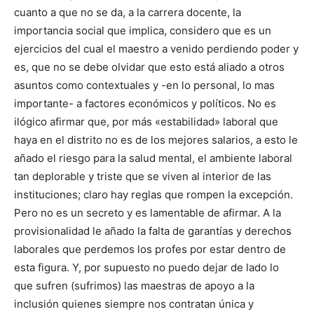
cuanto a que no se da, a la carrera docente, la
importancia social que implica, considero que es un
ejercicios del cual el maestro a venido perdiendo poder y
es, que no se debe olvidar que esto está aliado a otros
asuntos como contextuales y -en lo personal, lo mas
importante- a factores económicos y políticos. No es
ilógico afirmar que, por más «estabilidad» laboral que
haya en el distrito no es de los mejores salarios, a esto le
añado el riesgo para la salud mental, el ambiente laboral
tan deplorable y triste que se viven al interior de las
instituciones; claro hay reglas que rompen la excepción.
Pero no es un secreto y es lamentable de afirmar. A la
provisionalidad le añado la falta de garantías y derechos
laborales que perdemos los profes por estar dentro de
esta figura. Y, por supuesto no puedo dejar de lado lo
que sufren (sufrimos) las maestras de apoyo a la
inclusión quienes siempre nos contratan única y