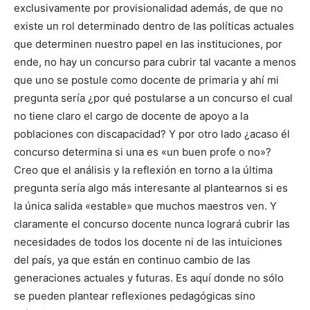
exclusivamente por provisionalidad además, de que no
existe un rol determinado dentro de las políticas actuales
que determinen nuestro papel en las instituciones, por
ende, no hay un concurso para cubrir tal vacante a menos
que uno se postule como docente de primaria y ahí mi
pregunta sería ¿por qué postularse a un concurso el cual
no tiene claro el cargo de docente de apoyo a la
poblaciones con discapacidad? Y por otro lado ¿acaso él
concurso determina si una es «un buen profe o no»?
Creo que el análisis y la reflexión en torno a la última
pregunta sería algo más interesante al plantearnos si es
la única salida «estable» que muchos maestros ven. Y
claramente el concurso docente nunca logrará cubrir las
necesidades de todos los docente ni de las intuiciones
del país, ya que están en continuo cambio de las
generaciones actuales y futuras. Es aquí donde no sólo
se pueden plantear reflexiones pedagógicas sino