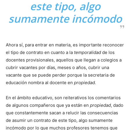
este tipo, algo
sumamente incómodo
Ahora sí, para entrar en materia, es importante reconocer
el tipo de contrato en cuanto a la
temporalidad
de los
docentes provisionales, aquellos que llegan a colegios a
cubrir vacantes por días, meses o años, cubrir una
vacante que se puede perder porque la secretaria de
educación nombra al docente en
propiedad.
En el ámbito educativo, son reiterativos los comentarios
de algunos compañeros que ya están en
propiedad
, dado
que constantemente sacan a relucir las consecuencias
de asumir un contrato de este tipo, algo sumamente
incómodo por lo que muchos profesores tenemos que