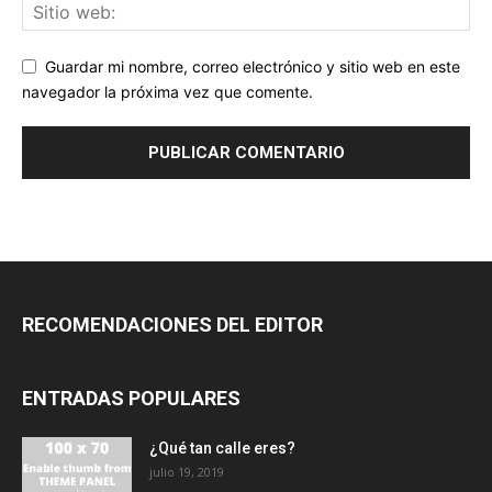
Guardar mi nombre, correo electrónico y sitio web en este
navegador la próxima vez que comente.
RECOMENDACIONES DEL EDITOR
ENTRADAS POPULARES
¿Qué tan calle eres?
julio 19, 2019