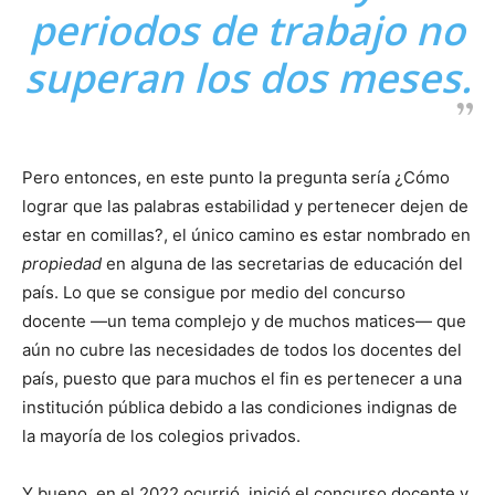
periodos de trabajo no
superan los dos meses.
Pero entonces, en este punto la pregunta sería ¿Cómo
lograr que las palabras estabilidad y pertenecer dejen de
estar en comillas?, el único camino es estar nombrado en
propiedad
en alguna de las secretarias de educación del
país. Lo que se consigue por medio del concurso
docente —un tema complejo y de muchos matices— que
aún no cubre las necesidades de todos los docentes del
país, puesto que para muchos el fin es pertenecer a una
institución pública debido a las condiciones indignas de
la mayoría de los colegios privados.
Y bueno, en el 2022 ocurrió, inició el concurso docente y