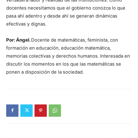
docentes necesitamos que el gobierno conozca lo que
pasa ahí adentro y desde ahí se generan dinámicas
efectivas y dignas.
Por: Ángel.
Docente de matemáticas, feminista, con
formación en educación, educación matemática,
memorias colectivas y derechos humanos. Interesada en
discutir los momentos en los que las matemáticas se
ponen a disposición de la sociedad.