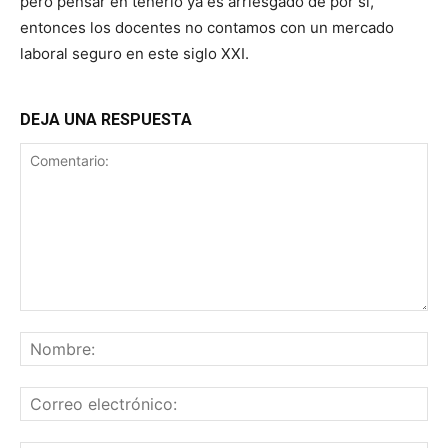
pero pensar en tenerlo ya es arriesgado de por si,
entonces los docentes no contamos con un mercado
laboral seguro en este siglo XXI.
DEJA UNA RESPUESTA