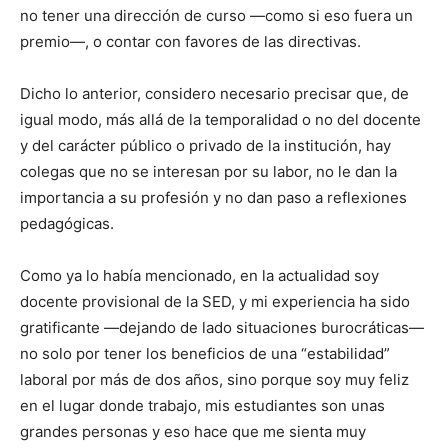
no tener una dirección de curso —como si eso fuera un
premio—, o contar con favores de las directivas.
Dicho lo anterior, considero necesario precisar que, de
igual modo, más allá de la temporalidad o no del docente
y del carácter público o privado de la institución, hay
colegas que no se interesan por su labor, no le dan la
importancia a su profesión y no dan paso a reflexiones
pedagógicas.
Como ya lo había mencionado, en la actualidad soy
docente provisional de la SED, y mi experiencia ha sido
gratificante —dejando de lado situaciones burocráticas—
no solo por tener los beneficios de una “estabilidad”
laboral por más de dos años, sino porque soy muy feliz
en el lugar donde trabajo, mis estudiantes son unas
grandes personas y eso hace que me sienta muy