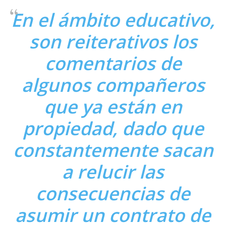
En el ámbito educativo,
son reiterativos los
comentarios de
algunos compañeros
que ya están en
propiedad
, dado que
constantemente sacan
a relucir las
consecuencias de
asumir un contrato de