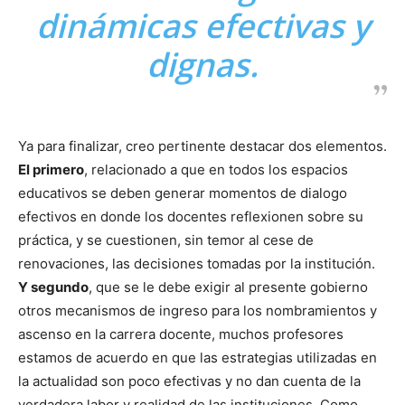
dinámicas efectivas y
dignas.
Ya para finalizar, creo pertinente destacar dos elementos.
El primero
, relacionado a que en todos los espacios
educativos se deben generar momentos de dialogo
efectivos en donde los docentes reflexionen sobre su
práctica, y se cuestionen, sin temor al cese de
renovaciones, las decisiones tomadas por la institución.
Y segundo
, que se le debe exigir al presente gobierno
otros mecanismos de ingreso para los nombramientos y
ascenso en la carrera docente, muchos profesores
estamos de acuerdo en que las estrategias utilizadas en
la actualidad son poco efectivas y no dan cuenta de la
verdadera labor y realidad de las instituciones. Como