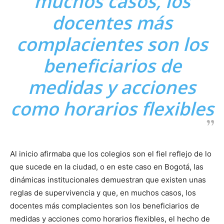
muchos casos, los
docentes más
complacientes son los
beneficiarios de
medidas y acciones
como horarios flexibles
Al inicio afirmaba que los colegios son el fiel reflejo de lo
que sucede en la ciudad, o en este caso en Bogotá, las
dinámicas institucionales demuestran que existen unas
reglas de supervivencia y que, en muchos casos, los
docentes más complacientes son los beneficiarios de
medidas y acciones como horarios flexibles, el hecho de