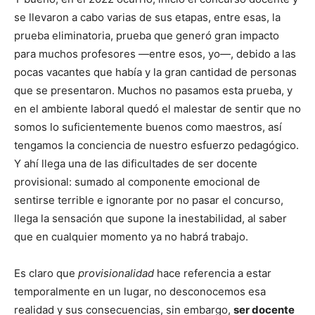
se llevaron a cabo varias de sus etapas, entre esas, la
prueba eliminatoria, prueba que generó gran impacto
para muchos profesores —entre esos, yo—, debido a las
pocas vacantes que había y la gran cantidad de personas
que se presentaron. Muchos no pasamos esta prueba, y
en el ambiente laboral quedó el malestar de sentir que no
somos lo suficientemente buenos como maestros, así
tengamos la conciencia de nuestro esfuerzo pedagógico.
Y ahí llega una de las dificultades de ser docente
provisional: sumado al componente emocional de
sentirse terrible e ignorante por no pasar el concurso,
llega la sensación que supone la inestabilidad, al saber
que en cualquier momento ya no habrá trabajo.
Es claro que
provisionalidad
hace referencia a estar
temporalmente en un lugar, no desconocemos esa
realidad y sus consecuencias, sin embargo,
ser docente