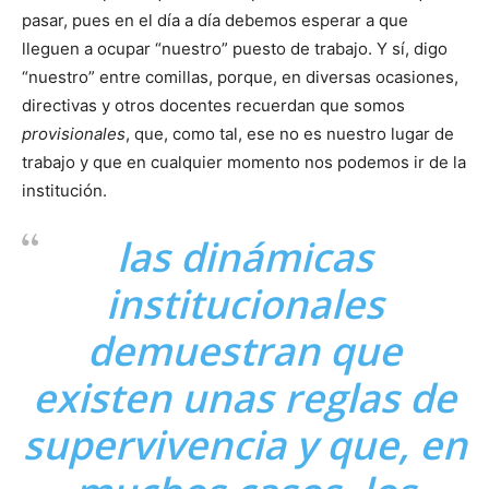
pasar, pues en el día a día debemos esperar a que
lleguen a ocupar “nuestro” puesto de trabajo. Y sí, digo
“nuestro” entre comillas, porque, en diversas ocasiones,
directivas y otros docentes recuerdan que somos
provisionales
, que, como tal, ese no es nuestro lugar de
trabajo y que en cualquier momento nos podemos ir de la
institución.
las dinámicas
institucionales
demuestran que
existen unas reglas de
supervivencia y que, en