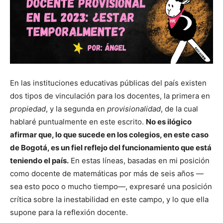
En las instituciones educativas públicas del país existen
dos tipos de vinculación para los docentes, la primera en
propiedad
, y la segunda en
provisionalidad
, de la cual
hablaré puntualmente en este escrito.
No es ilógico
afirmar que, lo que sucede en los colegios, en este caso
de Bogotá, es un fiel reflejo del funcionamiento que está
teniendo el país.
En estas líneas, basadas en mi posición
como docente de matemáticas por más de seis años —
sea esto poco o mucho tiempo—, expresaré una posición
crítica sobre la inestabilidad en este campo, y lo que ella
supone para la reflexión docente.