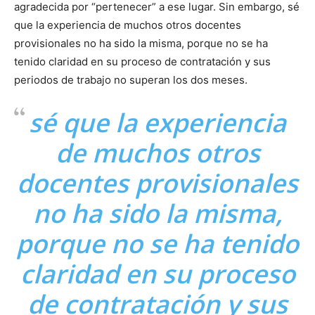
agradecida por “pertenecer” a ese lugar. Sin embargo, sé
que la experiencia de muchos otros docentes
provisionales no ha sido la misma, porque no se ha
tenido claridad en su proceso de contratación y sus
periodos de trabajo no superan los dos meses.
sé que la experiencia
de muchos otros
docentes provisionales
no ha sido la misma,
porque no se ha tenido
claridad en su proceso
de contratación y sus