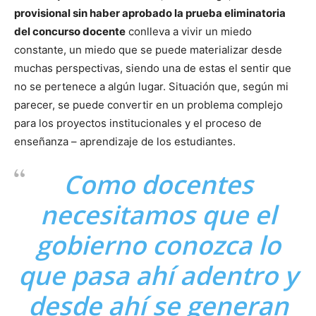
provisional sin haber aprobado la prueba eliminatoria
del concurso docente
conlleva a vivir un miedo
constante, un miedo que se puede materializar desde
muchas perspectivas, siendo una de estas el sentir que
no se pertenece a algún lugar. Situación que, según mi
parecer, se puede convertir en un problema complejo
para los proyectos institucionales y el proceso de
enseñanza – aprendizaje de los estudiantes.
Como docentes
necesitamos que el
gobierno conozca lo
que pasa ahí adentro y
desde ahí se generan