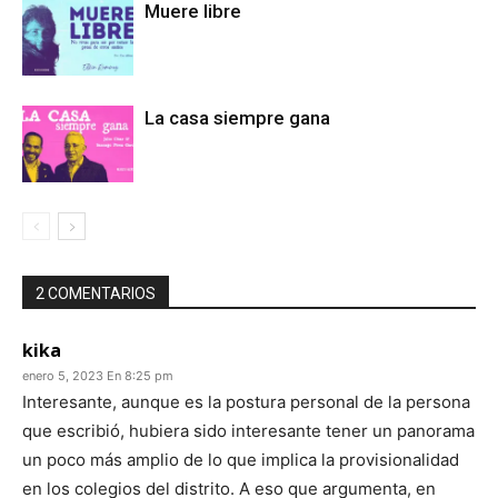
Muere libre
La casa siempre gana
2 COMENTARIOS
kika
enero 5, 2023 En 8:25 pm
Interesante, aunque es la postura personal de la persona
que escribió, hubiera sido interesante tener un panorama
un poco más amplio de lo que implica la provisionalidad
en los colegios del distrito. A eso que argumenta, en