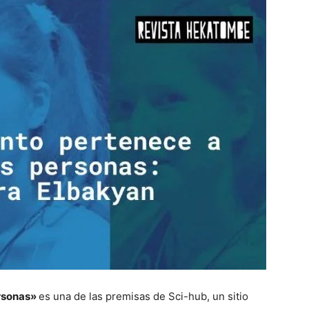
ersonas»
es una de las premisas de Sci-hub, un sitio