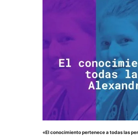
«El conocimiento pertenece a todas las p