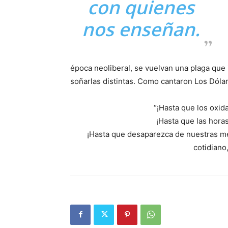
con quienes
nos enseñan.
época neoliberal, se vuelvan una plaga que 
soñarlas distintas. Como cantaron Los Dóla
“¡Hasta que los oxid
¡Hasta que las horas
¡Hasta que desaparezca de nuestras me
cotidiano,