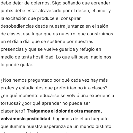
debe dejar de dolernos. Sigo soñando que aprender
juntxs debe estar atravesado por el deseo, el amor y
la excitación que produce el conspirar
desobediencias desde nuestra juntanza en el salón
de clases, ese lugar que es nuestro, que construimos
en el día a día, que se sostiene por nuestras
presencias y que se vuelve guarida y refugio en
medio de tanta hostilidad. Lo que allí pase, nadie nos
lo puede quitar.
¿Nos hemos preguntado por qué cada vez hay más
profes y estudiantes que preferirían no ir a clases?
¿en qué momento educarse se volvió una experiencia
tortuosa? ¿por qué aprender no puede ser
placentero?
Traigamos el dolor de otra manera,
volvámoslo posibilidad
, hagamos de él un fueguito
que ilumine nuestra esperanza de un mundo distinto