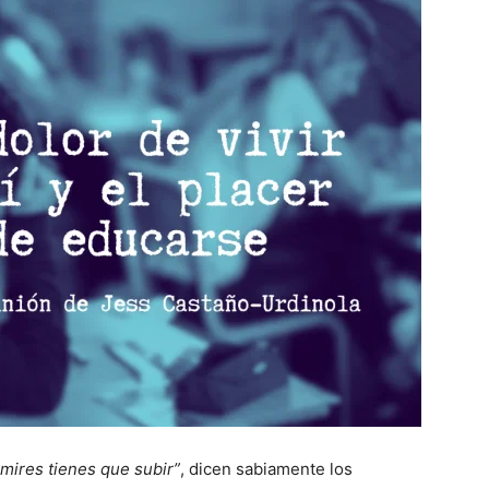
 mires tienes que subir”
, dicen sabiamente los