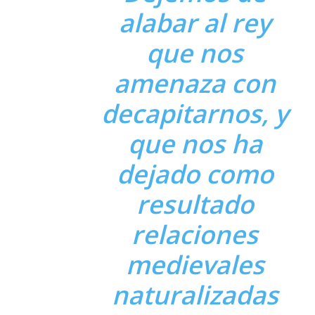
alabar al rey
que nos
amenaza con
decapitarnos, y
que nos ha
dejado como
resultado
relaciones
medievales
naturalizadas