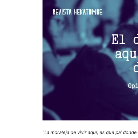
“La moraleja de vivir aquí, es que pa’ donde