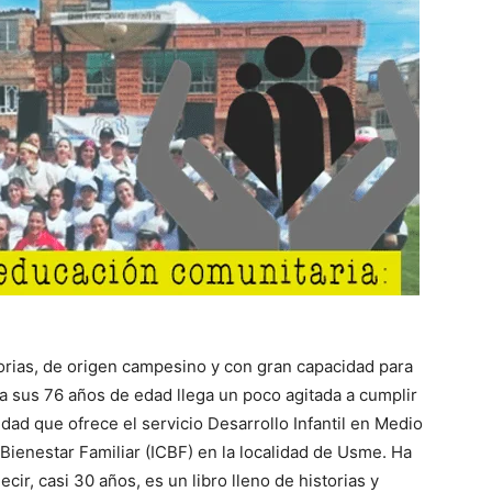
torias, de origen campesino y con gran capacidad para
 a sus 76 años de edad llega un poco agitada a cumplir
dad que ofrece el servicio Desarrollo Infantil en Medio
 Bienestar Familiar (ICBF) en la localidad de Usme. Ha
ecir, casi 30 años, es un libro lleno de historias y