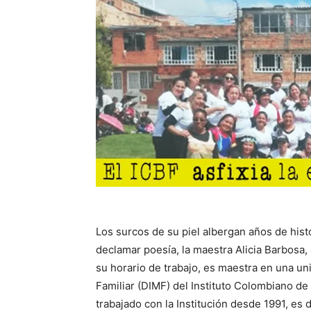
Los surcos de su piel albergan años de his
declamar poesía, la maestra Alicia Barbosa,
su horario de trabajo, es maestra en una uni
Familiar (DIMF) del Instituto Colombiano de
trabajado con la Institución desde 1991, es d