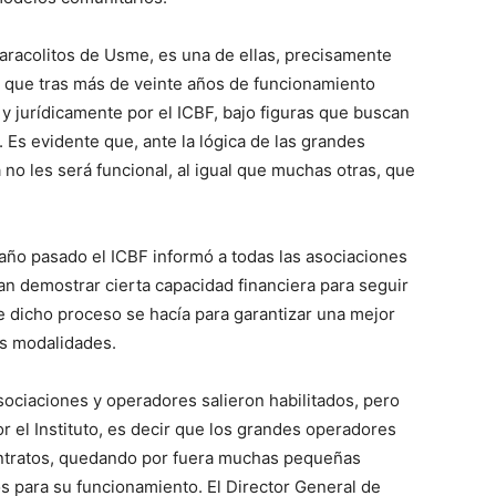
racolitos de Usme, es una de ellas, precisamente
ón que tras más de veinte años de funcionamiento
y jurídicamente por el ICBF, bajo figuras que buscan
 Es evidente que, ante la lógica de las grandes
no les será funcional, al igual que muchas otras, que
l año pasado el ICBF informó a todas las asociaciones
an demostrar cierta capacidad financiera para seguir
dicho proceso se hacía para garantizar una mejor
es modalidades.
ociaciones y operadores salieron habilitados, pero
 el Instituto, es decir que los grandes operadores
contratos, quedando por fuera muchas pequeñas
s para su funcionamiento. El Director General de