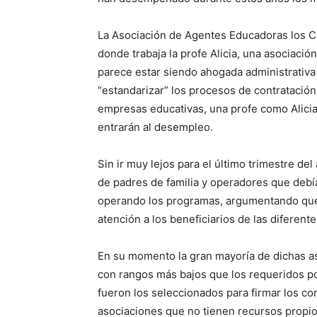
La Asociación de Agentes Educadoras los Ca
donde trabaja la profe Alicia, una asociaci
parece estar siendo ahogada administrativa 
“estandarizar” los procesos de contratación.
empresas educativas, una profe como Alicia 
entrarán al desempleo.
Sin ir muy lejos para el último trimestre de
de padres de familia y operadores que debí
operando los programas, argumentando que 
atención a los beneficiarios de las diferent
En su momento la gran mayoría de dichas as
con rangos más bajos que los requeridos por
fueron los seleccionados para firmar los 
asociaciones que no tienen recursos propio