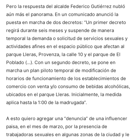
Pero la respuesta del alcalde Federico Gutiérrez nubló
aún más el panorama. En un comunicado anunció la
puesta en marcha de dos decretos: “Un primer decreto
regirá durante seis meses y suspende de manera
temporal la demanda o solicitud de servicios sexuales y
actividades afines en el espacio público que afectan al
parque Lleras, Provenza, la calle 10 y el parque de El
Poblado (…). Con un segundo decreto, se pone en
marcha un plan piloto temporal de modificación de
horarios de funcionamiento de los establecimientos de
comercio con venta y/o consumo de bebidas alcohólicas,
ubicados en el parque Lleras. Inicialmente, la medida
aplica hasta la 1:00 de la madrugada”.
A esto quiero agregar una “denuncia” de una influencer
paisa, en el mes de marzo, por la presencia de
trabajadoras sexuales en algunas zonas de la ciudad y le