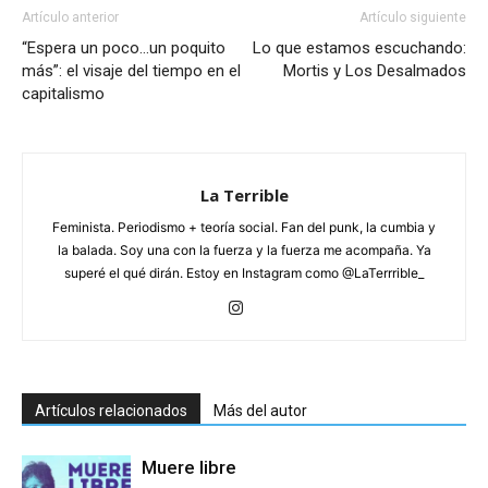
Artículo anterior
Artículo siguiente
“Espera un poco…un poquito
Lo que estamos escuchando:
más”: el visaje del tiempo en el
Mortis y Los Desalmados
capitalismo
La Terrible
Feminista. Periodismo + teoría social. Fan del punk, la cumbia y
la balada. Soy una con la fuerza y la fuerza me acompaña. Ya
superé el qué dirán. Estoy en Instagram como @LaTerrrible_
Artículos relacionados
Más del autor
Muere libre