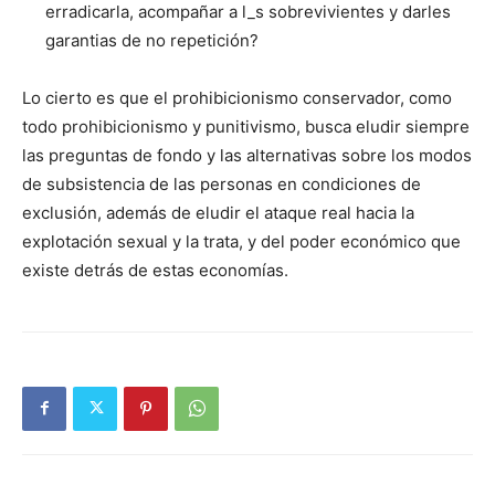
erradicarla, acompañar a l_s sobrevivientes y darles
garantias de no repetición?
Lo cierto es que el prohibicionismo conservador, como
todo prohibicionismo y punitivismo, busca eludir siempre
las preguntas de fondo y las alternativas sobre los modos
de subsistencia de las personas en condiciones de
exclusión, además de eludir el ataque real hacia la
explotación sexual y la trata, y del poder económico que
existe detrás de estas economías.