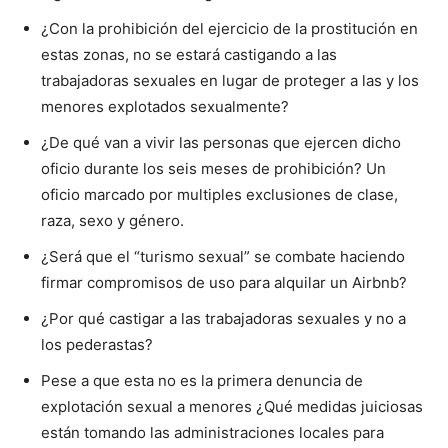
¿Con la prohibición del ejercicio de la prostitución en
estas zonas, no se estará castigando a las
trabajadoras sexuales en lugar de proteger a las y los
menores explotados sexualmente?
¿De qué van a vivir las personas que ejercen dicho
oficio durante los seis meses de prohibición? Un
oficio marcado por multiples exclusiones de clase,
raza, sexo y género.
¿Será que el “turismo sexual” se combate haciendo
firmar compromisos de uso para alquilar un Airbnb?
¿Por qué castigar a las trabajadoras sexuales y no a
los pederastas?
Pese a que esta no es la primera denuncia de
explotación sexual a menores ¿Qué medidas juiciosas
están tomando las administraciones locales para