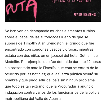
Se han venido destapando muchos elementos turbios
sobre el papel de las autoridades luego de que se
supiera de Timothy Alan Livingston, el gringo que fue
encontrado con condones usados y drogas, mientras
estaba con dos niñas en un jacuzzi del hotel Gotham de
Medellín. Por ejemplo, que fue detenido durante 12 horas
sin presentarlo ante la Fiscalía; que esta se enteró de lo
ocurrido por las noticias; que la fuerza pública ocultó su
nombre y que pudo salir del país sin ningún problema;
que todo es tan extraño, que la Procuraduría anunció
indagación contra varios de los funcionarios de la policía
metropolitana del Valle de Aburrá.