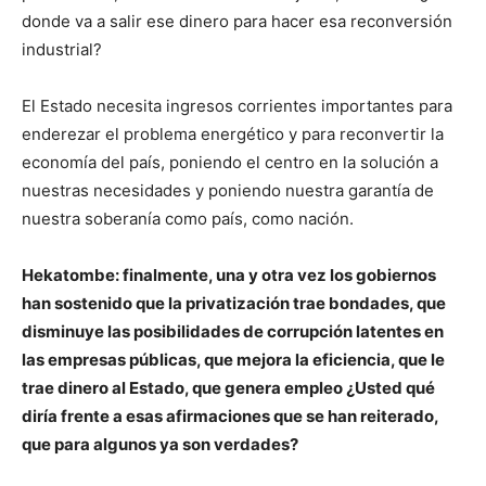
donde va a salir ese dinero para hacer esa reconversión
industrial?
El Estado necesita ingresos corrientes importantes para
enderezar el problema energético y para reconvertir la
economía del país, poniendo el centro en la solución a
nuestras necesidades y poniendo nuestra garantía de
nuestra soberanía como país, como nación.
Hekatombe: finalmente, una y otra vez los gobiernos
han sostenido que la privatización trae bondades, que
disminuye las posibilidades de corrupción latentes en
las empresas públicas, que mejora la eficiencia, que le
trae dinero al Estado, que genera empleo ¿Usted qué
diría frente a esas afirmaciones que se han reiterado,
que para algunos ya son verdades?