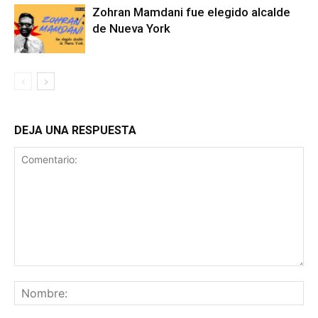
Zohran Mamdani fue elegido alcalde
de Nueva York
DEJA UNA RESPUESTA