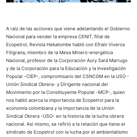
A raíz de las acciones que viene adelantando el Gobierno
Nacional para vender la empresa CENIT, filial de
Ecopetrol, Revista Hekatombe habló con Efraín Viveros
Filigrana, miembro de la Mesa Minero-energética
Nacional, profesor de la Corporación Aury Sará Marrugo
y de la Corporación para la Educación y la Investigación
Popular -CIEP-, compromisario del CSNCGM en la USO -
Unión Sindical Obrera- y Dirigente nacional del
Movimiento por la Constituyente Popular -MCP-, quien
nos habló acerca la importancia de Ecopetrol para la
economía colombiana y la importancia de la Unión
Sindical Obrera -USO- en la historia de la lucha obrera
nacional. Así mismo, se refirió a la relación que tiene el
sindicato de Ecopetrol con la lucha por el ambientalismo