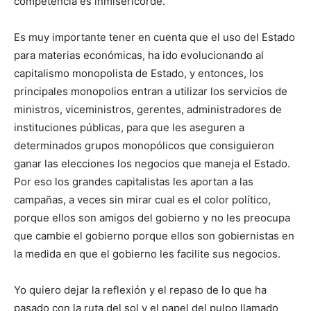
competencia es inmisericorde.
Es muy importante tener en cuenta que el uso del Estado
para materias económicas, ha ido evolucionando al
capitalismo monopolista de Estado, y entonces, los
principales monopolios entran a utilizar los servicios de
ministros, viceministros, gerentes, administradores de
instituciones públicas, para que les aseguren a
determinados grupos monopólicos que consiguieron
ganar las elecciones los negocios que maneja el Estado.
Por eso los grandes capitalistas les aportan a las
campañas, a veces sin mirar cual es el color político,
porque ellos son amigos del gobierno y no les preocupa
que cambie el gobierno porque ellos son gobiernistas en
la medida en que el gobierno les facilite sus negocios.
Yo quiero dejar la reflexión y el repaso de lo que ha
pasado con la ruta del sol y el papel del pulpo llamado