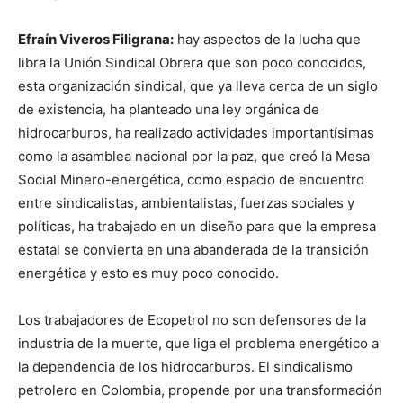
Efraín Viveros Filigrana:
hay aspectos de la lucha que
libra la Unión Sindical Obrera que son poco conocidos,
esta organización sindical, que ya lleva cerca de un siglo
de existencia, ha planteado una ley orgánica de
hidrocarburos, ha realizado actividades importantísimas
como la asamblea nacional por la paz, que creó la Mesa
Social Minero-energética, como espacio de encuentro
entre sindicalistas, ambientalistas, fuerzas sociales y
políticas, ha trabajado en un diseño para que la empresa
estatal se convierta en una abanderada de la transición
energética y esto es muy poco conocido.
Los trabajadores de Ecopetrol no son defensores de la
industria de la muerte, que liga el problema energético a
la dependencia de los hidrocarburos. El sindicalismo
petrolero en Colombia, propende por una transformación