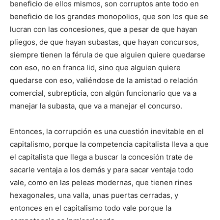
beneficio de ellos mismos, son corruptos ante todo en
beneficio de los grandes monopolios, que son los que se
lucran con las concesiones, que a pesar de que hayan
pliegos, de que hayan subastas, que hayan concursos,
siempre tienen la férula de que alguien quiere quedarse
con eso, no en franca lid, sino que alguien quiere
quedarse con eso, valiéndose de la amistad o relación
comercial, subrepticia, con algún funcionario que va a
manejar la subasta, que va a manejar el concurso.
Entonces, la corrupción es una cuestión inevitable en el
capitalismo, porque la competencia capitalista lleva a que
el capitalista que llega a buscar la concesión trate de
sacarle ventaja a los demás y para sacar ventaja todo
vale, como en las peleas modernas, que tienen rines
hexagonales, una valla, unas puertas cerradas, y
entonces en el capitalismo todo vale porque la