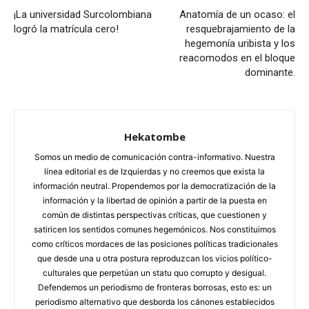
¡La universidad Surcolombiana
Anatomía de un ocaso: el
logró la matrícula cero!
resquebrajamiento de la
hegemonía uribista y los
reacomodos en el bloque
dominante.
Hekatombe
Somos un medio de comunicación contra-informativo. Nuestra
línea editorial es de Izquierdas y no creemos que exista la
información neutral. Propendemos por la democratización de la
información y la libertad de opinión a partir de la puesta en
común de distintas perspectivas críticas, que cuestionen y
satiricen los sentidos comunes hegemónicos. Nos constituimos
como críticos mordaces de las posiciones políticas tradicionales
que desde una u otra postura reproduzcan los vicios político-
culturales que perpetúan un statu quo corrupto y desigual.
Defendemos un periodismo de fronteras borrosas, esto es: un
periodismo alternativo que desborda los cánones establecidos