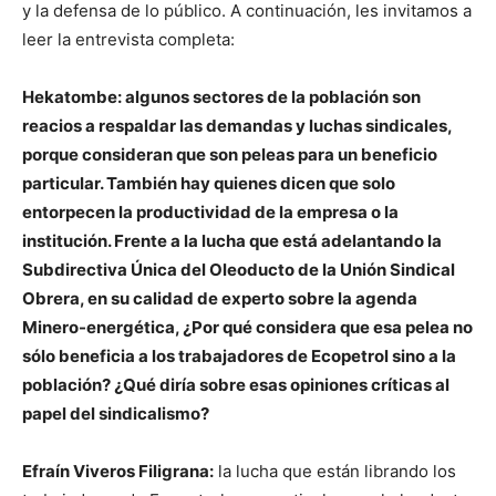
y la defensa de lo público. A continuación, les invitamos a
leer la entrevista completa:
Hekatombe: algunos sectores de la población son
reacios a respaldar las demandas y luchas sindicales,
porque consideran que son peleas para un beneficio
particular. También hay quienes dicen que solo
entorpecen la productividad de la empresa o la
institución. Frente a la lucha que está adelantando la
Subdirectiva Única del Oleoducto de la Unión Sindical
Obrera, en su calidad de experto sobre la agenda
Minero-energética, ¿Por qué considera que esa pelea no
sólo beneficia a los trabajadores de Ecopetrol sino a la
población? ¿Qué diría sobre esas opiniones críticas al
papel del sindicalismo?
Efraín Viveros Filigrana:
la lucha que están librando los