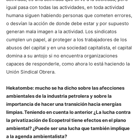
igual pasa con todas las actividades, en toda actividad
humana siguen habiendo personas que cometen errores,
o desvían la acción de donde debe estar y por supuesto
generan mala imagen a la actividad. Los sindicatos
cumplen un papel, al proteger a los trabajadores de los
abusos del capital y en una sociedad capitalista, el capital
domina a su antojo si no encuentra organizaciones
capaces de responderle, como ahora lo está haciendo la
Unión Sindical Obrera.
Hekatombe: mucho se ha dicho sobre las afecciones
ambientales de la industria petrolera y sobre la
importancia de hacer una transición hacia energías
limpias. Teniendo en cuenta lo anterior ¿La lucha contra
la privatización de Ecopetrol tiene efectos en el plano
ambiental? ¿Puede ser una lucha que también implique
a la agenda ambientalista?