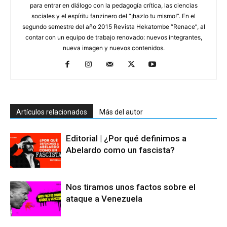
para entrar en diálogo con la pedagogía crítica, las ciencias
sociales y el espíritu fanzinero del “¡hazlo tu mismo!”. En el
segundo semestre del año 2015 Revista Hekatombe “Renace”, al
contar con un equipo de trabajo renovado: nuevos integrantes,
nueva imagen y nuevos contenidos.
Artículos relacionados
Más del autor
Editorial | ¿Por qué definimos a
Abelardo como un fascista?
Nos tiramos unos factos sobre el
ataque a Venezuela