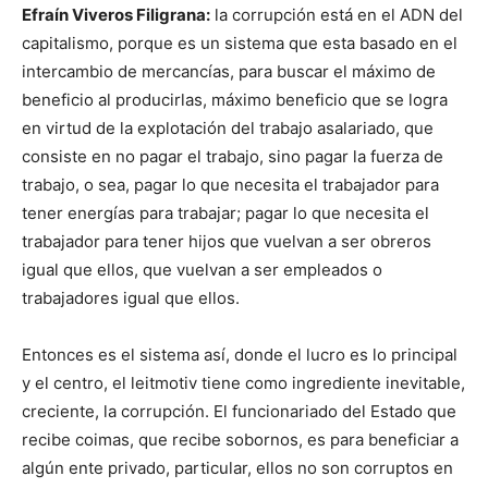
Efraín Viveros Filigrana:
la corrupción está en el ADN del
capitalismo, porque es un sistema que esta basado en el
intercambio de mercancías, para buscar el máximo de
beneficio al producirlas, máximo beneficio que se logra
en virtud de la explotación del trabajo asalariado, que
consiste en no pagar el trabajo, sino pagar la fuerza de
trabajo, o sea, pagar lo que necesita el trabajador para
tener energías para trabajar; pagar lo que necesita el
trabajador para tener hijos que vuelvan a ser obreros
igual que ellos, que vuelvan a ser empleados o
trabajadores igual que ellos.
Entonces es el sistema así, donde el lucro es lo principal
y el centro, el leitmotiv tiene como ingrediente inevitable,
creciente, la corrupción. El funcionariado del Estado que
recibe coimas, que recibe sobornos, es para beneficiar a
algún ente privado, particular, ellos no son corruptos en