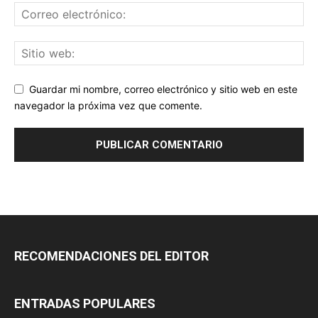
Guardar mi nombre, correo electrónico y sitio web en este
navegador la próxima vez que comente.
RECOMENDACIONES DEL EDITOR
ENTRADAS POPULARES