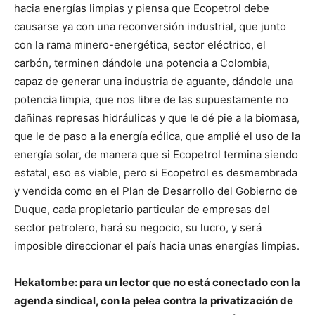
hacia energías limpias y piensa que Ecopetrol debe
causarse ya con una reconversión industrial, que junto
con la rama minero-energética, sector eléctrico, el
carbón, terminen dándole una potencia a Colombia,
capaz de generar una industria de aguante, dándole una
potencia limpia, que nos libre de las supuestamente no
dañinas represas hidráulicas y que le dé pie a la biomasa,
que le de paso a la energía eólica, que amplié el uso de la
energía solar, de manera que si Ecopetrol termina siendo
estatal, eso es viable, pero si Ecopetrol es desmembrada
y vendida como en el Plan de Desarrollo del Gobierno de
Duque, cada propietario particular de empresas del
sector petrolero, hará su negocio, su lucro, y será
imposible direccionar el país hacia unas energías limpias.
Hekatombe: para un lector que no está conectado con la
agenda sindical, con la pelea contra la privatización de