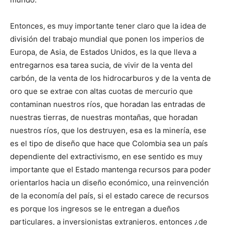
Entonces, es muy importante tener claro que la idea de
división del trabajo mundial que ponen los imperios de
Europa, de Asia, de Estados Unidos, es la que lleva a
entregarnos esa tarea sucia, de vivir de la venta del
carbón, de la venta de los hidrocarburos y de la venta de
oro que se extrae con altas cuotas de mercurio que
contaminan nuestros ríos, que horadan las entradas de
nuestras tierras, de nuestras montañas, que horadan
nuestros ríos, que los destruyen, esa es la minería, ese
es el tipo de diseño que hace que Colombia sea un país
dependiente del extractivismo, en ese sentido es muy
importante que el Estado mantenga recursos para poder
orientarlos hacia un diseño económico, una reinvención
de la economía del país, si el estado carece de recursos
es porque los ingresos se le entregan a dueños
particulares, a inversionistas extranjeros, entonces ¿de