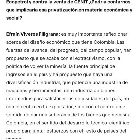
Ecopetrol y contra la venta de CENIT ¿Podría contarnos
que implicaría esa privatización en materia económica y
social?
Efraín Viveros Filigrana:
es muy importante reflexionar
acerca del diseño económico que tiene Colombia. Las
fuerzas del avance, del progreso, del campo popular, han
propuesto que se acabe con el extractivismo, con la
política de volver la minería, la fuente principal de
ingresos en el país y ha propuesto que haya una
diversificación industrial, que potencie una industria de
maquinas y herramientas, una industria de bienes
intermedios para satisfacer las necesidades del país, no
con el centro en lo exportador, sino con el centro en el
sentido de dar una soberanía de los bienes que necesita
Colombia, en el sentido del desarrollo técnico-científico
propio para juntar esfuerzos con el resto de países del
mundo.