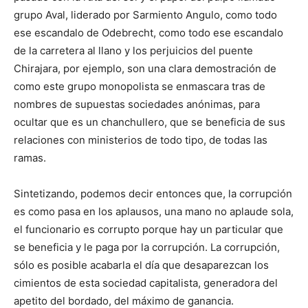
grupo Aval, liderado por Sarmiento Angulo, como todo
ese escandalo de Odebrecht, como todo ese escandalo
de la carretera al llano y los perjuicios del puente
Chirajara, por ejemplo, son una clara demostración de
como este grupo monopolista se enmascara tras de
nombres de supuestas sociedades anónimas, para
ocultar que es un chanchullero, que se beneficia de sus
relaciones con ministerios de todo tipo, de todas las
ramas.
Sintetizando, podemos decir entonces que, la corrupción
es como pasa en los aplausos, una mano no aplaude sola,
el funcionario es corrupto porque hay un particular que
se beneficia y le paga por la corrupción. La corrupción,
sólo es posible acabarla el día que desaparezcan los
cimientos de esta sociedad capitalista, generadora del
apetito del bordado, del máximo de ganancia.