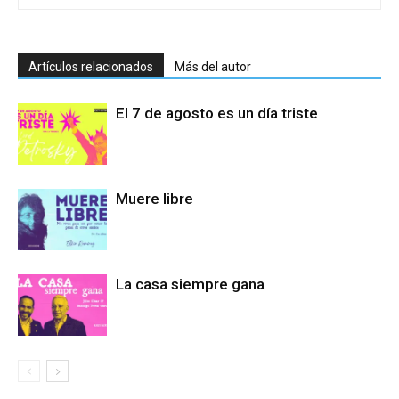
Artículos relacionados
Más del autor
El 7 de agosto es un día triste
Muere libre
La casa siempre gana