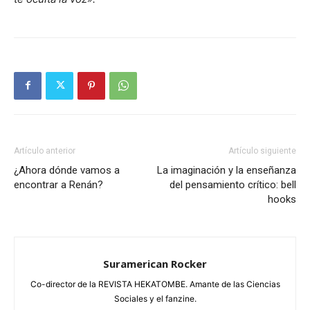
Artículo anterior
Artículo siguiente
¿Ahora dónde vamos a
La imaginación y la enseñanza
encontrar a Renán?
del pensamiento crítico: bell
hooks
Suramerican Rocker
Co-director de la REVISTA HEKATOMBE. Amante de las Ciencias
Sociales y el fanzine.