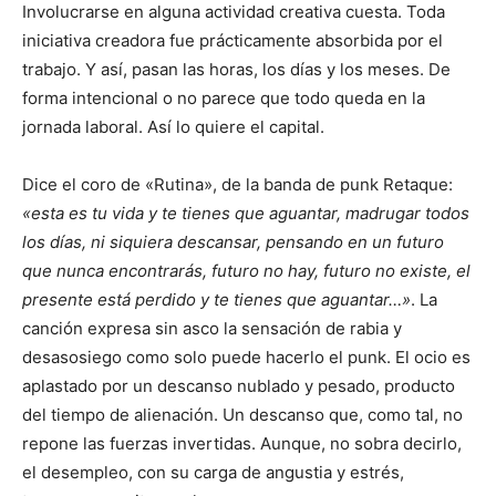
Involucrarse en alguna actividad creativa cuesta. Toda
iniciativa creadora fue prácticamente absorbida por el
trabajo. Y así, pasan las horas, los días y los meses. De
forma intencional o no parece que todo queda en la
jornada laboral. Así lo quiere el capital.
Dice el coro de «Rutina», de la banda de punk Retaque:
«esta es tu vida y te tienes que aguantar, madrugar todos
los días, ni siquiera descansar, pensando en un futuro
que nunca encontrarás, futuro no hay, futuro no existe, el
presente está perdido y te tienes que aguantar…»
. La
canción expresa sin asco la sensación de rabia y
desasosiego como solo puede hacerlo el punk. El ocio es
aplastado por un descanso nublado y pesado, producto
del tiempo de alienación. Un descanso que, como tal, no
repone las fuerzas invertidas. Aunque, no sobra decirlo,
el desempleo, con su carga de angustia y estrés,