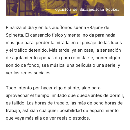
Finaliza el día y en los audífonos suena «Bajan» de
Spinetta. El cansancio físico y mental no da para nada
más que para perder la mirada en el paisaje de las luces
y el tráfico detenido. Más tarde, ya en casa, la sensación
de agotamiento apenas da para recostarse, poner algún
sonido de fondo, sea música, una película o una serie, y
ver las redes sociales.
Todo intento por hacer algo distinto, algo para
aprovechar el tiempo limitado que queda antes de dormir,
es fallido. Las horas de trabajo, las más de ocho horas de
trabajo, asfixian cualquier posibilidad de esparcimiento
que vaya más allá de ver reels o estados.