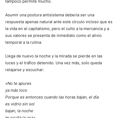
tampoco permite mucho.
Asumir una postura antisistema debería ser una
respuesta apenas natural ante este círculo vicioso que es
la vida en el capitalismo, pero el culto a la mercancía y a
sus valores se presenta de inmediato como el alivio
temporal a la rutina.
Llega de nuevo la noche y la mirada se pierde en las
luces y el tráfico detenido. Una vez más, solo queda
relajarse y escuchar:
«No te apures
ya más loco
Porque es entonces cuando las horas bajan, el día
es vidrio sin sol
bajan, la noche
te oculta la voz».