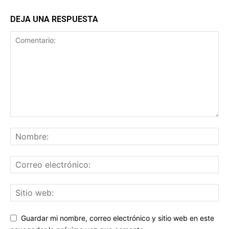
DEJA UNA RESPUESTA
Guardar mi nombre, correo electrónico y sitio web en este