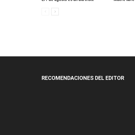
RECOMENDACIONES DEL EDITOR