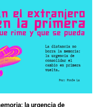
memoria: la urgencia de