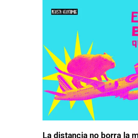
La distancia no borra la 