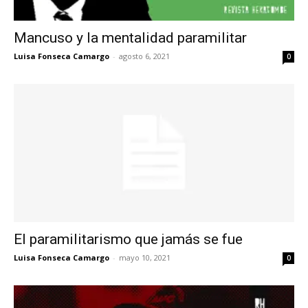
Mancuso y la mentalidad paramilitar
Luisa Fonseca Camargo
-
agosto 6, 2021
0
El paramilitarismo que jamás se fue
Luisa Fonseca Camargo
-
mayo 10, 2021
0