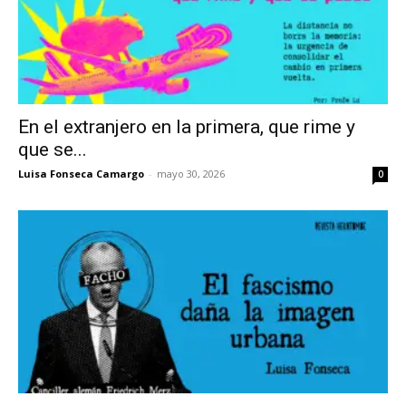
En el extranjero en la primera, que rime y
que se...
Luisa Fonseca Camargo
-
mayo 30, 2026
0