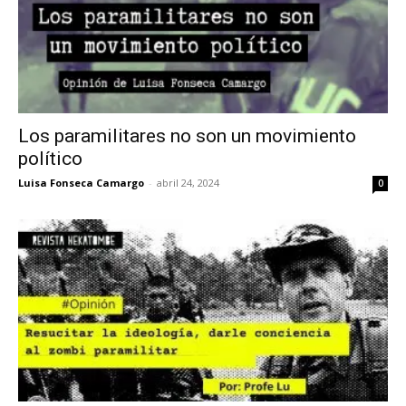
Los paramilitares no son un movimiento
político
Luisa Fonseca Camargo
-
abril 24, 2024
0