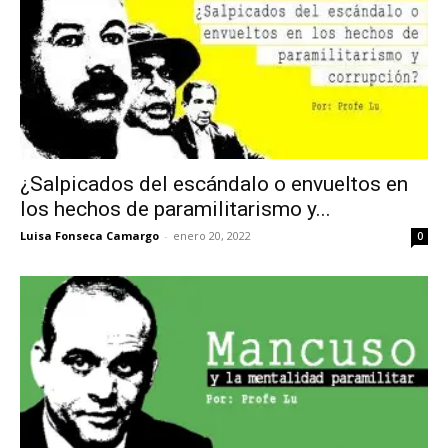
¿Salpicados del escándalo o envueltos en
los hechos de paramilitarismo y...
Luisa Fonseca Camargo
-
enero 20, 2022
0