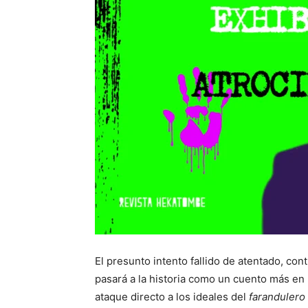
El presunto intento fallido de atentado, con
pasará a la historia como un cuento más en l
ataque directo a los ideales del
farandulero