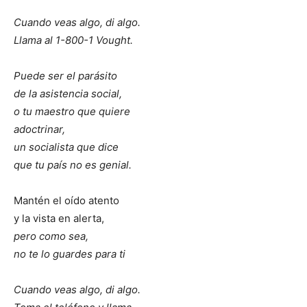
Cuando veas algo, di algo.
Llama al 1-800-1 Vought.
Puede ser el parásito
de la asistencia social,
o tu maestro que quiere
adoctrinar,
un socialista que dice
que tu país no es genial.
Mantén el oído atento
y la vista en alerta,
pero como sea,
no te lo guardes para ti
Cuando veas algo, di algo.