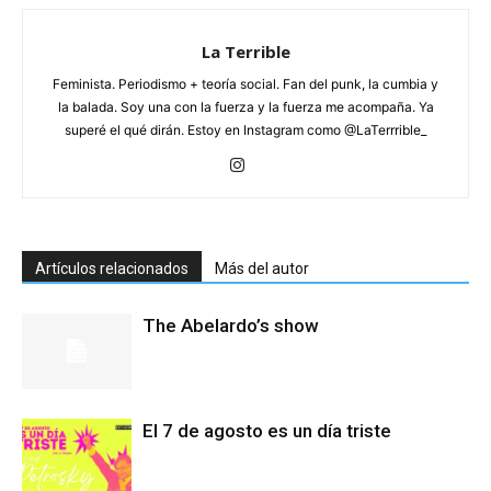
La Terrible
Feminista. Periodismo + teoría social. Fan del punk, la cumbia y
la balada. Soy una con la fuerza y la fuerza me acompaña. Ya
superé el qué dirán. Estoy en Instagram como @LaTerrrible_
Artículos relacionados
Más del autor
The Abelardo’s show
El 7 de agosto es un día triste