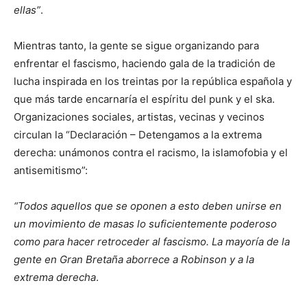
ellas”
.
Mientras tanto, la gente se sigue organizando para
enfrentar el fascismo, haciendo gala de la tradición de
lucha inspirada en los treintas por la república española y
que más tarde encarnaría el espíritu del punk y el ska.
Organizaciones sociales, artistas, vecinas y vecinos
circulan la “Declaración – Detengamos a la extrema
derecha: unámonos contra el racismo, la islamofobia y el
antisemitismo”:
“Todos aquellos que se oponen a esto deben unirse en
un movimiento de masas lo suficientemente poderoso
como para hacer retroceder al fascismo. La mayoría de la
gente en Gran Bretaña aborrece a Robinson y a la
extrema derecha
.