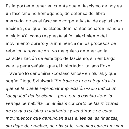
Es importante tener en cuenta que el fascismo de hoy es
un fascismo no homogéneo, de defensa del libre
mercado, no es el fascismo corporativista, de capitalismo
nacional, del que las clases dominantes echaron mano en
el siglo XX, como respuesta al fortalecimiento del
movimiento obrero y la inminencia de los procesos de
rebelión y revolución. No me quiero detener en la
caracterización de este tipo de fascismo, sin embargo,
vale la pena señalar que el historiador italiano Enzo
Traverso lo denomina «posfascismos» en plural, y que
según Diego Sztulwark
“Se trata de una categoría a la
que se le puede reprochar imprecisión –solo indica un
“después” del fascismo–, pero que a cambio tiene la
ventaja de habilitar un análisis concreto de las mixturas
de rasgos racistas, autoritarios y xenófobos de estos
movimientos que denuncian a las élites de las finanzas,
sin dejar de entablar, no obstante, vínculos estrechos con