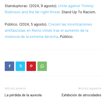
Standuptorac. (2024, 9 agosto).
Unite against Tommy
Robinson and the far-right threat
. Stand Up To Racism.
Público. (2024, 5 agosto).
Crecen las movilizaciones
antifascistas en Reino Unido tras el aumento de la
violencia de la extrema derecha
.
Público
.
Artículo anterior
Artículo siguiente
La pérdida de la aureola
Exhibición de atrocidades