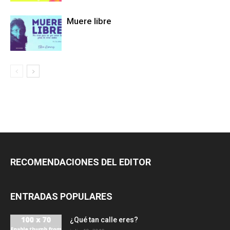
Muere libre
RECOMENDACIONES DEL EDITOR
ENTRADAS POPULARES
¿Qué tan calle eres?