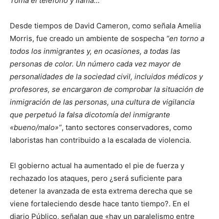
Toma el teléfono y llama…
Desde tiempos de David Cameron, como señala Amelia
Morris, fue creado un ambiente de sospecha
“en torno a
todos los inmigrantes y, en ocasiones, a todas las
personas de color. Un número cada vez mayor de
personalidades de la sociedad civil, incluidos médicos y
profesores, se encargaron de comprobar la situación de
inmigración de las personas, una cultura de vigilancia
que perpetuó la falsa dicotomía del inmigrante
«bueno/malo»”
, tanto sectores conservadores, como
laboristas han contribuido a la escalada de violencia.
El gobierno actual ha aumentado el pie de fuerza y
rechazado los ataques, pero ¿será suficiente para
detener la avanzada de esta extrema derecha que se
viene fortaleciendo desde hace tanto tiempo?. En el
diario Público, señalan que «hay un paralelismo entre