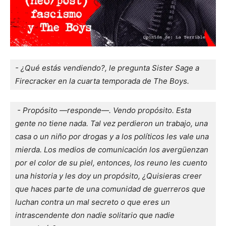
- ¿Qué estás vendiendo?, le pregunta Sister Sage a 
Firecracker en la cuarta temporada de The Boys.
 - Propósito —responde—. Vendo propósito. Esta 
gente no tiene nada. Tal vez perdieron un trabajo, una 
casa o un niño por drogas y a los políticos les vale una 
mierda. Los medios de comunicación los avergüenzan 
por el color de su piel, entonces, los reuno les cuento 
una historia y les doy un propósito, ¿Quisieras creer 
que haces parte de una comunidad de guerreros que 
luchan contra un mal secreto o que eres un 
intrascendente don nadie solitario que nadie 