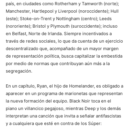
país, en ciudades como Rotherham y Tamworth (norte);
Manchester, Hartlepool y Liverpool (noroccidente); Hull
(este); Stoke-on-Trent y Nottingham (centro); Leeds
(nororiente); Bristol y Plymouth (suroccidente); incluso
en Belfast, Norte de Irlanda. Siempre incentivados a
través de redes sociales, lo que da cuenta de un ejercicio
descentralizado que, acompañado de un mayor margen
de representación política, busca capitalizar la embestida
por medio de normas que contribuyan aún más a la
segregación.
En un capítulo, Ryan, el hijo de Homelander, es obligado a
aparecer en un programa de marionetas que representan
la nueva formación del equipo. Black Noir toca en el
piano un villancico pegajoso, mientras Deep y los demás
interpretan una canción que invita a señalar antifascistas
y a cualquiera que esté en contra de los Súper: