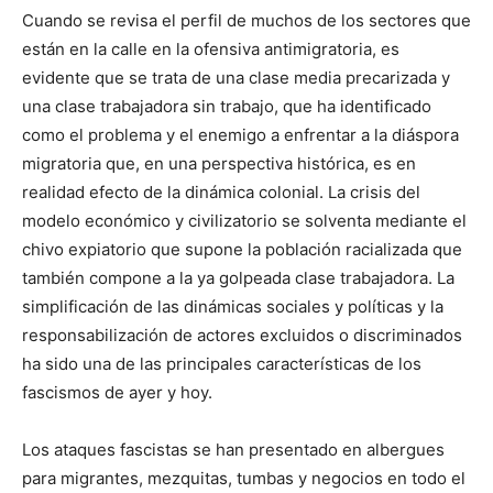
Cuando se revisa el perfil de muchos de los sectores que
están en la calle en la ofensiva antimigratoria, es
evidente que se trata de una clase media precarizada y
una clase trabajadora sin trabajo, que ha identificado
como el problema y el enemigo a enfrentar a la diáspora
migratoria que, en una perspectiva histórica, es en
realidad efecto de la dinámica colonial. La crisis del
modelo económico y civilizatorio se solventa mediante el
chivo expiatorio que supone la población racializada que
también compone a la ya golpeada clase trabajadora. La
simplificación de las dinámicas sociales y políticas y la
responsabilización de actores excluidos o discriminados
ha sido una de las principales características de los
fascismos de ayer y hoy.
Los ataques fascistas se han presentado en albergues
para migrantes, mezquitas, tumbas y negocios en todo el