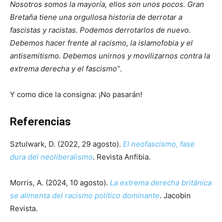
Nosotros somos la mayoría, ellos son unos pocos. Gran
Bretaña tiene una orgullosa historia de derrotar a
fascistas y racistas. Podemos derrotarlos de nuevo.
Debemos hacer frente al racismo, la islamofobia y el
antisemitismo. Debemos unirnos y movilizarnos contra la
extrema derecha y el fascismo”
.
Y como dice la consigna: ¡No pasarán!
Referencias
Sztulwark, D. (2022, 29 agosto).
El neofascismo, fase
dura del neoliberalismo
. Revista Anfibia.
Morris, A. (2024, 10 agosto).
La extrema derecha británica
se alimenta del racismo político dominante
. Jacobin
Revista.