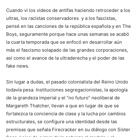
Cuando vi los videos de antifas haciendo retroceder a los
ultras, los racistas conservadores y a los fascistas,
pensé en las canciones de la república española y en The
Boys, seguramente porque hace unas semanas se acabó
la cuarta temporada que se enfocó en desarrollar aún
más el fascismo solapado de las grandes corporaciones,
así como el avance de la ultraderecha y el poder de las
fake news.
Sin lugar a dudas, el pasado colonialista del Reino Unido
todavía pesa. Instituciones segregacionistas, la apología
de la grandeza imperial y el “no futuro” neoliberal de
Margareth Thatcher, llevan a que en lugar de que se
fortalezca la conciencia de clase y la lucha por cambios
estructurales, se configure una identidad desde las
premisas que señala Firecracker en su diálogo con Sister