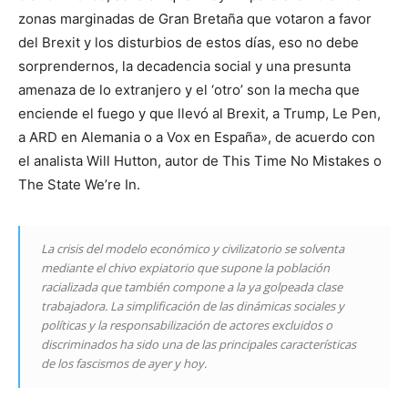
zonas marginadas de Gran Bretaña que votaron a favor
del Brexit y los disturbios de estos días, eso no debe
sorprendernos, la decadencia social y una presunta
amenaza de lo extranjero y el ‘otro’ son la mecha que
enciende el fuego y que llevó al Brexit, a Trump, Le Pen,
a ARD en Alemania o a Vox en España», de acuerdo con
el analista Will Hutton, autor de This Time No Mistakes o
The State We’re In.
La crisis del modelo económico y civilizatorio se solventa
mediante el chivo expiatorio que supone la población
racializada que también compone a la ya golpeada clase
trabajadora. La simplificación de las dinámicas sociales y
políticas y la responsabilización de actores excluidos o
discriminados ha sido una de las principales características
de los fascismos de ayer y hoy.