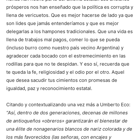
prósperos nos han enseñado que la política es corrupta y
llena de vericuetos. Que es mejor hacerse de lado ya que
son lides que jamás entenderíamos y que es mejor
delegarlas a los hampones tradicionales. Que una vida es
llena de trabajos mal pagos, comer lo que se pueda
(incluso burro como nuestro país vecino Argentina) y
agradecer cada bocado con el estremecimiento en las
rodillas para que no te despidan. Y eso sí, recuerda que
te queda la fe, religiosidad y el odio por el otro. Aquel
que desea sacudir tus cimientos con promesas de
igualdad, paz y reconocimiento estatal.
Citando y contextualizando una vez más a Umberto Eco:
“Así, dentro de dos generaciones, decenas de millones
de antioqueños «obreros» garantizarán el bienestar de
una élite de nonagenarios blancos de nariz colorada y de
los más favorecidos (las señoras, con encajes y