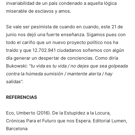
invariabilidad de un país condenado a aquella lógica
miserable de esclavos y amos.
Se vale ser pesimista de cuando en cuando, este 21 de
junio nos dejó una fuerte enseñanza. Sigamos pues con
todo el cariño que un nuevo proyecto político nos ha
traído y que 12.702.941 ciudadanos soñemos con algún
día generar un despertar de conciencias. Como diría
Bukowski
: “tu vida es tu vida / no dejes que sea golpeada
contra la húmeda sumisión / mantente alerta / hay
salidas”.
REFERENCIAS
Eco, Umberto (2016). De la Estupidez a la Locura,
Crónicas Para el Futuro que nos Espera. Editorial Lumen,
Barcelona