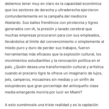
debemos tener muy en claro es la capacidad económica
que los sectores de derecha y ultraderecha ejercieron
contundentemente en la campaña del mediocre
Abelardo. Sus bailes frenéticos con pirotecnia y tigres
generados con IA, la presión y lavado cerebral que
muchas empresas procuraron para con sus empleados,
llevándolos al límite del convencimiento o simplemente al
miedo puro y duro de perder sus trabajos, fueron
herramientas más eficaces que la explosión cultural, los
movimientos estudiantiles y la renovación política en el
país. ¿Quién desea una transformación cultural y artística
cuando el precario tigre te ofrece un imaginario de lujos,
jets, camperos, mocasines sin medias y un sinfín de
estupideces que gran porcentaje del antioqueño clase
media emergente moriría por lucir en Miami?
A esto sumémosle una triste realidad y es la captación