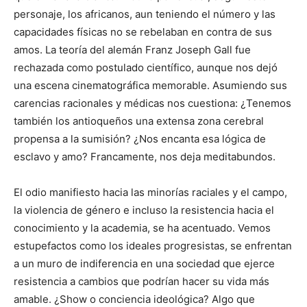
personaje, los africanos, aun teniendo el número y las
capacidades físicas no se rebelaban en contra de sus
amos. La teoría del alemán Franz Joseph Gall fue
rechazada como postulado científico, aunque nos dejó
una escena cinematográfica memorable. Asumiendo sus
carencias racionales y médicas nos cuestiona: ¿Tenemos
también los antioqueños una extensa zona cerebral
propensa a la sumisión? ¿Nos encanta esa lógica de
esclavo y amo? Francamente, nos deja meditabundos.
El odio manifiesto hacia las minorías raciales y el campo,
la violencia de género e incluso la resistencia hacia el
conocimiento y la academia, se ha acentuado. Vemos
estupefactos como los ideales progresistas, se enfrentan
a un muro de indiferencia en una sociedad que ejerce
resistencia a cambios que podrían hacer su vida más
amable. ¿Show o conciencia ideológica? Algo que