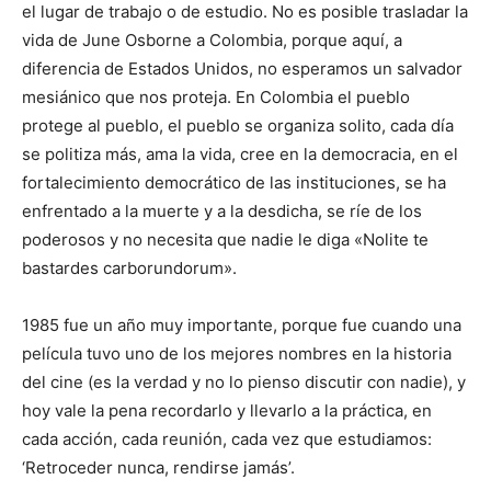
el lugar de trabajo o de estudio. No es posible trasladar la
vida de June Osborne a Colombia, porque aquí, a
diferencia de Estados Unidos, no esperamos un salvador
mesiánico que nos proteja. En Colombia el pueblo
protege al pueblo, el pueblo se organiza solito, cada día
se politiza más, ama la vida, cree en la democracia, en el
fortalecimiento democrático de las instituciones, se ha
enfrentado a la muerte y a la desdicha, se ríe de los
poderosos y no necesita que nadie le diga «Nolite te
bastardes carborundorum».
1985 fue un año muy importante, porque fue cuando una
película tuvo uno de los mejores nombres en la historia
del cine (es la verdad y no lo pienso discutir con nadie), y
hoy vale la pena recordarlo y llevarlo a la práctica, en
cada acción, cada reunión, cada vez que estudiamos:
‘Retroceder nunca, rendirse jamás’.