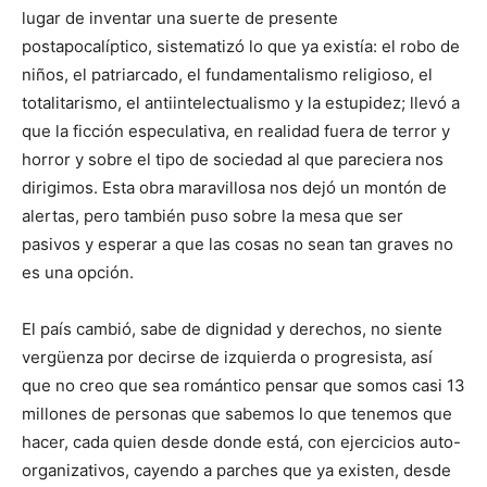
lugar de inventar una suerte de presente
postapocalíptico, sistematizó lo que ya existía: el robo de
niños, el patriarcado, el fundamentalismo religioso, el
totalitarismo, el antiintelectualismo y la estupidez; llevó a
que la ficción especulativa, en realidad fuera de terror y
horror y sobre el tipo de sociedad al que pareciera nos
dirigimos. Esta obra maravillosa nos dejó un montón de
alertas, pero también puso sobre la mesa que ser
pasivos y esperar a que las cosas no sean tan graves no
es una opción.
El país cambió, sabe de dignidad y derechos, no siente
vergüenza por decirse de izquierda o progresista, así
que no creo que sea romántico pensar que somos casi 13
millones de personas que sabemos lo que tenemos que
hacer, cada quien desde donde está, con ejercicios auto-
organizativos, cayendo a parches que ya existen, desde