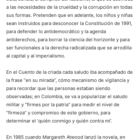
a las necesidades de la crueldad y la corrupción en todas
sus formas. Pretenden que en adelante, los niños y niñas
sean instruidos para desconocer la Constitución de 1991,
para defender lo antidemocrático y la agenda
antiderechos, para borrar la ciencia del horizonte y para
ser funcionales a la derecha radicalizada que se arrodilla
al capital y al imperialismo.
En el Cuento de la criada cada saludo iba acompañado de
la frase “en su mirada”, cómo mecanismo de vigilancia y
para recordar que las personas estaban siendo
observadas; en Colombia, se va a popularizar el saludo
militar y “firmes por la patria” para medir el nivel de
“firmeza” y compromiso de este gobierno, para
determinar el ‘quién conmigo y quién contra mí’.
En 1985 cuando Margareth Atwood lanzó la novela, en