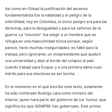
Así como en Gilead la justificación del ascenso
fundamentalista fue la natalidad y el peligro de la
infertilidad, hoy en Colombia, el único peligro era para las
derechas, para la desigualdad y para los señores de la
guerra. La “solución” fue elegir a un hombre que se
refugia en una masculinidad tóxica porque, según
parece, tiene muchas inseguridades; es hábil para la
trampa, pero ignorante; un vicepresidente que quebró
una universidad y dejó al borde del colapso al país
cuando trabajó para Duque; y a una primera dama cuyo
mérito para sus electores es ser bonita.
En el momento en el que escribo este texto, solamente
ha sido nombrado Rodrigo Lara como ministro del
Interior, quien hará parte del gobierno de los ‘nunca’, que
significa los que SIEMPRE han gobernado. Este primer