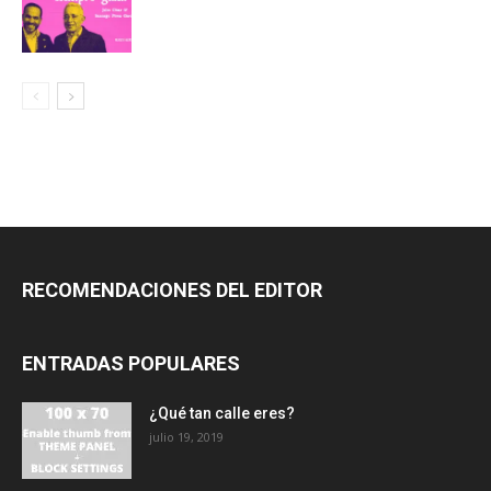
RECOMENDACIONES DEL EDITOR
ENTRADAS POPULARES
¿Qué tan calle eres?
julio 19, 2019