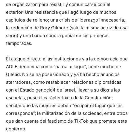
se organizaron para resistir y comunicarse con el
exterior. Una resistencia que llegó luego de muchos
capítulos de relleno; una crisis de liderazgo innecesaria,
la redención de Rory Gilmore (sale la misma actriz de esa
serie) y una banda sonora genial en las primeras
temporadas.
El ataque directo a las instituciones y a la democracia que
ADLE denomina como “patria milagro”, tiene mucho de
Gilead. No se ha posesionado y ya ha hecho anuncios
aterradores, como restablecer relaciones diplomáticas
con el Estado genocid4 de Israel, llevar a su dios a las
escuelas, pese al carácter laico de la Constitución;
señalar que las mujeres deben “ocupar el lugar que les
corresponde”; la militarización de la sociedad,
entre otros
que dan cuenta del fascismo de TikTok que promete este
gobierno.