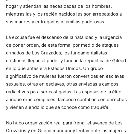
hogar y atiendan las necesidades de los hombres,
mientras las y los recién nacidos les son arrebatados a
sus madres y entregados a familias poderosas.
La excusa fue el descenso de la natalidad y la urgencia
de poner orden, de esta forma, por medio de ataques
armados de Los Cruzados, los fundamentalistas
cristianos llegan al poder y fundan la república de Gilead
en lo que antes era Estados Unidos. Un grupo
significativo de mujeres fueron convertidas en esclavas
sexuales, otras en esclavas, otras enviadas a campos
radiactivos para ser castigadas. Las esposas de la élite,
aunque eran cómplices, tampoco contaban con derechos
y vienen siendo lo que se conoce como
tradwife
.
No hubo organización real para frenar el avance de Los
Cruzados y en Gilead muuuuuuy lentamente las mujeres