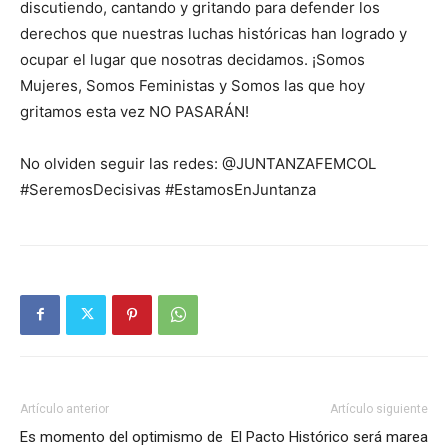
discutiendo, cantando y gritando para defender los
derechos que nuestras luchas históricas han logrado y
ocupar el lugar que nosotras decidamos. ¡Somos
Mujeres, Somos Feministas y Somos las que hoy
gritamos esta vez NO PASARÁN!
No olviden seguir las redes: @JUNTANZAFEMCOL
#SeremosDecisivas #EstamosEnJuntanza
Artículo anterior
Artículo siguiente
Es momento del optimismo de
El Pacto Histórico será marea