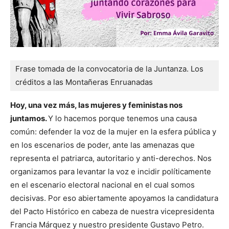
Frase tomada de la convocatoria de la Juntanza. Los 
créditos a las Montañeras Enruanadas
Hoy, una vez más, las mujeres y feministas nos
juntamos.
Y lo hacemos porque tenemos una causa
común: defender la voz de la mujer en la esfera pública y
en los escenarios de poder, ante las amenazas que
representa el patriarca, autoritario y anti-derechos. Nos
organizamos para levantar la voz e incidir políticamente
en el escenario electoral nacional en el cual somos
decisivas. Por eso abiertamente apoyamos la candidatura
del Pacto Histórico en cabeza de nuestra vicepresidenta
Francia Márquez y nuestro presidente Gustavo Petro.