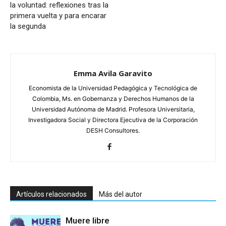
la voluntad: reflexiones tras la
primera vuelta y para encarar
la segunda
Emma Avila Garavito
Economista de la Universidad Pedagógica y Tecnológica de
Colombia, Ms. en Gobernanza y Derechos Humanos de la
Universidad Autónoma de Madrid. Profesora Universitaria,
Investigadora Social y Directora Ejecutiva de la Corporación
DESH Consultores.
Artículos relacionados
Más del autor
Muere libre