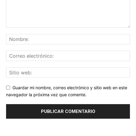
Guardar mi nombre, correo electrónico y sitio web en este
navegador la próxima vez que comente.