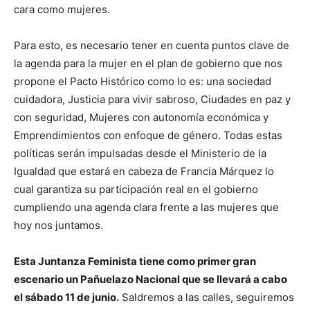
cara como mujeres.
Para esto, es necesario tener en cuenta puntos clave de
la agenda para la mujer en el plan de gobierno que nos
propone el Pacto Histórico como lo es: una sociedad
cuidadora, Justicia para vivir sabroso, Ciudades en paz y
con seguridad, Mujeres con autonomía económica y
Emprendimientos con enfoque de género. Todas estas
políticas serán impulsadas desde el Ministerio de la
Igualdad que estará en cabeza de Francia Márquez lo
cual garantiza su participación real en el gobierno
cumpliendo una agenda clara frente a las mujeres que
hoy nos juntamos.
Esta Juntanza Feminista tiene como primer gran
escenario un Pañuelazo Nacional que se llevará a cabo
el sábado 11 de junio.
Saldremos a las calles, seguiremos