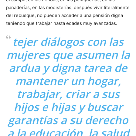
panaderías, en las modisterías, después vivir literalmente
del rebusque, no pueden acceder a una pensión digna
teniendo que trabajar hasta edades muy avanzadas.
tejer diálogos con las
mujeres que asumen la
ardua y digna tarea de
mantener un hogar,
trabajar, criar a sus
hijos e hijas y buscar
garantías a su derecho
a la educación, la salud