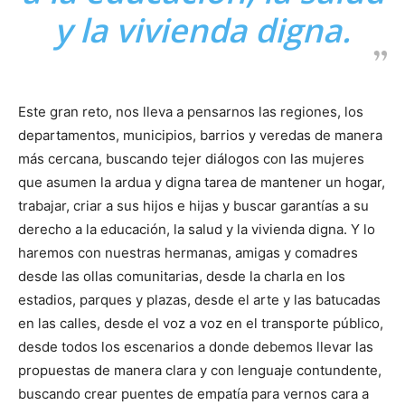
y la vivienda digna.
Este gran reto, nos lleva a pensarnos las regiones, los
departamentos, municipios, barrios y veredas de manera
más cercana, buscando tejer diálogos con las mujeres
que asumen la ardua y digna tarea de mantener un hogar,
trabajar, criar a sus hijos e hijas y buscar garantías a su
derecho a la educación, la salud y la vivienda digna. Y lo
haremos con nuestras hermanas, amigas y comadres
desde las ollas comunitarias, desde la charla en los
estadios, parques y plazas, desde el arte y las batucadas
en las calles, desde el voz a voz en el transporte público,
desde todos los escenarios a donde debemos llevar las
propuestas de manera clara y con lenguaje contundente,
buscando crear puentes de empatía para vernos cara a