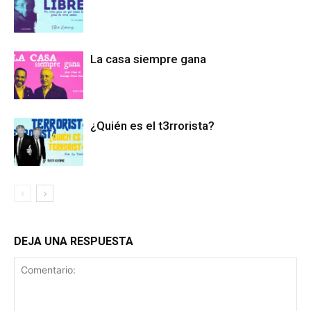
La casa siempre gana
¿Quién es el t3rrorista?
DEJA UNA RESPUESTA