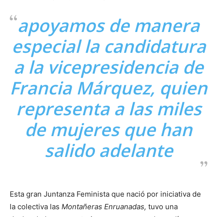
apoyamos de manera
especial la candidatura
a la vicepresidencia de
Francia Márquez, quien
representa a las miles
de mujeres que han
salido adelante
Esta gran Juntanza Feminista que nació por iniciativa de
la colectiva las
Montañeras Enruanadas,
tuvo una