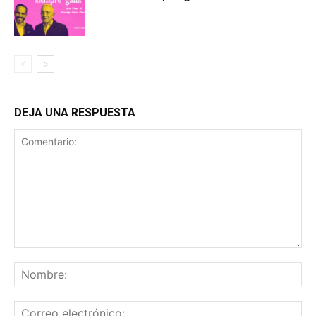
DEJA UNA RESPUESTA