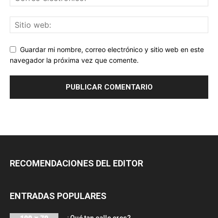
Guardar mi nombre, correo electrónico y sitio web en este
navegador la próxima vez que comente.
RECOMENDACIONES DEL EDITOR
ENTRADAS POPULARES