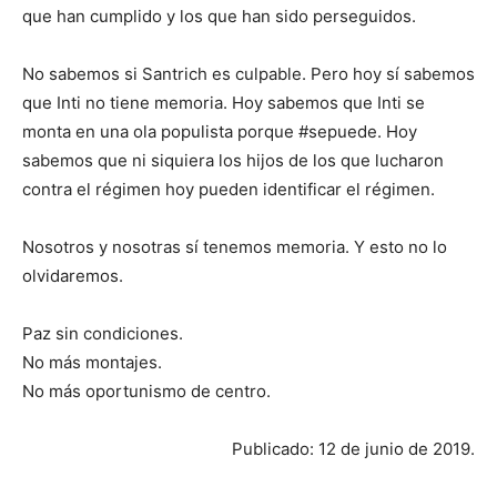
que han cumplido y los que han sido perseguidos.
No sabemos si Santrich es culpable. Pero hoy sí sabemos
que Inti no tiene memoria. Hoy sabemos que Inti se
monta en una ola populista porque #sepuede. Hoy
sabemos que ni siquiera los hijos de los que lucharon
contra el régimen hoy pueden identificar el régimen.
Nosotros y nosotras sí tenemos memoria. Y esto no lo
olvidaremos.
Paz sin condiciones.
No más montajes.
No más oportunismo de centro.
Publicado: 12 de junio de 2019.