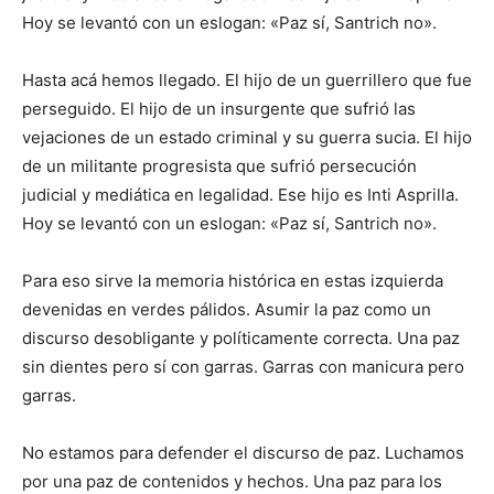
Hoy se levantó con un eslogan: «Paz sí, Santrich no».
Hasta acá hemos llegado. El hijo de un guerrillero que fue
perseguido. El hijo de un insurgente que sufrió las
vejaciones de un estado criminal y su guerra sucia. El hijo
de un militante progresista que sufrió persecución
judicial y mediática en legalidad. Ese hijo es Inti Asprilla.
Hoy se levantó con un eslogan: «Paz sí, Santrich no».
Para eso sirve la memoria histórica en estas izquierda
devenidas en verdes pálidos. Asumir la paz como un
discurso desobligante y políticamente correcta. Una paz
sin dientes pero sí con garras. Garras con manicura pero
garras.
No estamos para defender el discurso de paz. Luchamos
por una paz de contenidos y hechos. Una paz para los