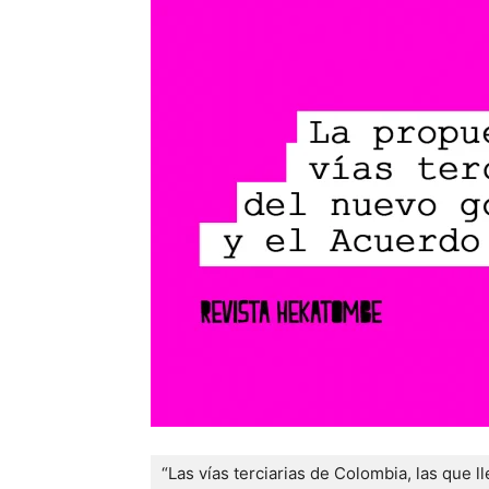
“Las vías terciarias de Colombia, las que 