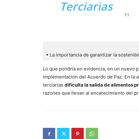
Terciarias
• La importancia de garantizar la sostenib
Lo que pondría en evidencia, en un nuevo pu
implementación del Acuerdo de Paz. En la ac
terciarias
dificulta la salida de alimentos p
razones que llevan al encarecimiento del p