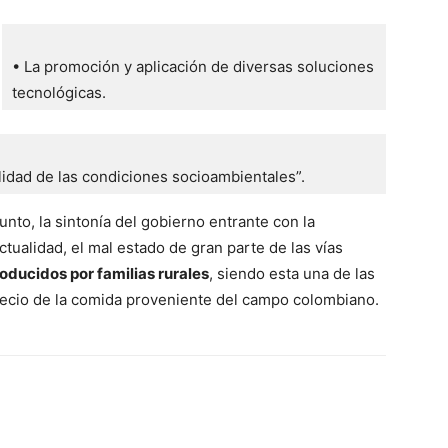
• La promoción y aplicación de diversas soluciones 
tecnológicas. 
ilidad de las condiciones socioambientales”.
nto, la sintonía del gobierno entrante con la
tualidad, el mal estado de gran parte de las vías
roducidos por familias rurales
, siendo esta una de las
recio de la comida proveniente del campo colombiano.