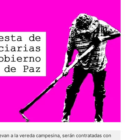
llevan a la vereda campesina, serán contratadas con 