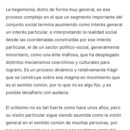
La hegemonía, dicho de forma muy general, es ese
proceso complejo en el que un segmento importante del
conjunto social termina asumiendo como interés general
un interés particular, e interpretando la realidad social
desde las coordenadas construidas por ese interés
particular, el de un sector político-social, generalmente
minoritario, como una élite mafiosa, que ha desplegado
distintos mecanismos coercitivos y culturales para
lograrlo. Es un proceso dinámico y relativamente frágil
que se construye sobre ese magma en movimiento que
es el sentido común, por lo que no es algo fijo, y es
posible desafiarlo con audacia.
El uribismo no es tan fuerte como hace unos años, pero
su visión particular sigue siendo asumida como la visión
general en el sentido común de muchas personas, por