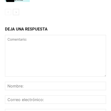
DEJA UNA RESPUESTA