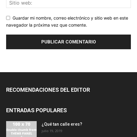
Guardar mi nombre, correo electrónico y sitio web en este
navegador la próxima vez que comente.
RECOMENDACIONES DEL EDITOR
ENTRADAS POPULARES
¿Qué tan calle eres?
julio 19, 2019