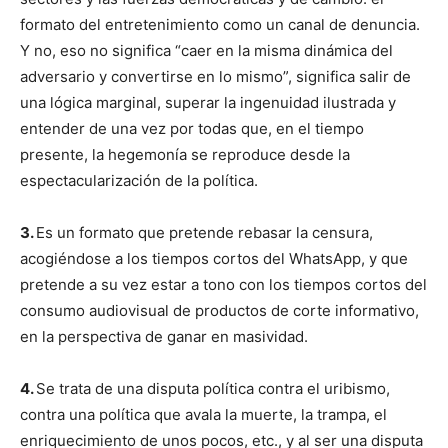
formato del entretenimiento como un canal de denuncia.
Y no, eso no significa “caer en la misma dinámica del
adversario y convertirse en lo mismo”, significa salir de
una lógica marginal, superar la ingenuidad ilustrada y
entender de una vez por todas que, en el tiempo
presente, la hegemonía se reproduce desde la
espectacularización de la política.
3.
Es un formato que pretende rebasar la censura,
acogiéndose a los tiempos cortos del WhatsApp, y que
pretende a su vez estar a tono con los tiempos cortos del
consumo audiovisual de productos de corte informativo,
en la perspectiva de ganar en masividad.
4.
Se trata de una disputa política contra el uribismo,
contra una política que avala la muerte, la trampa, el
enriquecimiento de unos pocos, etc., y al ser una disputa