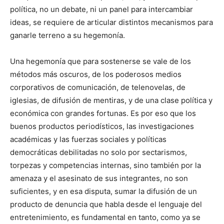
política, no un debate, ni un panel para intercambiar
ideas, se requiere de articular distintos mecanismos para
ganarle terreno a su hegemonía.
Una hegemonía que para sostenerse se vale de los
métodos más oscuros, de los poderosos medios
corporativos de comunicación, de telenovelas, de
iglesias, de difusión de mentiras, y de una clase política y
económica con grandes fortunas. Es por eso que los
buenos productos periodísticos, las investigaciones
académicas y las fuerzas sociales y políticas
democráticas debilitadas no solo por sectarismos,
torpezas y competencias internas, sino también por la
amenaza y el asesinato de sus integrantes, no son
suficientes, y en esa disputa, sumar la difusión de un
producto de denuncia que habla desde el lenguaje del
entretenimiento, es fundamental en tanto, como ya se