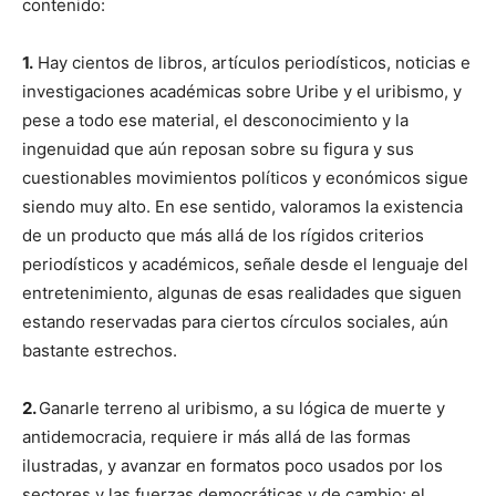
contenido:
1.
Hay cientos de libros, artículos periodísticos, noticias e
investigaciones académicas sobre Uribe y el uribismo, y
pese a todo ese material, el desconocimiento y la
ingenuidad que aún reposan sobre su figura y sus
cuestionables movimientos políticos y económicos sigue
siendo muy alto. En ese sentido, valoramos la existencia
de un producto que más allá de los rígidos criterios
periodísticos y académicos, señale desde el lenguaje del
entretenimiento, algunas de esas realidades que siguen
estando reservadas para ciertos círculos sociales, aún
bastante estrechos.
2.
Ganarle terreno al uribismo, a su lógica de muerte y
antidemocracia, requiere ir más allá de las formas
ilustradas, y avanzar en formatos poco usados por los
sectores y las fuerzas democráticas y de cambio: el