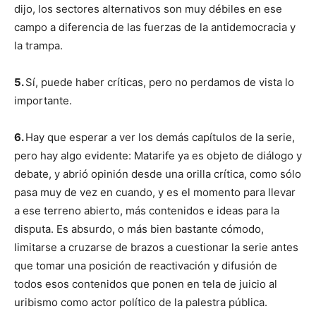
dijo, los sectores alternativos son muy débiles en ese
campo a diferencia de las fuerzas de la antidemocracia y
la trampa.
5.
Sí, puede haber críticas, pero no perdamos de vista lo
importante.
6.
Hay que esperar a ver los demás capítulos de la serie,
pero hay algo evidente: Matarife ya es objeto de diálogo y
debate, y abrió opinión desde una orilla crítica, como sólo
pasa muy de vez en cuando, y es el momento para llevar
a ese terreno abierto, más contenidos e ideas para la
disputa. Es absurdo, o más bien bastante cómodo,
limitarse a cruzarse de brazos a cuestionar la serie antes
que tomar una posición de reactivación y difusión de
todos esos contenidos que ponen en tela de juicio al
uribismo como actor político de la palestra pública.