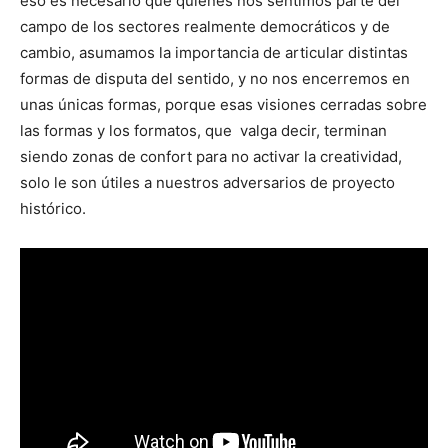
eso es necesario que quienes nos sentimos parte del
campo de los sectores realmente democráticos y de
cambio, asumamos la importancia de articular distintas
formas de disputa del sentido, y no nos encerremos en
unas únicas formas, porque esas visiones cerradas sobre
las formas y los formatos, que valga decir, terminan
siendo zonas de confort para no activar la creatividad,
solo le son útiles a nuestros adversarios de proyecto
histórico.