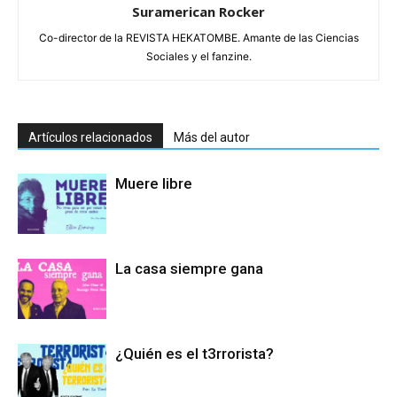
Suramerican Rocker
Co-director de la REVISTA HEKATOMBE. Amante de las Ciencias
Sociales y el fanzine.
Artículos relacionados
Más del autor
Muere libre
La casa siempre gana
¿Quién es el t3rrorista?