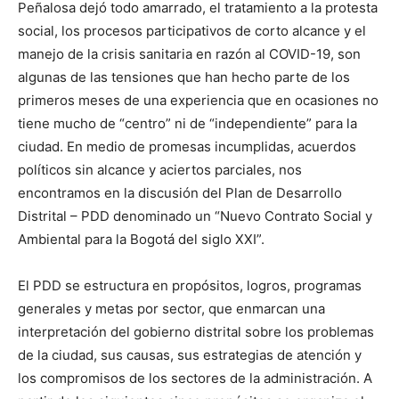
Peñalosa dejó todo amarrado, el tratamiento a la protesta
social, los procesos participativos de corto alcance y el
manejo de la crisis sanitaria en razón al COVID-19, son
algunas de las tensiones que han hecho parte de los
primeros meses de una experiencia que en ocasiones no
tiene mucho de “centro” ni de “independiente” para la
ciudad. En medio de promesas incumplidas, acuerdos
políticos sin alcance y aciertos parciales, nos
encontramos en la discusión del Plan de Desarrollo
Distrital – PDD denominado un “Nuevo Contrato Social y
Ambiental para la Bogotá del siglo XXI”.
El PDD se estructura en propósitos, logros, programas
generales y metas por sector, que enmarcan una
interpretación del gobierno distrital sobre los problemas
de la ciudad, sus causas, sus estrategias de atención y
los compromisos de los sectores de la administración. A