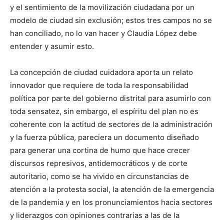
y el sentimiento de la movilización ciudadana por un
modelo de ciudad sin exclusión; estos tres campos no se
han conciliado, no lo van hacer y Claudia López debe
entender y asumir esto.
La concepción de ciudad cuidadora aporta un relato
innovador que requiere de toda la responsabilidad
política por parte del gobierno distrital para asumirlo con
toda sensatez, sin embargo, el espíritu del plan no es
coherente con la actitud de sectores de la administración
y la fuerza pública, pareciera un documento diseñado
para generar una cortina de humo que hace crecer
discursos represivos, antidemocráticos y de corte
autoritario, como se ha vivido en circunstancias de
atención a la protesta social, la atención de la emergencia
de la pandemia y en los pronunciamientos hacia sectores
y liderazgos con opiniones contrarias a las de la