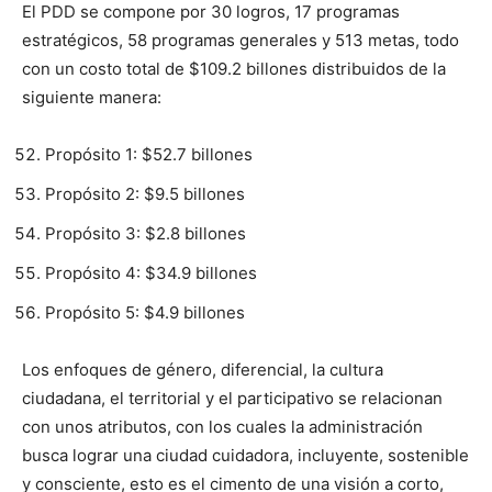
El PDD se compone por 30 logros, 17 programas
estratégicos, 58 programas generales y 513 metas, todo
con un costo total de $109.2 billones distribuidos de la
siguiente manera:
Propósito 1: $52.7 billones
Propósito 2: $9.5 billones
Propósito 3: $2.8 billones
Propósito 4: $34.9 billones
Propósito 5: $4.9 billones
Los enfoques de género, diferencial, la cultura
ciudadana, el territorial y el participativo se relacionan
con unos atributos, con los cuales la administración
busca lograr una ciudad cuidadora, incluyente, sostenible
y consciente, esto es el cimento de una visión a corto,