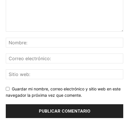
Guardar mi nombre, correo electrónico y sitio web en este
navegador la próxima vez que comente.