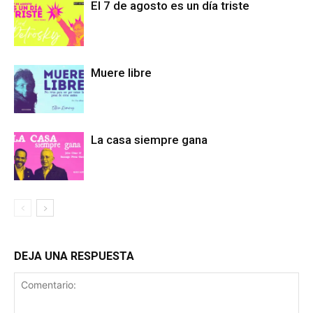
El 7 de agosto es un día triste
Muere libre
La casa siempre gana
DEJA UNA RESPUESTA