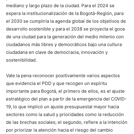
mediano y largo plazo de la ciudad. Para el 2024 se
espera la institucionalización de la Bogotá-Región, para
el 2030 se cumpliría la agenda global de los objetivos de
desarrollo sostenible y para el 2038 se proyecta el goce
de una ciudad para la generación del medio milenio con
ciudadanos más libres y democráticos bajo una cultura
ciudadana en clave de democracia, innovación y
sostenibilidad.
Vale la pena reconocer positivamente varios aspectos
que evidencia el PDD y que recogen un espíritu
importante para Bogotá, el primero de ellos, es el ajuste
estratégico del plan a partir de la emergencia del COVID-
19, lo que implicó un ajuste presupuestal mayor hacia
sectores como la salud y prioridades como la reducción
de las brechas sociales; el segundo, refiere a la intención
por priorizar la atención hacia el riesgo del cambio