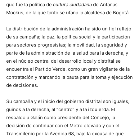
que fue la política de
cultura ciudadana
de Antanas
Mockus, de la que tanto se ufana la alcaldesa de Bogotá.
La distribución de la administración ha sido un fiel reflejo
de su campaña; la paz, la política social y la participación
para sectores progresistas; la movilidad, la seguridad y
parte de la administración de la salud para la derecha, y
en el núcleo central del desarrollo local y distrital se
encuentra el Partido Verde, como un gran vigilante de la
contratación y marcando la pauta para la toma y ejecución
de decisiones.
Su campaña y el inicio del gobierno distrital son iguales,
guiños a la derecha, al “centro” y a la izquierda. El
respaldo a Galán como presidente del Concejo, la
decisión de continuar con el Metro elevado y con el
Transmilenio por la Avenida 68, bajo la excusa de que