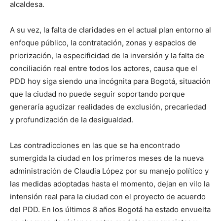
alcaldesa.
A su vez, la falta de claridades en el actual plan entorno al
enfoque público, la contratación, zonas y espacios de
priorización, la especificidad de la inversión y la falta de
conciliación real entre todos los actores, causa que el
PDD hoy siga siendo una incógnita para Bogotá, situación
que la ciudad no puede seguir soportando porque
generaría agudizar realidades de exclusión, precariedad
y profundización de la desigualdad.
Las contradicciones en las que se ha encontrado
sumergida la ciudad en los primeros meses de la nueva
administración de Claudia López por su manejo político y
las medidas adoptadas hasta el momento, dejan en vilo la
intensión real para la ciudad con el proyecto de acuerdo
del PDD. En los últimos 8 años Bogotá ha estado envuelta