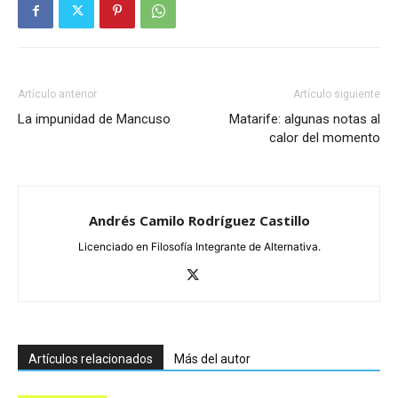
Artículo anterior
Artículo siguiente
La impunidad de Mancuso
Matarife: algunas notas al
calor del momento
Andrés Camilo Rodríguez Castillo
Licenciado en Filosofía Integrante de Alternativa.
Artículos relacionados
Más del autor