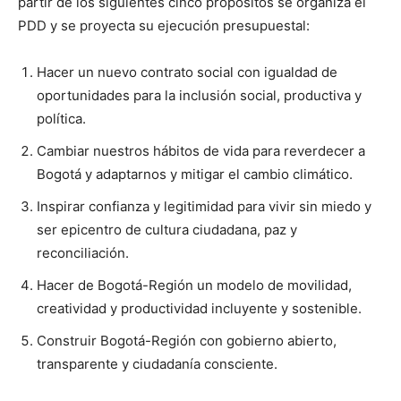
partir de los siguientes cinco propósitos se organiza el
PDD y se proyecta su ejecución presupuestal:
Hacer un nuevo contrato social con igualdad de
oportunidades para la inclusión social, productiva y
política.
Cambiar nuestros hábitos de vida para reverdecer a
Bogotá y adaptarnos y mitigar el cambio climático.
Inspirar confianza y legitimidad para vivir sin miedo y
ser epicentro de cultura ciudadana, paz y
reconciliación.
Hacer de Bogotá-Región un modelo de movilidad,
creatividad y productividad incluyente y sostenible.
Construir Bogotá-Región con gobierno abierto,
transparente y ciudadanía consciente.