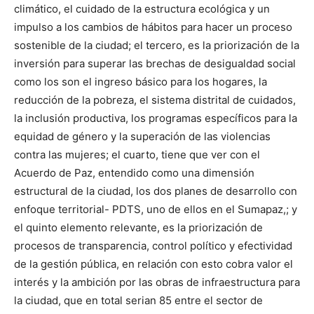
climático, el cuidado de la estructura ecológica y un
impulso a los cambios de hábitos para hacer un proceso
sostenible de la ciudad; el tercero, es la priorización de la
inversión para superar las brechas de desigualdad social
como los son el ingreso básico para los hogares, la
reducción de la pobreza, el sistema distrital de cuidados,
la inclusión productiva, los programas específicos para la
equidad de género y la superación de las violencias
contra las mujeres; el cuarto, tiene que ver con el
Acuerdo de Paz, entendido como una dimensión
estructural de la ciudad, los dos planes de desarrollo con
enfoque territorial- PDTS, uno de ellos en el Sumapaz,; y
el quinto elemento relevante, es la priorización de
procesos de transparencia, control político y efectividad
de la gestión pública, en relación con esto cobra valor el
interés y la ambición por las obras de infraestructura para
la ciudad, que en total serian 85 entre el sector de