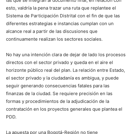
las que se integran al documento final; en relación con
esto, valdría la pena trazar una ruta que replantee el
Sistema de Participación Distrital con el fin de que las
diferentes estrategias e instancias cumplan con un
alcance real a partir de las discusiones que
continuamente realizan los sectores sociales.
No hay una intención clara de dejar de lado los procesos
directos con el sector privado y queda en el aire el
horizonte público real del plan. La relación entre Estado,
el sector privado y la ciudadanía es ambigua, y puede
seguir generando consecuencias fatales para las
finanzas de la ciudad. Se requiere precisión en las
formas y procedimientos de la adjudicación de la
contratación en los proyectos generales que plantea el
PDD.
La apuesta por una Bogotá-Región no tiene