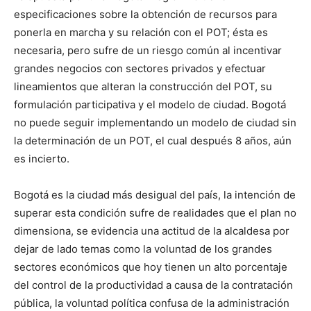
especificaciones sobre la obtención de recursos para
ponerla en marcha y su relación con el POT; ésta es
necesaria, pero sufre de un riesgo común al incentivar
grandes negocios con sectores privados y efectuar
lineamientos que alteran la construcción del POT, su
formulación participativa y el modelo de ciudad. Bogotá
no puede seguir implementando un modelo de ciudad sin
la determinación de un POT, el cual después 8 años, aún
es incierto.
Bogotá es la ciudad más desigual del país, la intención de
superar esta condición sufre de realidades que el plan no
dimensiona, se evidencia una actitud de la alcaldesa por
dejar de lado temas como la voluntad de los grandes
sectores económicos que hoy tienen un alto porcentaje
del control de la productividad a causa de la contratación
pública, la voluntad política confusa de la administración