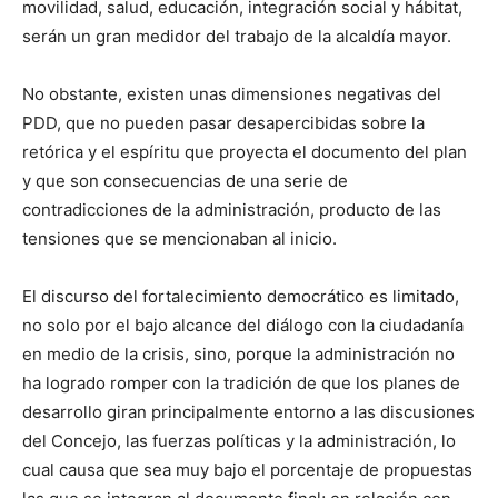
movilidad, salud, educación, integración social y hábitat,
serán un gran medidor del trabajo de la alcaldía mayor.
No obstante, existen unas dimensiones negativas del
PDD, que no pueden pasar desapercibidas sobre la
retórica y el espíritu que proyecta el documento del plan
y que son consecuencias de una serie de
contradicciones de la administración, producto de las
tensiones que se mencionaban al inicio.
El discurso del fortalecimiento democrático es limitado,
no solo por el bajo alcance del diálogo con la ciudadanía
en medio de la crisis, sino, porque la administración no
ha logrado romper con la tradición de que los planes de
desarrollo giran principalmente entorno a las discusiones
del Concejo, las fuerzas políticas y la administración, lo
cual causa que sea muy bajo el porcentaje de propuestas