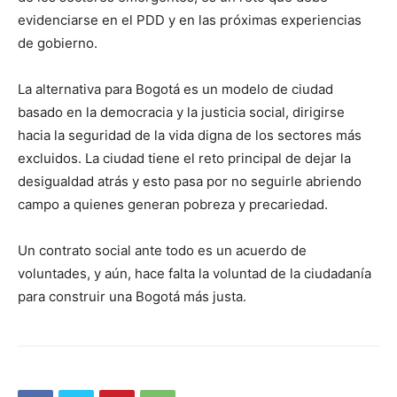
evidenciarse en el PDD y en las próximas experiencias
de gobierno.
La alternativa para Bogotá es un modelo de ciudad
basado en la democracia y la justicia social, dirigirse
hacia la seguridad de la vida digna de los sectores más
excluidos. La ciudad tiene el reto principal de dejar la
desigualdad atrás y esto pasa por no seguirle abriendo
campo a quienes generan pobreza y precariedad.
Un contrato social ante todo es un acuerdo de
voluntades, y aún, hace falta la voluntad de la ciudadanía
para construir una Bogotá más justa.