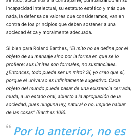
sentido, atacamos a la contraparte, puntualizando en su
incapacidad intelectual, su estatuto estético y más que
nada, la defensa de valores que consideramos, van en
contra de los principios que deben sostener a una
sociedad ética y moralmente adecuada.
Si bien para Roland Barthes,
“El mito no se define por el
objeto de su mensaje sino por la forma en que se lo
profiere: sus límites son formales, no sustanciales.
¿Entonces, todo puede ser un mito? Sí, yo creo que sí,
porque el universo es infinitamente sugestivo. Cada
objeto del mundo puede pasar de una existencia cerrada,
muda, a un estado oral, abierto a la apropiación de la
sociedad, pues ninguna ley, natural o no, impide hablar
de las cosas” (Barthes 108).
Por lo anterior, no es