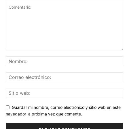
Guardar mi nombre, correo electrónico y sitio web en este
navegador la próxima vez que comente.