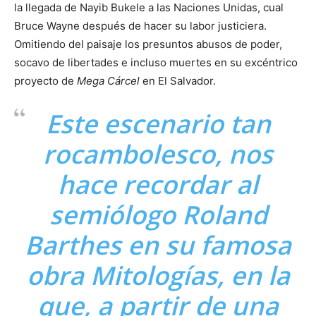
la llegada de Nayib Bukele a las Naciones Unidas, cual
Bruce Wayne después de hacer su labor justiciera.
Omitiendo del paisaje los presuntos abusos de poder,
socavo de libertades e incluso muertes en su excéntrico
proyecto de
Mega Cárcel
en El Salvador.
Este escenario tan
rocambolesco, nos
hace recordar al
semiólogo Roland
Barthes en su famosa
obra
Mitologías,
en la
que, a partir de una