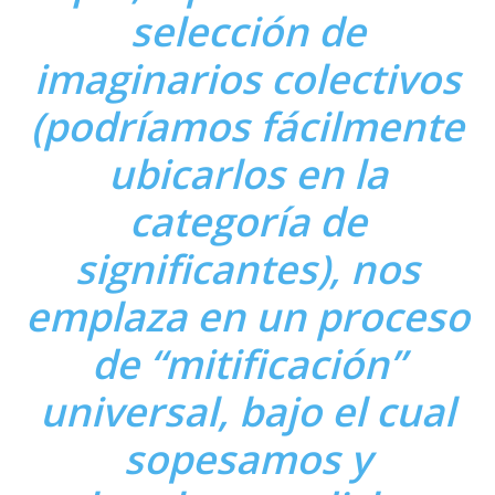
selección de
imaginarios colectivos
(podríamos fácilmente
ubicarlos en la
categoría de
significantes), nos
emplaza en un proceso
de
“mitificación”
universal, bajo el cual
sopesamos y