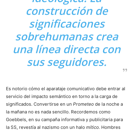
construcción de
significaciones
sobrehumanas crea
una línea directa con
sus seguidores.
Es notorio cómo el aparataje comunicativo debe entrar al
servicio del impacto semántico en torno a la carga de
significados. Convertirse en un
Prometeo
de la noche a
la mañana no es nada sencillo. Recordemos como
Goebbels, en su campaña informativa y publicitaria para
la SS, revestía al nazismo con un halo
mítico.
Hombres