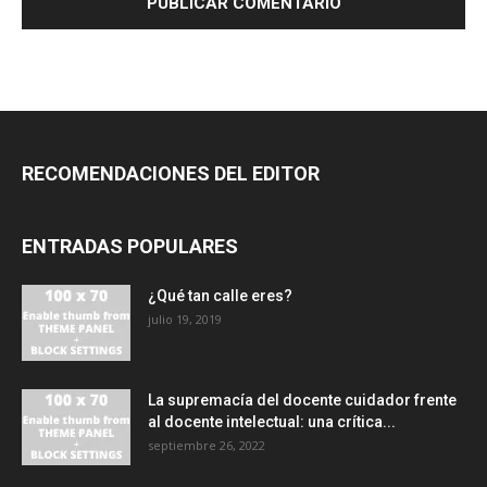
RECOMENDACIONES DEL EDITOR
ENTRADAS POPULARES
¿Qué tan calle eres?
julio 19, 2019
La supremacía del docente cuidador frente
al docente intelectual: una crítica...
septiembre 26, 2022