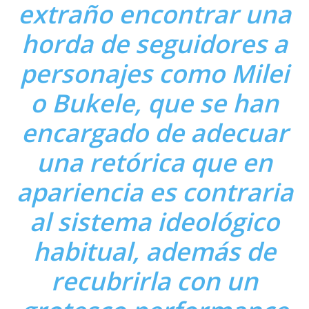
extraño encontrar una
horda de seguidores a
personajes como Milei
o Bukele, que se han
encargado de adecuar
una retórica que en
apariencia es contraria
al sistema ideológico
habitual, además de
recubrirla con un