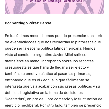
Por Santiago Pérez García.
En los últimos meses hemos podido presenciar una serie
de eventualidades que nos recuerdan lo pintoresca que
puede ser la escena política latinoamericana. Hemos
visto al candidato argentino Javier Milei salir con
motosierra
en mano, increpando sobre los recortes
presupuestales que haría de llegar a ser electo y
también, su emotivo cántico al pasar las primarias,
entonando que es el
León
, a lo que fácilmente se
interpreta que va a acabar con sus presas políticas y su
debilidad legislativa en la toma de decisiones
“libertarias”,
en pro del libre comercio y la fluctuación del
ejercicio neoliberal. Por otro lado, también se presenció