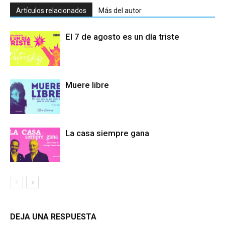
Artículos relacionados
Más del autor
El 7 de agosto es un día triste
Muere libre
La casa siempre gana
DEJA UNA RESPUESTA