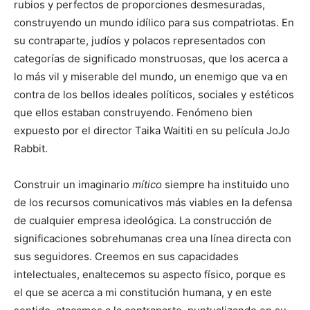
rubios y perfectos de proporciones desmesuradas,
construyendo un mundo idílico para sus compatriotas. En
su contraparte, judíos y polacos representados con
categorías de significado monstruosas, que los acerca a
lo más vil y miserable del mundo, un enemigo que va en
contra de los bellos ideales políticos, sociales y estéticos
que ellos estaban construyendo. Fenómeno bien
expuesto por el director Taika Waititi en su película JoJo
Rabbit.
Construir un imaginario
mítico
siempre ha instituido uno
de los recursos comunicativos más viables en la defensa
de cualquier empresa ideológica. La construcción de
significaciones sobrehumanas crea una línea directa con
sus seguidores. Creemos en sus capacidades
intelectuales, enaltecemos su aspecto físico, porque es
el que se acerca a mi constitución humana, y en este