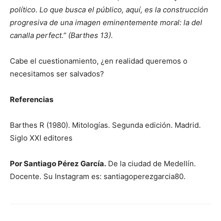
político. Lo que busca el público, aquí, es la construcción
progresiva de una imagen eminentemente moral: la del
canalla perfect.” (Barthes 13).
Cabe el cuestionamiento, ¿en realidad queremos o
necesitamos ser salvados?
Referencias
Barthes R (1980). Mitologías. Segunda edición. Madrid.
Siglo XXI editores
Por Santiago Pérez García.
De la ciudad de Medellín.
Docente. Su Instagram es: santiagoperezgarcia80.