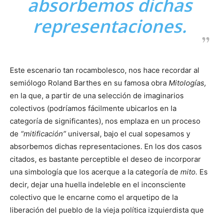
absorbemos dichas
representaciones.
Este escenario tan rocambolesco, nos hace recordar al
semiólogo Roland Barthes en su famosa obra
Mitologías,
en la que, a partir de una selección de imaginarios
colectivos (podríamos fácilmente ubicarlos en la
categoría de significantes), nos emplaza en un proceso
de
“mitificación”
universal, bajo el cual sopesamos y
absorbemos dichas representaciones. En los dos casos
citados, es bastante perceptible el deseo de incorporar
una simbología que los acerque a la categoría de
mito.
Es
decir, dejar una huella indeleble en el inconsciente
colectivo que le encarne como el arquetipo de la
liberación del pueblo de la vieja política izquierdista que