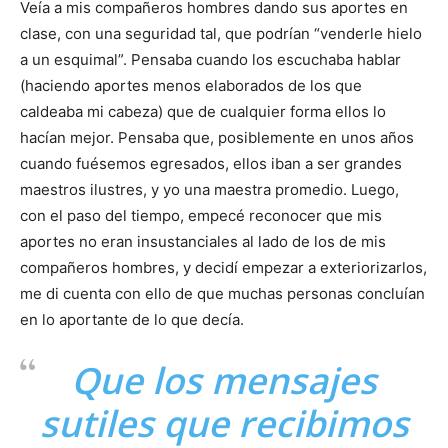
Veía a mis compañeros hombres dando sus aportes en
clase, con una seguridad tal, que podrían “venderle hielo
a un esquimal”. Pensaba cuando los escuchaba hablar
(haciendo aportes menos elaborados de los que
caldeaba mi cabeza) que de cualquier forma ellos lo
hacían mejor. Pensaba que, posiblemente en unos años
cuando fuésemos egresados, ellos iban a ser grandes
maestros ilustres, y yo una maestra promedio. Luego,
con el paso del tiempo, empecé reconocer que mis
aportes no eran insustanciales al lado de los de mis
compañeros hombres, y decidí empezar a exteriorizarlos,
me di cuenta con ello de que muchas personas concluían
en lo aportante de lo que decía.
Que los mensajes
sutiles que recibimos