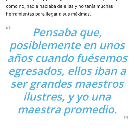
cómo no, nadie hablaba de ellas y no tenía muchas
herramientas para llegar a sus máximas.
Pensaba que,
posiblemente en unos
años cuando fuésemos
egresados, ellos iban a
ser grandes maestros
ilustres, y yo una
maestra promedio.