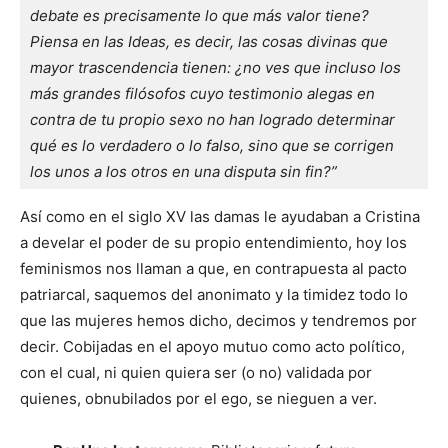
debate es precisamente lo que más valor tiene? 
Piensa en las Ideas, es decir, las cosas divinas que 
mayor trascendencia tienen: ¿no ves que incluso los 
más grandes filósofos cuyo testimonio alegas en 
contra de tu propio sexo no han logrado determinar 
qué es lo verdadero o lo falso, sino que se corrigen 
los unos a los otros en una disputa sin fin?”
Así como en el siglo XV las damas le ayudaban a Cristina
a develar el poder de su propio entendimiento, hoy los
feminismos nos llaman a que, en contrapuesta al pacto
patriarcal, saquemos del anonimato y la timidez todo lo
que las mujeres hemos dicho, decimos y tendremos por
decir. Cobijadas en el apoyo mutuo como acto político,
con el cual, ni quien quiera ser (o no) validada por
quienes, obnubilados por el ego, se nieguen a ver.