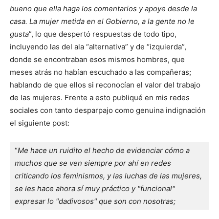
bueno que ella haga los comentarios y apoye desde la
casa. La mujer metida en el Gobierno, a la gente no le
gusta
”, lo que despertó respuestas de todo tipo,
incluyendo las del ala “alternativa” y de “izquierda”,
donde se encontraban esos mismos hombres, que
meses atrás no habían escuchado a las compañeras;
hablando de que ellos si reconocían el valor del trabajo
de las mujeres. Frente a esto publiqué en mis redes
sociales con tanto desparpajo como genuina indignación
el siguiente post:
“
Me hace un ruidito el hecho de evidenciar cómo a 
muchos que se ven siempre por ahí en redes 
criticando los feminismos, y las luchas de las mujeres, 
se les hace ahora sí muy práctico y "funcional" 
expresar lo "dadivosos" que son con nosotras; 