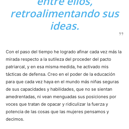
entre ellos,
retroalimentando sus
ideas.
Con el paso del tiempo he logrado afinar cada vez más la
mirada respecto a la sutileza del proceder del pacto
patriarcal, y en esa misma medida, he activado mis
tácticas de defensa. Creo en el poder de la educación
para que cada vez haya en el mundo más niñas seguras
de sus capacidades y habilidades, que no se sientan
amedrentadas, ni vean menguadas sus posiciones por
voces que tratan de opacar y ridiculizar la fuerza y
potencia de las cosas que las mujeres pensamos y
decimos.