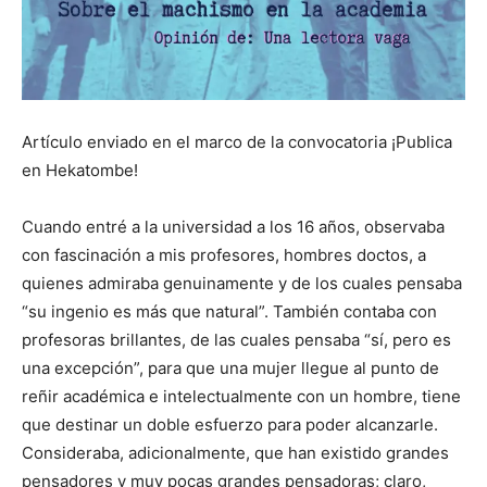
Artículo enviado en el marco de la convocatoria ¡Publica
en Hekatombe!
Cuando entré a la universidad a los 16 años, observaba
con fascinación a mis profesores, hombres doctos, a
quienes admiraba genuinamente y de los cuales pensaba
“su ingenio es más que natural”. También contaba con
profesoras brillantes, de las cuales pensaba “sí, pero es
una excepción”, para que una mujer llegue al punto de
reñir académica e intelectualmente con un hombre, tiene
que destinar un doble esfuerzo para poder alcanzarle.
Consideraba, adicionalmente, que han existido grandes
pensadores y muy pocas grandes pensadoras; claro,