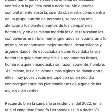
central era la política local y nacional. Me quedaba
completamente absorta, cuando observaba cómo dentro
de un grupo nutrido de personas, se presaba total
atención a los planteamientos de los compañeros
hombres, y en esa misma medida los que realizaban las
compañeras eran totalmente ignorados así apuntaran a lo
mismo, se encontraran mejor nutridos, desarrollados y
argumentados. Se escuchaba a quien levantaba la voz,
hombre; a quien controvertía sin argumentos firmes,
hombre; a quien manoteaba sin razón aparente, hombre.
Así mismo, las discusiones más álgidas se daban entre
ellos, muy pocas veces me topé con quien decidía
contraargumentar los planteamientos de alguna de las
mujeres presentes.
Recuerdo bien la campaña presidencial del 2022, en la
que el candidato Rodolfo Hernández salió a decir: “
Es