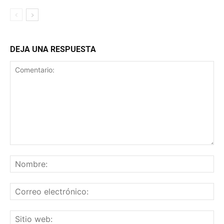
DEJA UNA RESPUESTA