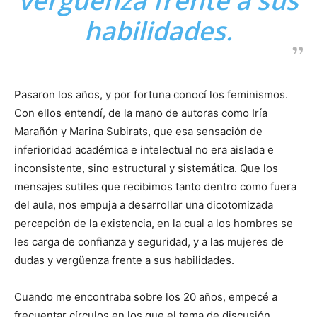
vergüenza frente a sus
habilidades.
Pasaron los años, y por fortuna conocí los feminismos.
Con ellos entendí, de la mano de autoras como Iría
Marañón y Marina Subirats, que esa sensación de
inferioridad académica e intelectual no era aislada e
inconsistente, sino estructural y sistemática. Que los
mensajes sutiles que recibimos tanto dentro como fuera
del aula, nos empuja a desarrollar una dicotomizada
percepción de la existencia, en la cual a los hombres se
les carga de confianza y seguridad, y a las mujeres de
dudas y vergüenza frente a sus habilidades.
Cuando me encontraba sobre los 20 años, empecé a
frecuentar círculos en los que el tema de discusión