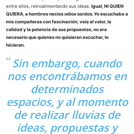
entre ellos, retroalimentando sus ideas.
Igual, NI QUIEN
QUIERA, a hombres necios odios sordos. Yo escuchaba a
mis compañeras con fascinación; veía el valor, la
calidad y la potencia de sus propuestas, no era
necesario que quienes no quisieran escuchar, lo
hicieran.
Sin embargo, cuando
nos encontrábamos en
determinados
espacios, y al momento
de realizar lluvias de
ideas, propuestas y