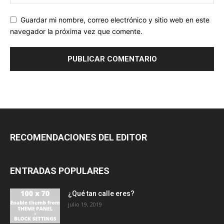
Guardar mi nombre, correo electrónico y sitio web en este
navegador la próxima vez que comente.
RECOMENDACIONES DEL EDITOR
ENTRADAS POPULARES
¿Qué tan calle eres?
julio 19, 2019