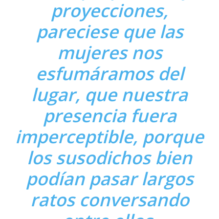
proyecciones,
pareciese que las
mujeres nos
esfumáramos del
lugar, que nuestra
presencia fuera
imperceptible, porque
los susodichos bien
podían pasar largos
ratos conversando