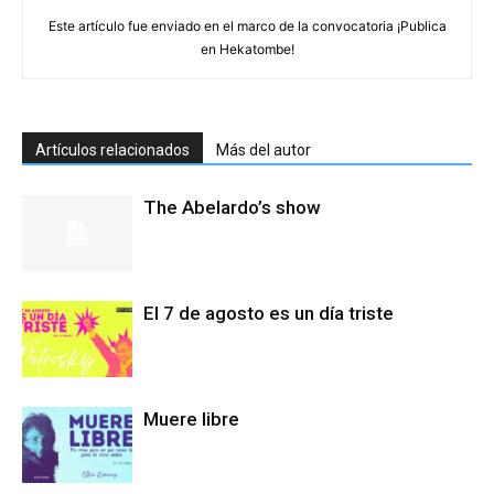
Este artículo fue enviado en el marco de la convocatoria ¡Publica
en Hekatombe!
Artículos relacionados
Más del autor
The Abelardo’s show
El 7 de agosto es un día triste
Muere libre