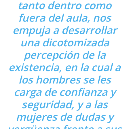
tanto dentro como
fuera del aula, nos
empuja a desarrollar
una dicotomizada
percepción de la
existencia, en la cual a
los hombres se les
carga de confianza y
seguridad, y a las
mujeres de dudas y