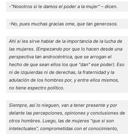
-"Nosotros si le damos el poder a la mujer" – dicen.
-No, pues muchas gracias ome, que tan generosos.
Ahí si les sirve hablar de la importancia de la lucha de 
las mujeres. (Empezando por que lo hacen desde una 
perspectiva tan androcéntrica, que se arrogan el 
hecho de que sean ellos los que "dan" ese poder). Eso 
ni de izquierdas ni de derechas, la fraternidad y la 
adulación de los hombres por, y entre ellos mismos, 
no tiene espectro político.
Siempre, así lo nieguen, van a tener presente y por 
delante las percepciones, opiniones y conclusiones de 
otros hombres. Luego, las de mujeres "que si son 
intelectuales", comprometidas con el conocimiento, 