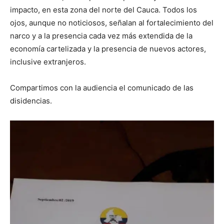
impacto, en esta zona del norte del Cauca. Todos los
ojos, aunque no noticiosos, señalan al fortalecimiento del
narco y a la presencia cada vez más extendida de la
economía cartelizada y la presencia de nuevos actores,
inclusive extranjeros.
Compartimos con la audiencia el comunicado de las
disidencias.