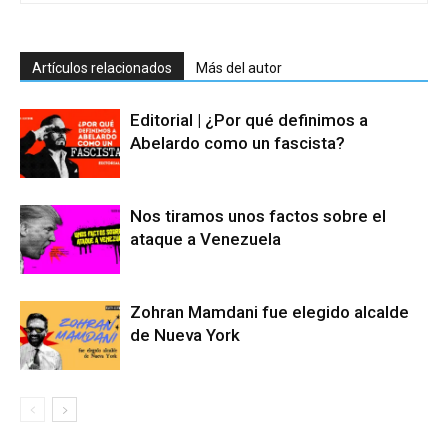
Artículos relacionados
Más del autor
Editorial | ¿Por qué definimos a
Abelardo como un fascista?
Nos tiramos unos factos sobre el
ataque a Venezuela
Zohran Mamdani fue elegido alcalde
de Nueva York