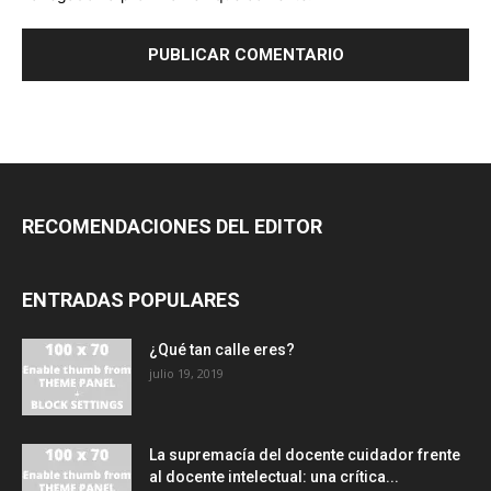
RECOMENDACIONES DEL EDITOR
ENTRADAS POPULARES
¿Qué tan calle eres?
julio 19, 2019
La supremacía del docente cuidador frente
al docente intelectual: una crítica...