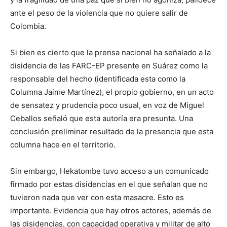
ante el peso de la violencia que no quiere salir de
Colombia.
Si bien es cierto que la prensa nacional ha señalado a la
disidencia de las FARC-EP presente en Suárez como la
responsable del hecho (identificada esta como la
Columna Jaime Martínez), el propio gobierno, en un acto
de sensatez y prudencia poco usual, en voz de Miguel
Ceballos señaló que esta autoría era presunta. Una
conclusión preliminar resultado de la presencia que esta
columna hace en el territorio.
Sin embargo, Hekatombe tuvo acceso a un comunicado
firmado por estas disidencias en el que señalan que no
tuvieron nada que ver con esta masacre. Esto es
importante. Evidencia que hay otros actores, además de
las disidencias, con capacidad operativa y militar de alto