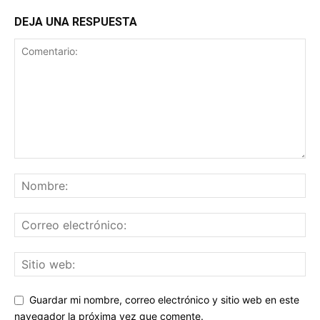
DEJA UNA RESPUESTA
Guardar mi nombre, correo electrónico y sitio web en este
navegador la próxima vez que comente.