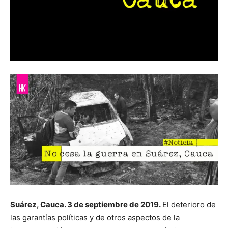
Suárez, Cauca. 3 de septiembre de 2019.
El deterioro de
las garantías políticas y de otros aspectos de la