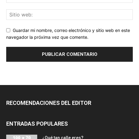
Guardar mi nombre, correo electrónico y sitio web en este
navegador la próxima vez que comente.
RECOMENDACIONES DEL EDITOR
ENTRADAS POPULARES
¿Qué tan calle eres?