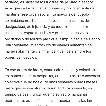
realidad, es sacar de los lugares de privilegio a todos
esos que se benefician económica y políticamente de
mantener ese orden social. La mayoría del pueblo
colombiano nos hemos cansado de situaciones de
desigualdad, de injusticia y de muerte, nos hemos
cansado a respuestas tibias y procesos archivados,
olvidados o desviados para que la impunidad siga siendo
una constante, mientras los desmanes aumentan de
manera alarmante y al final los muertos siempre los
ponemos nosotros.
En ese orden de ideas, como colombianas y colombianos
es momento de un despertar, de una toma de conciencia
colectiva que no nos dure unas semanas o unos meses
hasta que se vea otra violación, tortura o muerte, es
tiempo de desmitificar que no son solo manzanas
podridas las que dañan o hacen quedar mal a las tan