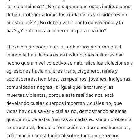
los colombianxs? ¿No se supone que estas instituciones
deben proteger a todxs los ciudadanos y residentes en
nuestro país? ¿No deben velar por la convivencia y la
paz? ¿Y entonces la coherencia para cuándo?
El exceso de poder que los gobiernos de turno en el
mundo le han dado a estas instituciones militares han
hecho que a nivel colectivo se naturalice las violaciones y
agresiones hacia mujeres trans, cisgénero, niñas y
adolescentes, hombres, campesinos, jóvenes, indígenas,
comunidades negras , al igual que la tortura y las
muertes violentas, porque esta realidad nos está
develando cuales cuerpos importan y cuáles no, que
vidas hay que salvar y cuáles no, demostrando además
que dentro de estas fuerzas armadas existe un problema
a estructural, donde la formación en derechos humanos,
la formación constitucional(sobre todo en derechos