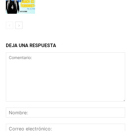
DEJA UNA RESPUESTA