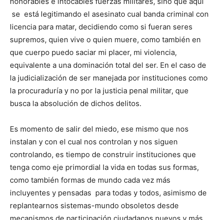
honorables e intocables fuerzas militares, sino que aquí
se está legitimando el asesinato cual banda criminal con
licencia para matar, decidiendo como si fueran seres
supremos, quien vive o quien muere, como también en
que cuerpo puedo saciar mi placer, mi violencia,
equivalente a una dominación total del ser. En el caso de
la judicialización de ser manejada por instituciones como
la procuraduría y no por la justicia penal militar, que
busca la absolución de dichos delitos.
Es momento de salir del miedo, ese mismo que nos
instalan y con el cual nos controlan y nos siguen
controlando, es tiempo de construir instituciones que
tenga como eje primordial la vida en todas sus formas,
como también formas de mundo cada vez más
incluyentes y pensadas para todas y todos, asimismo de
replantearnos sistemas-mundo obsoletos desde
mecanismos de participación ciudadanos nuevos y más