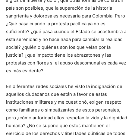
siglos de muerte y dolor, que otras formas de construir
país son posibles, que la superación de la historia
sangrienta y dolorosa es necesaria para Colombia. Pero
¿Qué pasa cuando la protesta pacífica ya no es
suficiente? ¿qué pasa cuando el Estado se acostumbra a
esta serenidad y no hace nada para cambiar la realidad
social? ¿quién o quiénes son los que velan por la
justicia? ¿qué impacto tiene los abrazatones y las
protestas con flores si el abuso descomunal es cada vez
es más evidente?
En diferentes redes sociales he visto la indignación de
aquellos ciudadanos que están a favor de estas
instituciones militares y me cuestionó, exigen respeto
como familiares o simpatizantes de estos personajes,
pero ¿cómo autoridad ellos respetan la vida y la dignidad
humana? ¿No se supone que estos mantienen el
ejercicio de los derechos y libertades públicas de todos