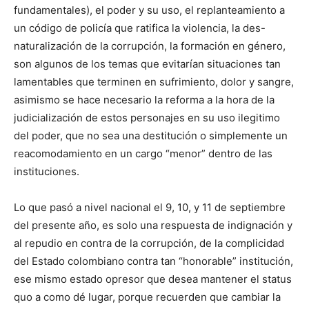
fundamentales), el poder y su uso, el replanteamiento a
un código de policía que ratifica la violencia, la des-
naturalización de la corrupción, la formación en género,
son algunos de los temas que evitarían situaciones tan
lamentables que terminen en sufrimiento, dolor y sangre,
asimismo se hace necesario la reforma a la hora de la
judicialización de estos personajes en su uso ilegitimo
del poder, que no sea una destitución o simplemente un
reacomodamiento en un cargo “menor” dentro de las
instituciones.
Lo que pasó a nivel nacional el 9, 10, y 11 de septiembre
del presente año, es solo una respuesta de indignación y
al repudio en contra de la corrupción, de la complicidad
del Estado colombiano contra tan “honorable” institución,
ese mismo estado opresor que desea mantener el status
quo a como dé lugar, porque recuerden que cambiar la