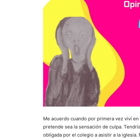
Me acuerdo cuando por primera vez viví en 
pretende sea la sensación de culpa. Tendría
obligada por el colegio a asistir a la iglesia