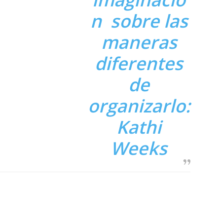
n sobre las
maneras
diferentes
de
organizarlo:
Kathi
Weeks