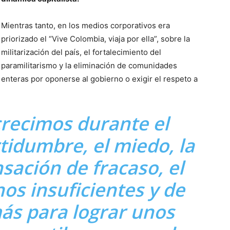
Mientras tanto, en los medios corporativos era
priorizado el “Vive Colombia, viaja por ella”, sobre la
militarización del país, el fortalecimiento del
paramilitarismo y la eliminación de comunidades
enteras por oponerse al gobierno o exigir el respeto a
crecimos durante el
rtidumbre, el miedo, la
ación de fracaso, el
os insuficientes y de
más para lograr unos