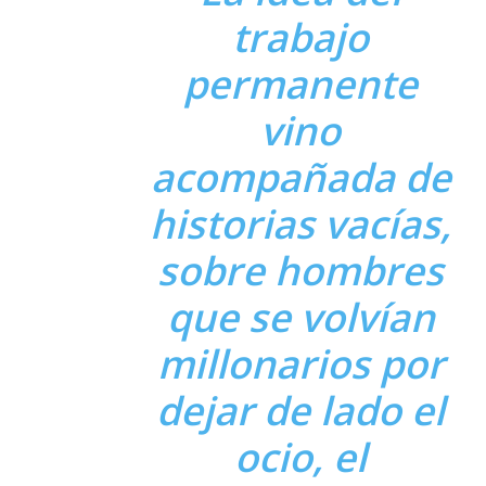
trabajo
permanente
vino
acompañada de
historias vacías,
sobre hombres
que se volvían
millonarios por
dejar de lado el
ocio, el