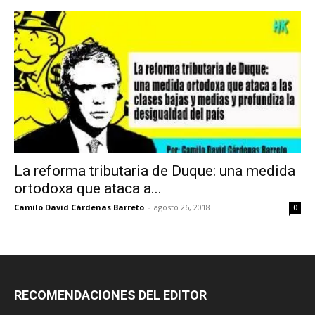
La reforma tributaria de Duque: una medida
ortodoxa que ataca a...
Camilo David Cárdenas Barreto
-
agosto 26, 2018
0
RECOMENDACIONES DEL EDITOR