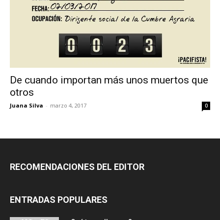
De cuando importan más unos muertos que
otros
Juana Silva
-
marzo 4, 2017
0
RECOMENDACIONES DEL EDITOR
ENTRADAS POPULARES