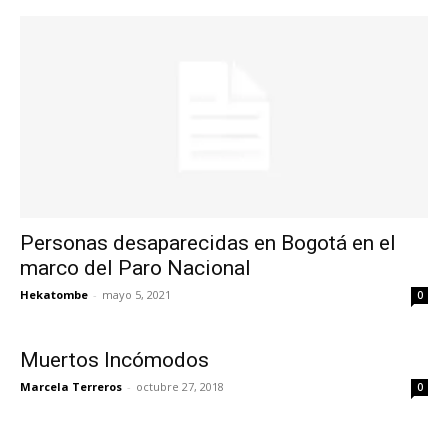
Personas desaparecidas en Bogotá en el
marco del Paro Nacional
Hekatombe
-
mayo 5, 2021
0
Muertos Incómodos
Marcela Terreros
-
octubre 27, 2018
0