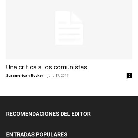
Una crítica a los comunistas
Suramerican Rocker
-
julio 17, 2017
0
RECOMENDACIONES DEL EDITOR
ENTRADAS POPULARES