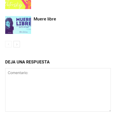
Muere libre
DEJA UNA RESPUESTA