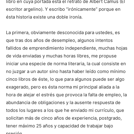
libro en cuya portada está el retrato de Albert Camus (El
escritor argelino). Y escribo “irónicamente” porque en
ésta historia existe una doble ironía.
La primera, obviamente desconocida para ustedes, es
que tras dos años de desempleo, algunos intentos
fallidos de emprendimiento independiente, muchas hojas
de vida enviadas y muchas horas libres, me propuse
iniciar una especie de norma literaria, la cual consiste en
no juzgar a un autor sino hasta haber leído como mínimo
cinco libros de éste, lo que para algunos puede ser algo
exagerado, pero es ésta norma mi principal aliada a la
hora de alejar el estrés que provoca la falta de empleo, la
abundancia de obligaciones y la ausente respuesta de
todos los lugares a los que he enviado mi currículo, que
solicitan más de cinco años de experiencia, postgrado,
tener máximo 25 años y capacidad de trabajar bajo
presión.