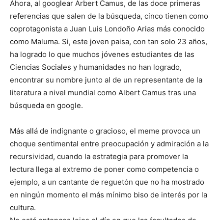
Ahora, al googlear Arbert Camus, de las doce primeras
referencias que salen de la búsqueda, cinco tienen como
coprotagonista a Juan Luis Londoño Arias más conocido
como Maluma. Si, este joven paisa, con tan solo 23 años,
ha logrado lo que muchos jóvenes estudiantes de las
Ciencias Sociales y humanidades no han logrado,
encontrar su nombre junto al de un representante de la
literatura a nivel mundial como Albert Camus tras una
búsqueda en google.
Más allá de indignante o gracioso, el meme provoca un
choque sentimental entre preocupación y admiración a la
recursividad, cuando la estrategia para promover la
lectura llega al extremo de poner como competencia o
ejemplo, a un cantante de reguetón que no ha mostrado
en ningún momento el más mínimo biso de interés por la
cultura.