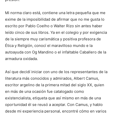
Mi norma claro está, contiene una letra pequeña que me
exime de la imposibilidad de afirmar que no me gusta lo
escrito por Pablo Coelho o Walter Rizo sin antes haber
leído cinco de sus libros. Ya en el colegio y por exigencia
de la siempre muy carismática y positiva profesora de
Ética y Religión, conocí el maravilloso mundo e la
autoayuda con Og Mandino o el infaltable Caballero de la
armadura oxidada.
Así que decidí iniciar con uno de los representantes de la
literatura más conocidos y admirados, Albert Camus,
escritor argelino de la primera mitad del siglo XX, quien
en más de una ocasión fue catalogado como
existencialista, etiqueta que así mismo en más de una
oportunidad él se reusó a aceptar. Con Camus, y hablo
desde mi experiencia personal, encontré cómo en varios