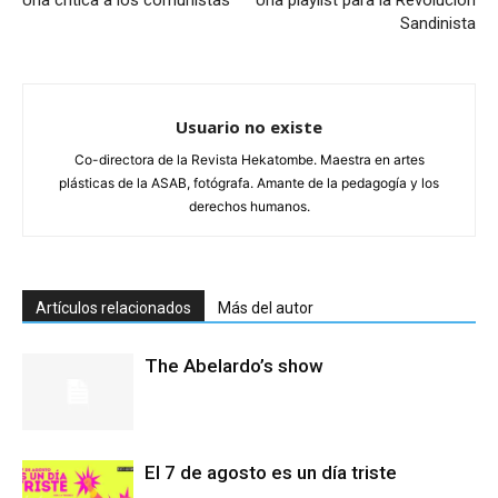
Una crítica a los comunistas
Una playlist para la Revolución
Sandinista
Usuario no existe
Co-directora de la Revista Hekatombe. Maestra en artes
plásticas de la ASAB, fotógrafa. Amante de la pedagogía y los
derechos humanos.
Artículos relacionados
Más del autor
The Abelardo’s show
El 7 de agosto es un día triste