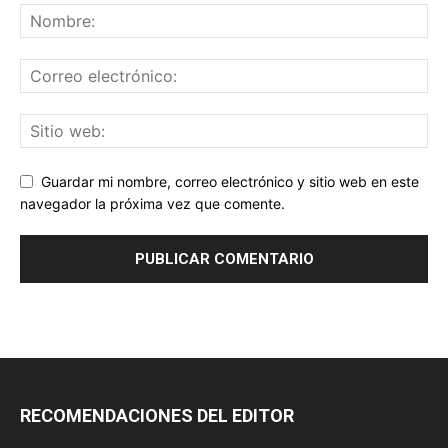
Guardar mi nombre, correo electrónico y sitio web en este
navegador la próxima vez que comente.
RECOMENDACIONES DEL EDITOR