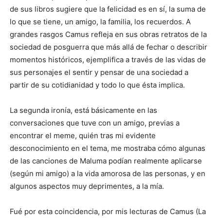
de sus libros sugiere que la felicidad es en sí, la suma de
lo que se tiene, un amigo, la familia, los recuerdos. A
grandes rasgos Camus refleja en sus obras retratos de la
sociedad de posguerra que más allá de fechar o describir
momentos históricos, ejemplifica a través de las vidas de
sus personajes el sentir y pensar de una sociedad a
partir de su cotidianidad y todo lo que ésta implica.
La segunda ironía, está básicamente en las
conversaciones que tuve con un amigo, previas a
encontrar el meme, quién tras mi evidente
desconocimiento en el tema, me mostraba cómo algunas
de las canciones de Maluma podían realmente aplicarse
(según mi amigo) a la vida amorosa de las personas, y en
algunos aspectos muy deprimentes, a la mía.
Fué por esta coincidencia, por mis lecturas de Camus (La