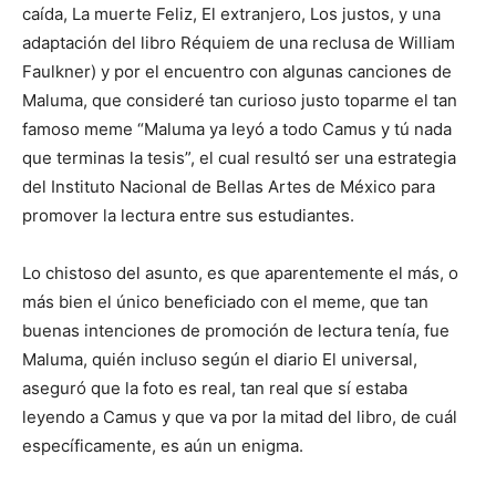
caída, La muerte Feliz, El extranjero, Los justos, y una
adaptación del libro Réquiem de una reclusa de William
Faulkner) y por el encuentro con algunas canciones de
Maluma, que consideré tan curioso justo toparme el tan
famoso meme “Maluma ya leyó a todo Camus y tú nada
que terminas la tesis”, el cual resultó ser una estrategia
del Instituto Nacional de Bellas Artes de México para
promover la lectura entre sus estudiantes.
Lo chistoso del asunto, es que aparentemente el más, o
más bien el único beneficiado con el meme, que tan
buenas intenciones de promoción de lectura tenía, fue
Maluma, quién incluso según el diario El universal,
aseguró que la foto es real, tan real que sí estaba
leyendo a Camus y que va por la mitad del libro, de cuál
específicamente, es aún un enigma.