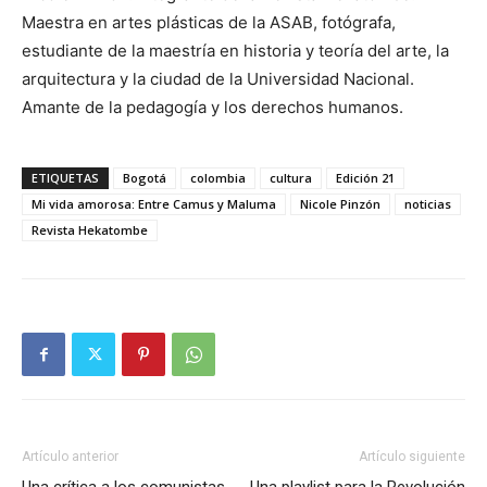
Maestra en artes plásticas de la ASAB, fotógrafa,
estudiante de la maestría en historia y teoría del arte, la
arquitectura y la ciudad de la Universidad Nacional.
Amante de la pedagogía y los derechos humanos.
ETIQUETAS
Bogotá
colombia
cultura
Edición 21
Mi vida amorosa: Entre Camus y Maluma
Nicole Pinzón
noticias
Revista Hekatombe
Artículo anterior
Artículo siguiente