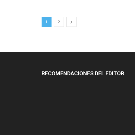
1
2
RECOMENDACIONES DEL EDITOR