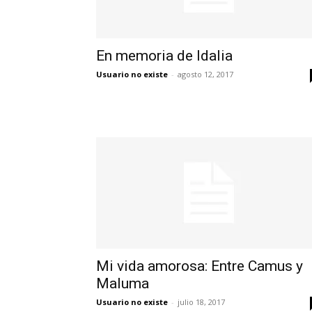
En memoria de Idalia
Usuario no existe
-
agosto 12, 2017
Mi vida amorosa: Entre Camus y
Maluma
Usuario no existe
-
julio 18, 2017