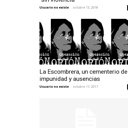
Usuario no existe
-
octubre 13, 2018
La Escombrera, un cementerio de
impunidad y ausencias
Usuario no existe
-
octubre 17, 2017