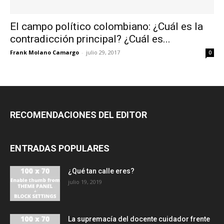
El campo político colombiano: ¿Cuál es la
contradicción principal? ¿Cuál es...
Frank Molano Camargo
-
julio 29, 2017
0
RECOMENDACIONES DEL EDITOR
ENTRADAS POPULARES
¿Qué tan calle eres?
julio 19, 2019
La supremacía del docente cuidador frente