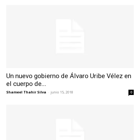
Un nuevo gobierno de Álvaro Uribe Vélez en
el cuerpo de...
Shameel Thahir Silva
-
junio 15, 2018
0