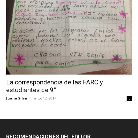
La correspondencia de las FARC y
estudiantes de 9°
Juana Silva
-
marzo 12, 2017
0
RECOMENDACIONES DEL EDITOR