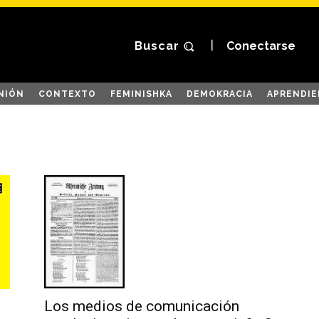
Buscar
Conectarse
NIÓN
CONTEXTO
FEMINISHKA
DEMOKRACIA
APRENDIE
Los medios de comunicación