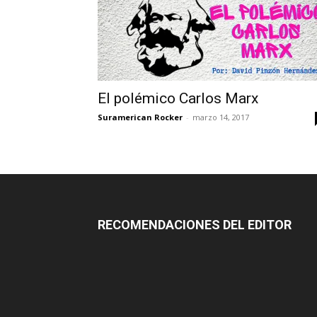
El polémico Carlos Marx
Suramerican Rocker
-
marzo 14, 2017
RECOMENDACIONES DEL EDITOR