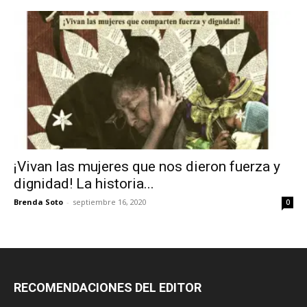
¡Vivan las mujeres que nos dieron fuerza y
dignidad! La historia...
Brenda Soto
-
septiembre 16, 2020
0
RECOMENDACIONES DEL EDITOR