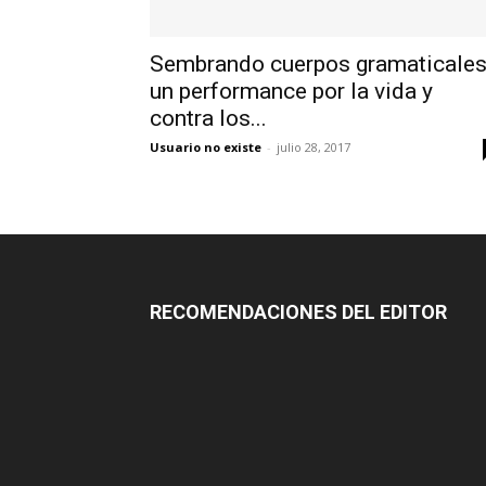
Sembrando cuerpos gramaticales
un performance por la vida y
contra los...
Usuario no existe
-
julio 28, 2017
RECOMENDACIONES DEL EDITOR