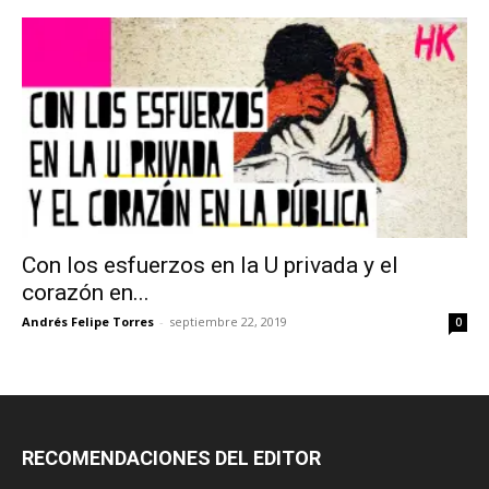
Con los esfuerzos en la U privada y el
corazón en...
Andrés Felipe Torres
-
septiembre 22, 2019
0
RECOMENDACIONES DEL EDITOR