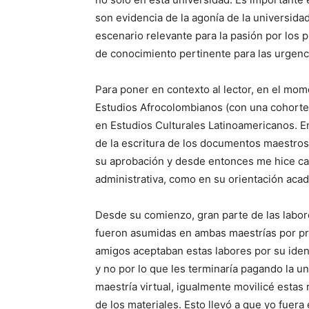
son evidencia de la agonía de la universid
escenario relevante para la pasión por los
de conocimiento pertinente para las urgenc
Para poner en contexto al lector, en el mom
Estudios Afrocolombianos (con una cohorte 
en Estudios Culturales Latinoamericanos. E
de la escritura de los documentos maestros
su aprobación y desde entonces me hice ca
administrativa, como en su orientación aca
Desde su comienzo, gran parte de las labor
fueron asumidas en ambas maestrías por pr
amigos aceptaban estas labores por su iden
y no por lo que les terminaría pagando la un
maestría virtual, igualmente movilicé estas
de los materiales. Esto llevó a que yo fuera